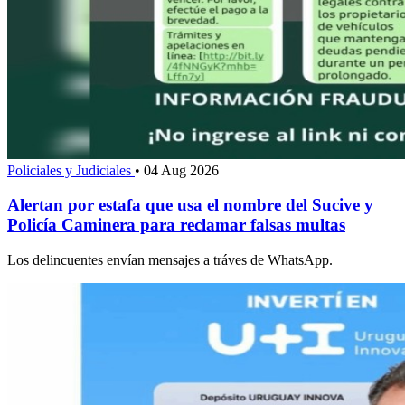
Policiales y Judiciales
•
04 Aug 2026
Alertan por estafa que usa el nombre del Sucive y
Policía Caminera para reclamar falsas multas
Los delincuentes envían mensajes a tráves de WhatsApp.