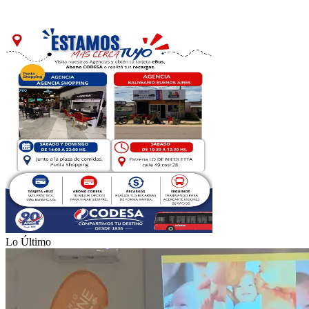
Lo Último