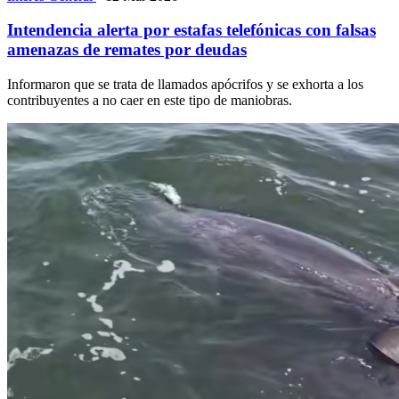
Intendencia alerta por estafas telefónicas con falsas
amenazas de remates por deudas
Informaron que se trata de llamados apócrifos y se exhorta a los
contribuyentes a no caer en este tipo de maniobras.