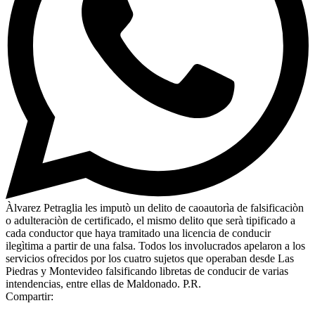
Àlvarez Petraglia les imputò un delito de caoautorìa de falsificaciòn
o adulteraciòn de certificado, el mismo delito que serà tipificado a
cada conductor que haya tramitado una licencia de conducir
ilegìtima a partir de una falsa. Todos los involucrados apelaron a los
servicios ofrecidos por los cuatro sujetos que operaban desde Las
Piedras y Montevideo falsificando libretas de conducir de varias
intendencias, entre ellas de Maldonado. P.R.
Compartir: