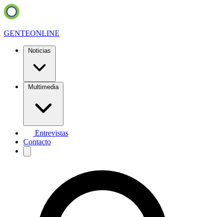
GENTE
ONLINE
Noticias
Multimedia
Entrevistas
Contacto