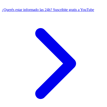
¿Querés estar informado las 24h?
Suscribite gratis a YouTube