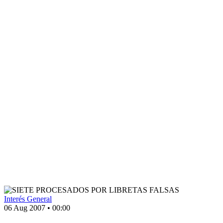
Interés General
06 Aug 2007
•
00:00