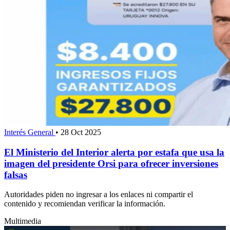
Interés General
•
28 Oct 2025
El Ministerio del Interior alerta por estafa que usa la
imagen del presidente Orsi para ofrecer inversiones
falsas
Autoridades piden no ingresar a los enlaces ni compartir el
contenido y recomiendan verificar la información.
Multimedia