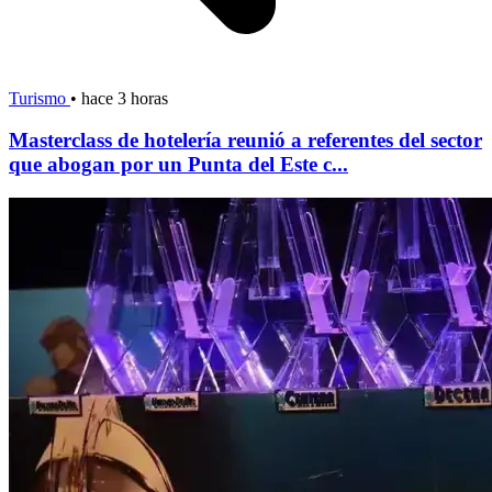
Turismo
•
hace 3 horas
Masterclass de hotelería reunió a referentes del sector
que abogan por un Punta del Este c...