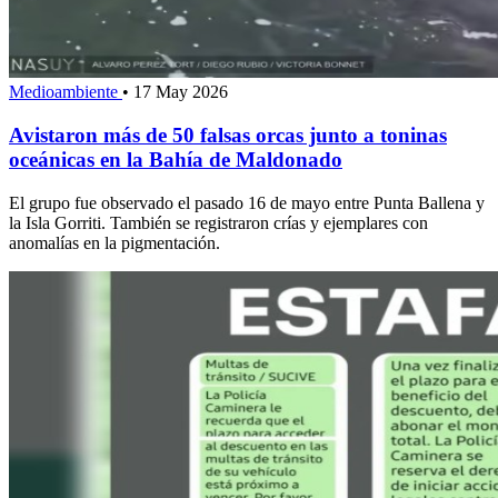
Medioambiente
•
17 May 2026
Avistaron más de 50 falsas orcas junto a toninas
oceánicas en la Bahía de Maldonado
El grupo fue observado el pasado 16 de mayo entre Punta Ballena y
la Isla Gorriti. También se registraron crías y ejemplares con
anomalías en la pigmentación.