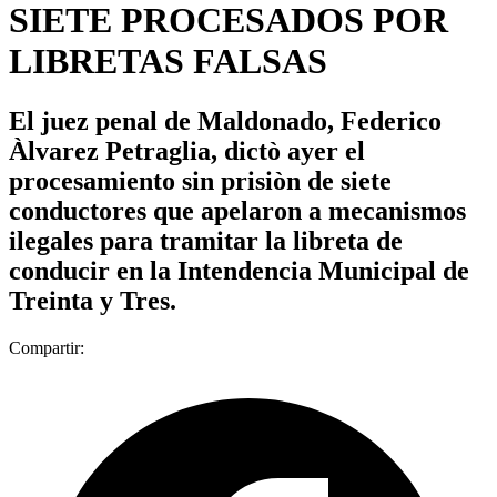
SIETE PROCESADOS POR
LIBRETAS FALSAS
El juez penal de Maldonado, Federico
Àlvarez Petraglia, dictò ayer el
procesamiento sin prisiòn de siete
conductores que apelaron a mecanismos
ilegales para tramitar la libreta de
conducir en la Intendencia Municipal de
Treinta y Tres.
Compartir: