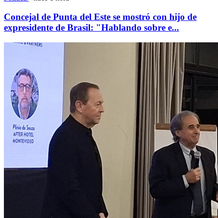
Concejal de Punta del Este se mostró con hijo de
expresidente de Brasil: "Hablando sobre e...