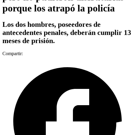
porque los atrapó la policía
Los dos hombres, poseedores de
antecedentes penales, deberán cumplir 13
meses de prisión.
Compartir: