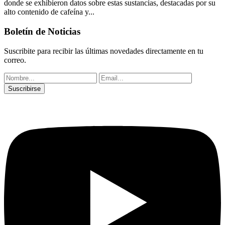
donde se exhibieron datos sobre estas sustancias, destacadas por su
alto contenido de cafeína y...
Boletín de Noticias
Suscribite para recibir las últimas novedades directamente en tu
correo.
Suscribirse