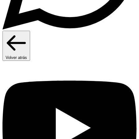
Volver atrás