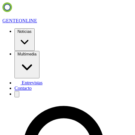
GENTE
ONLINE
Noticias
Multimedia
Entrevistas
Contacto