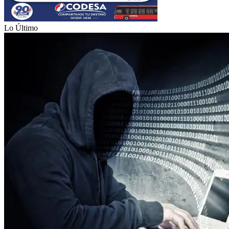
Lo Último