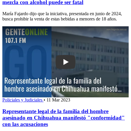
mezcla con alcohol puede ser fatal
María Fajardo dijo que la iniciativa, presentada en junio de 2024,
busca prohibir la venta de estas bebidas a menores de 18 años.
Play: Representante legal de la famil
Policiales y Judiciales
•
11 Mar 2023
Representante legal de la familia del hombre
asesinado en Chihuahua manifestó "conformidad"
con las acusaciones