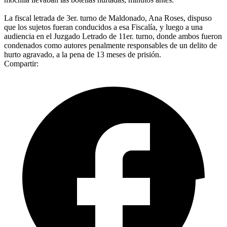
La fiscal letrada de 3er. turno de Maldonado, Ana Roses, dispuso
que los sujetos fueran conducidos a esa Fiscalía, y luego a una
audiencia en el Juzgado Letrado de 11er. turno, donde ambos fueron
condenados como autores penalmente responsables de un delito de
hurto agravado, a la pena de 13 meses de prisión.
Compartir: