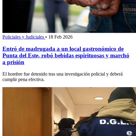
Policiales y Judiciales
•
18 Feb 2026
Entró de madrugada a un local gastronómico de
Punta del Este, robó bebidas espirituosas y marchó
a prisión
El hombre fue detenido tras una investigación policial y deberá
cumplir pena efectiva.