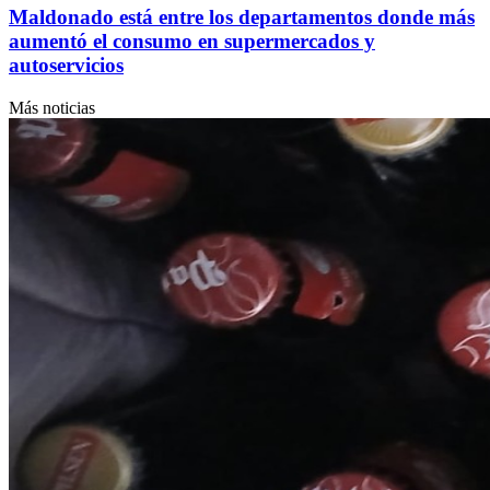
Maldonado está entre los departamentos donde más
aumentó el consumo en supermercados y
autoservicios
Más noticias