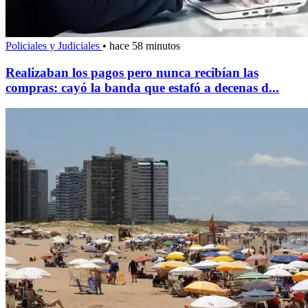
Policiales y Judiciales
•
hace 58 minutos
Realizaban los pagos pero nunca recibían las
compras: cayó la banda que estafó a decenas d...