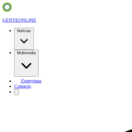
GENTE
ONLINE
Noticias
Multimedia
Entrevistas
Contacto