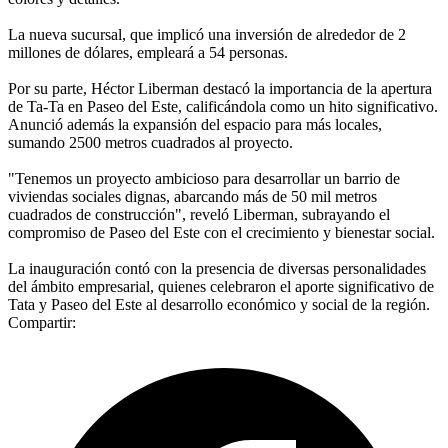
La nueva sucursal, que implicó una inversión de alrededor de 2
millones de dólares, empleará a 54 personas.
Por su parte, Héctor Liberman destacó la importancia de la apertura
de Ta-Ta en Paseo del Este, calificándola como un hito significativo.
Anunció además la expansión del espacio para más locales,
sumando 2500 metros cuadrados al proyecto.
"Tenemos un proyecto ambicioso para desarrollar un barrio de
viviendas sociales dignas, abarcando más de 50 mil metros
cuadrados de construcción", reveló Liberman, subrayando el
compromiso de Paseo del Este con el crecimiento y bienestar social.
La inauguración contó con la presencia de diversas personalidades
del ámbito empresarial, quienes celebraron el aporte significativo de
Tata y Paseo del Este al desarrollo económico y social de la región.
Compartir: