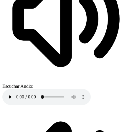
Escuchar Audio: