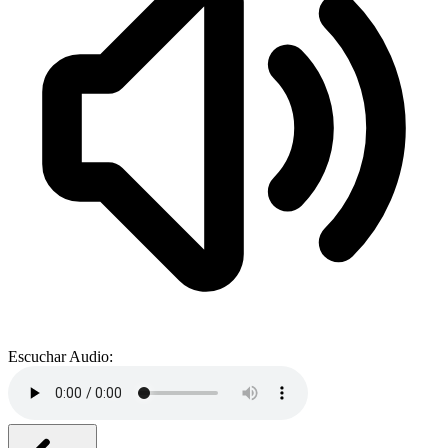
Escuchar Audio: