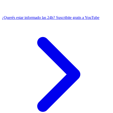
¿Querés estar informado las 24h?
Suscribite gratis a YouTube