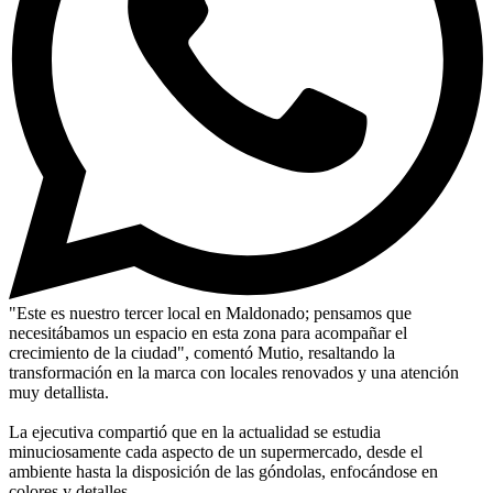
"Este es nuestro tercer local en Maldonado; pensamos que
necesitábamos un espacio en esta zona para acompañar el
crecimiento de la ciudad", comentó Mutio, resaltando la
transformación en la marca con locales renovados y una atención
muy detallista.
La ejecutiva compartió que en la actualidad se estudia
minuciosamente cada aspecto de un supermercado, desde el
ambiente hasta la disposición de las góndolas, enfocándose en
colores y detalles.