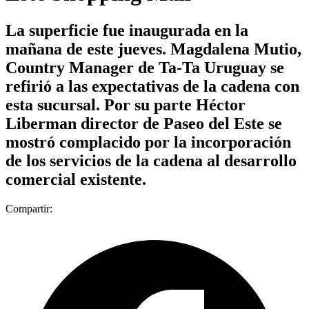
La superficie fue inaugurada en la
mañana de este jueves. Magdalena Mutio,
Country Manager de Ta-Ta Uruguay se
refirió a las expectativas de la cadena con
esta sucursal. Por su parte Héctor
Liberman director de Paseo del Este se
mostró complacido por la incorporación
de los servicios de la cadena al desarrollo
comercial existente.
Compartir: