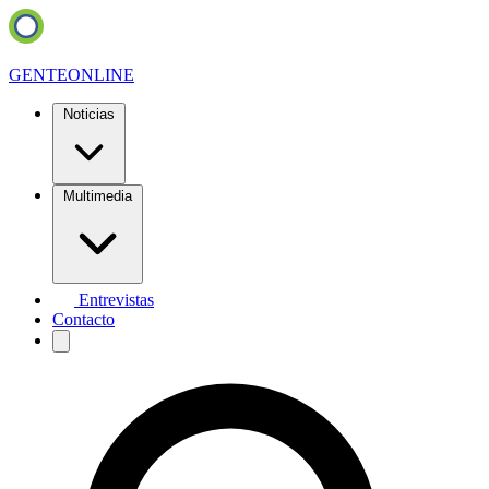
GENTE
ONLINE
Noticias
Multimedia
Entrevistas
Contacto