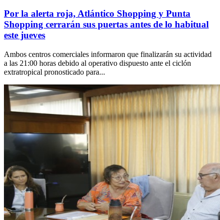
Por la alerta roja, Atlántico Shopping y Punta
Shopping cerrarán sus puertas antes de lo habitual
este jueves
Ambos centros comerciales informaron que finalizarán su actividad
a las 21:00 horas debido al operativo dispuesto ante el ciclón
extratropical pronosticado para...