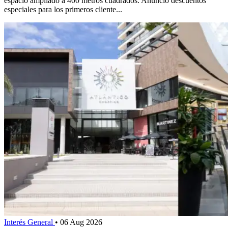
espacio ampliado a 400 metros cuadrados. Anunció descuentos
especiales para los primeros cliente...
Interés General
•
06 Aug 2026