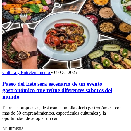
Cultura y Entretenimiento
•
09 Oct 2025
Paseo del Este será escenario de un evento
gastronómico que reúne diferentes sabores del
mundo
Entre las propuestas, destacan la amplia oferta gastronómica, con
más de 50 emprendimientos, espectáculos culturales y la
oportunidad de adoptar un can.
Multimedia