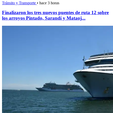
Tránsito y Transporte
•
hace 3 horas
Finalizaron los tres nuevos puentes de ruta 12 sobre
los arroyos Pintado, Sarandí y Mataoj...