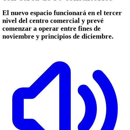
El nuevo espacio funcionará en el tercer
nivel del centro comercial y prevé
comenzar a operar entre fines de
noviembre y principios de diciembre.