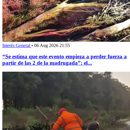
Interés General
•
06 Aug 2026 21:55
“Se estima que este evento empieza a perder fuerza a
partir de las 2 de la madrugada”: el...