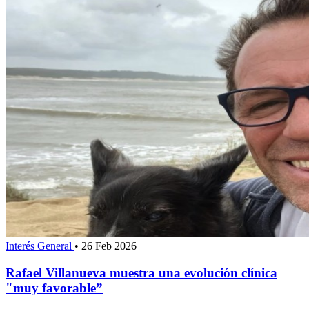
Interés General
•
26 Feb 2026
Rafael Villanueva muestra una evolución clínica
"muy favorable”