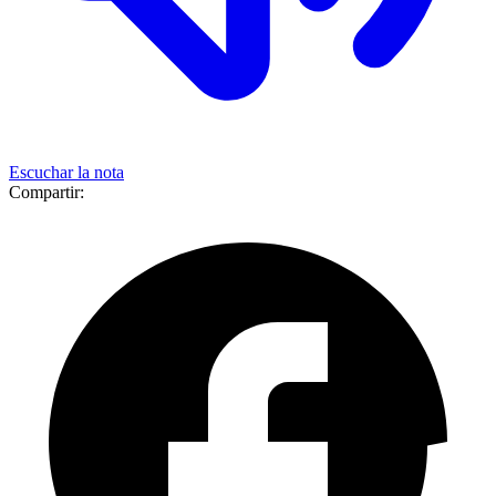
Escuchar la nota
Compartir: