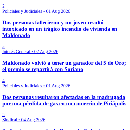
2
Policiales y Judiciales
•
01 Aug 2026
Dos personas fallecieron y un joven resultó
intoxicado en un trágico incendio de vivienda en
Maldonado
3
Interés General
•
02 Aug 2026
Maldonado volvió a tener un ganador del 5 de Oro;
el premio se repartirá con Soriano
4
Policiales y Judiciales
•
01 Aug 2026
Dos personas resultaron afectadas en la madrugada
por una pérdida de gas en un comercio de Piriápolis
5
Sindical
•
04 Aug 2026