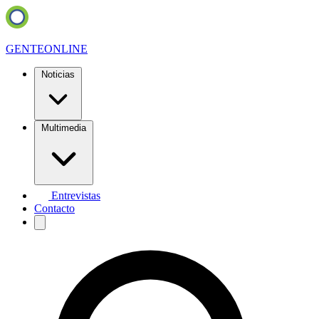
GENTE
ONLINE
Noticias
Multimedia
Entrevistas
Contacto