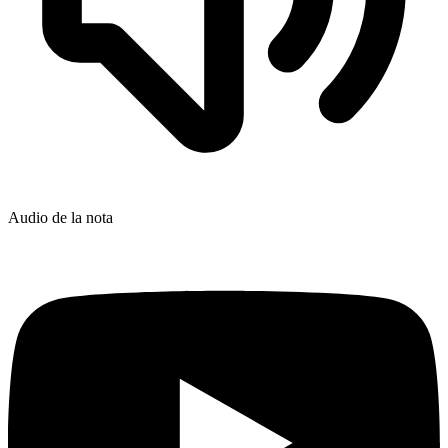
Audio de la nota