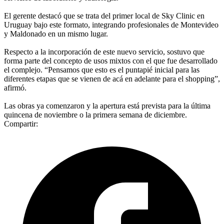
El gerente destacó que se trata del primer local de Sky Clinic en
Uruguay bajo este formato, integrando profesionales de Montevideo
y Maldonado en un mismo lugar.
Respecto a la incorporación de este nuevo servicio, sostuvo que
forma parte del concepto de usos mixtos con el que fue desarrollado
el complejo. “Pensamos que esto es el puntapié inicial para las
diferentes etapas que se vienen de acá en adelante para el shopping”,
afirmó.
Las obras ya comenzaron y la apertura está prevista para la última
quincena de noviembre o la primera semana de diciembre.
Compartir: