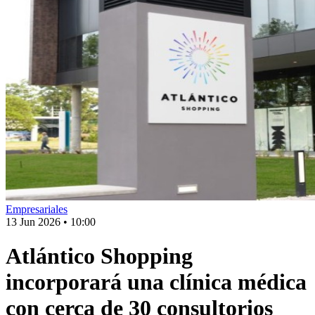
Empresariales
13 Jun 2026
•
10:00
Atlántico Shopping
incorporará una clínica médica
con cerca de 30 consultorios