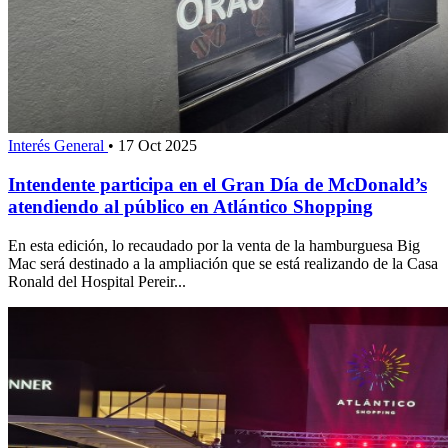
Interés General
•
17 Oct 2025
Intendente participa en el Gran Día de McDonald’s
atendiendo al público en Atlántico Shopping
En esta edición, lo recaudado por la venta de la hamburguesa Big
Mac será destinado a la ampliación que se está realizando de la Casa
Ronald del Hospital Pereir...