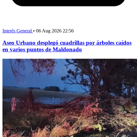
Interés General
•
06 Aug 2026 22:56
Aseo Urbano desplegó cuadrillas por árboles caídos
en varios puntos de Maldonado