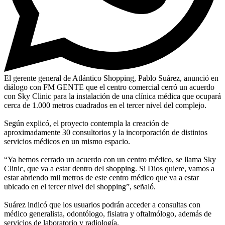
El gerente general de Atlántico Shopping, Pablo Suárez, anunció en
diálogo con FM GENTE que el centro comercial cerró un acuerdo
con Sky Clinic para la instalación de una clínica médica que ocupará
cerca de 1.000 metros cuadrados en el tercer nivel del complejo.
Según explicó, el proyecto contempla la creación de
aproximadamente 30 consultorios y la incorporación de distintos
servicios médicos en un mismo espacio.
“Ya hemos cerrado un acuerdo con un centro médico, se llama Sky
Clinic, que va a estar dentro del shopping. Si Dios quiere, vamos a
estar abriendo mil metros de este centro médico que va a estar
ubicado en el tercer nivel del shopping”, señaló.
Suárez indicó que los usuarios podrán acceder a consultas con
médico generalista, odontólogo, fisiatra y oftalmólogo, además de
servicios de laboratorio y radiología.