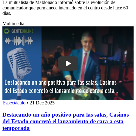
La mutualista de Maldonado informó sobre la evolución del
comunicador que permanece internado en el centro desde hace 60
días.
Multimedia
Play: Destacando un año positivo para
Espectáculo
•
21 Dec 2025
Destacando un año positivo para las salas, Casinos
del Estado concretó el lanzamiento de cara a esta
temporada