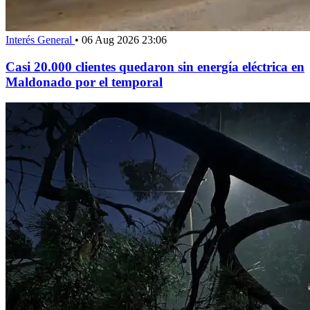
Interés General
•
06 Aug 2026 23:06
Casi 20.000 clientes quedaron sin energía eléctrica en
Maldonado por el temporal