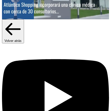
Volver atrás