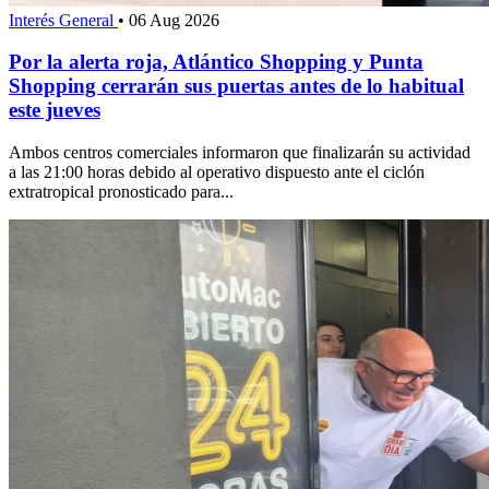
Interés General
•
06 Aug 2026
Por la alerta roja, Atlántico Shopping y Punta
Shopping cerrarán sus puertas antes de lo habitual
este jueves
Ambos centros comerciales informaron que finalizarán su actividad
a las 21:00 horas debido al operativo dispuesto ante el ciclón
extratropical pronosticado para...