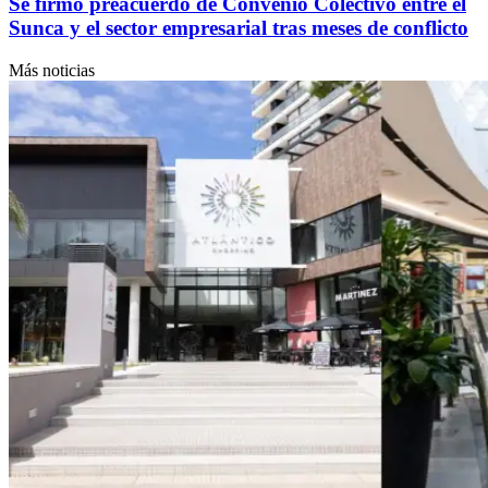
Se firmó preacuerdo de Convenio Colectivo entre el
Sunca y el sector empresarial tras meses de conflicto
Más noticias