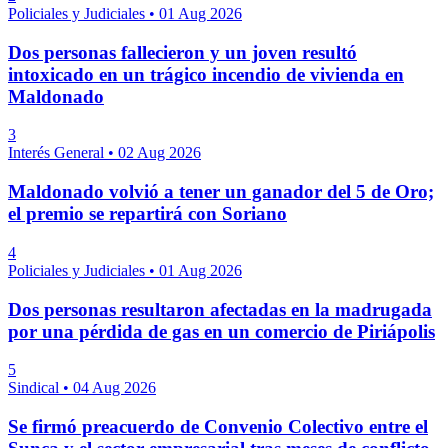
Policiales y Judiciales
•
01 Aug 2026
Dos personas fallecieron y un joven resultó
intoxicado en un trágico incendio de vivienda en
Maldonado
3
Interés General
•
02 Aug 2026
Maldonado volvió a tener un ganador del 5 de Oro;
el premio se repartirá con Soriano
4
Policiales y Judiciales
•
01 Aug 2026
Dos personas resultaron afectadas en la madrugada
por una pérdida de gas en un comercio de Piriápolis
5
Sindical
•
04 Aug 2026
Se firmó preacuerdo de Convenio Colectivo entre el