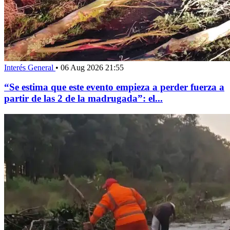
Interés General
•
06 Aug 2026 21:55
“Se estima que este evento empieza a perder fuerza a
partir de las 2 de la madrugada”: el...