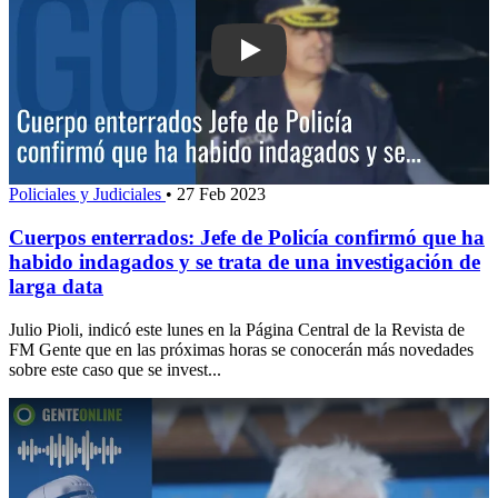
Play: Cuerpos enterrados: Jefe de Pol
Policiales y Judiciales
•
27 Feb 2023
Cuerpos enterrados: Jefe de Policía confirmó que ha
habido indagados y se trata de una investigación de
larga data
Julio Pioli, indicó este lunes en la Página Central de la Revista de
FM Gente que en las próximas horas se conocerán más novedades
sobre este caso que se invest...