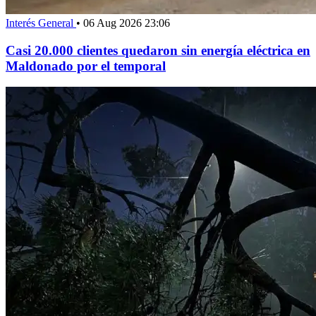
Interés General
•
06 Aug 2026 23:06
Casi 20.000 clientes quedaron sin energía eléctrica en
Maldonado por el temporal