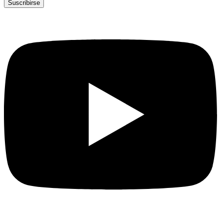
Suscribirse