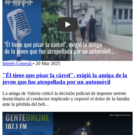
Play: "Él tiene que pisar la cárcel", ex
Interés General
•
20 Mar 2025
"Él tiene que pisar la cárcel", exigió la amiga de la
joven que fue atropellada por un automóvil
La amiga de Valeria criticó la decisión judicial de imponer arresto
domiciliario al conductor implicado y expresó el dolor de la familia
ante la pérdida del beb...