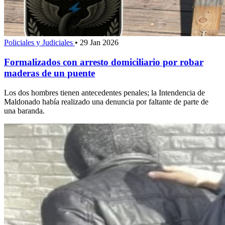
Policiales y Judiciales
•
29 Jan 2026
Formalizados con arresto domiciliario por robar
maderas de un puente
Los dos hombres tienen antecedentes penales; la Intendencia de
Maldonado había realizado una denuncia por faltante de parte de
una baranda.