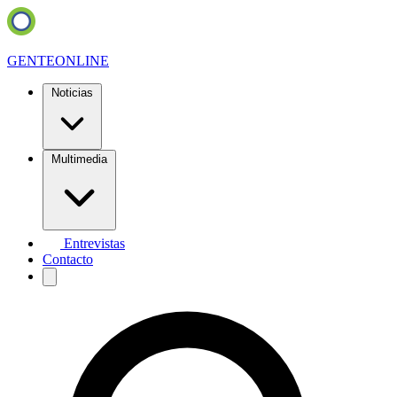
GENTE
ONLINE
Noticias
Multimedia
Entrevistas
Contacto