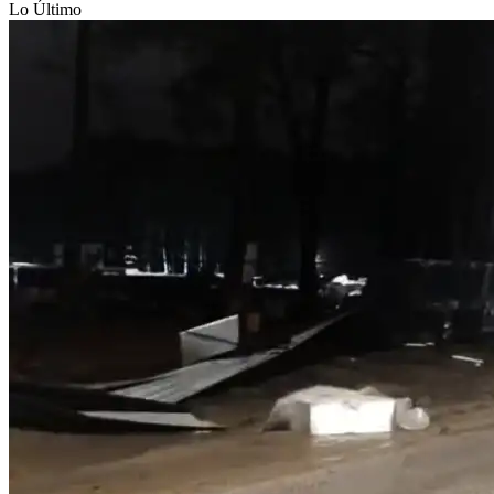
Lo Último