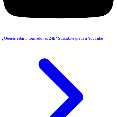
¿Querés estar informado las 24h?
Suscribite gratis a YouTube