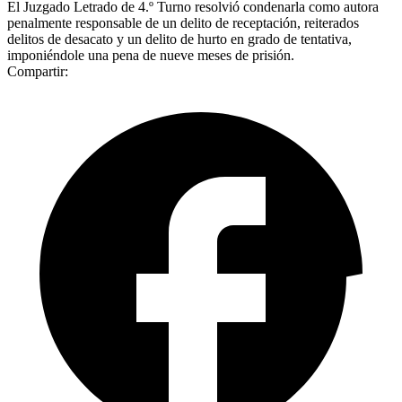
El Juzgado Letrado de 4.º Turno resolvió condenarla como autora
penalmente responsable de un delito de receptación, reiterados
delitos de desacato y un delito de hurto en grado de tentativa,
imponiéndole una pena de nueve meses de prisión.
Compartir: