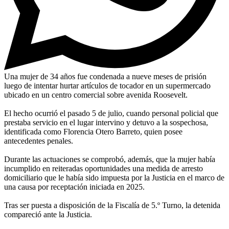
Una mujer de 34 años fue condenada a nueve meses de prisión
luego de intentar hurtar artículos de tocador en un supermercado
ubicado en un centro comercial sobre avenida Roosevelt.
El hecho ocurrió el pasado 5 de julio, cuando personal policial que
prestaba servicio en el lugar intervino y detuvo a la sospechosa,
identificada como Florencia Otero Barreto, quien posee
antecedentes penales.
Durante las actuaciones se comprobó, además, que la mujer había
incumplido en reiteradas oportunidades una medida de arresto
domiciliario que le había sido impuesta por la Justicia en el marco de
una causa por receptación iniciada en 2025.
Tras ser puesta a disposición de la Fiscalía de 5.º Turno, la detenida
compareció ante la Justicia.