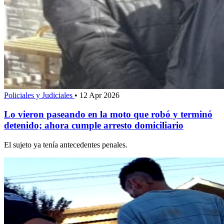
Policiales y Judiciales
•
12 Apr 2026
Lo vieron paseando en la moto que robó y terminó
detenido; ahora cumple arresto domiciliario
El sujeto ya tenía antecedentes penales.