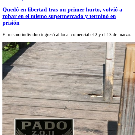
Quedó en libertad tras un primer hurto, volvió a
robar en el mismo supermercado y terminó en
prisión
El mismo individuo ingresó al local comercial el 2 y el 13 de marzo.