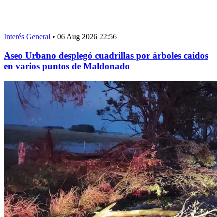
Interés General
•
06 Aug 2026 22:56
Aseo Urbano desplegó cuadrillas por árboles caídos
en varios puntos de Maldonado