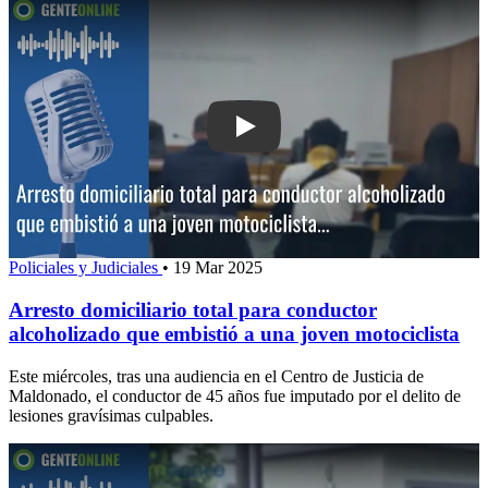
Play: Arresto domiciliario total para c
Policiales y Judiciales
•
19 Mar 2025
Arresto domiciliario total para conductor
alcoholizado que embistió a una joven motociclista
Este miércoles, tras una audiencia en el Centro de Justicia de
Maldonado, el conductor de 45 años fue imputado por el delito de
lesiones gravísimas culpables.