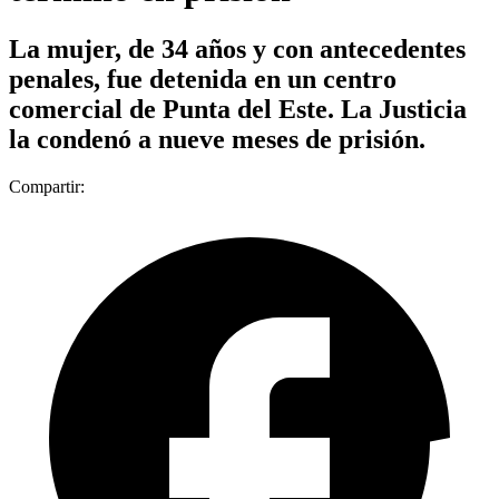
La mujer, de 34 años y con antecedentes
penales, fue detenida en un centro
comercial de Punta del Este. La Justicia
la condenó a nueve meses de prisión.
Compartir: