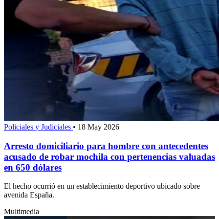
Policiales y Judiciales
•
18 May 2026
Arresto domiciliario para hombre con antecedentes
acusado de robar mochila con pertenencias valuadas
en 650 dólares
El hecho ocurrió en un establecimiento deportivo ubicado sobre
avenida España.
Multimedia