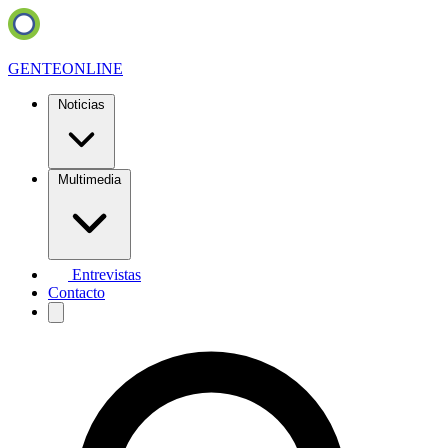
GENTE
ONLINE
Noticias
Multimedia
Entrevistas
Contacto