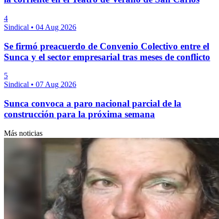
4
Sindical
•
04 Aug 2026
Se firmó preacuerdo de Convenio Colectivo entre el
Sunca y el sector empresarial tras meses de conflicto
5
Sindical
•
07 Aug 2026
Sunca convoca a paro nacional parcial de la
construcción para la próxima semana
Más noticias