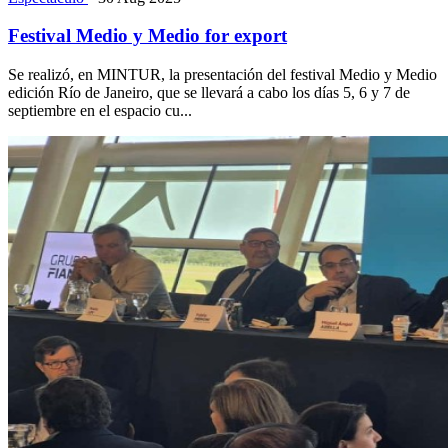
Festival Medio y Medio for export
Se realizó, en MINTUR, la presentación del festival Medio y Medio
edición Río de Janeiro, que se llevará a cabo los días 5, 6 y 7 de
septiembre en el espacio cu...