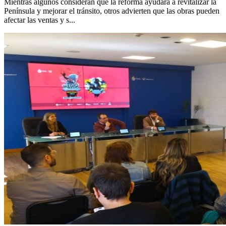
Mientras algunos consideran que la reforma ayudará a revitalizar la
Península y mejorar el tránsito, otros advierten que las obras pueden
afectar las ventas y s...