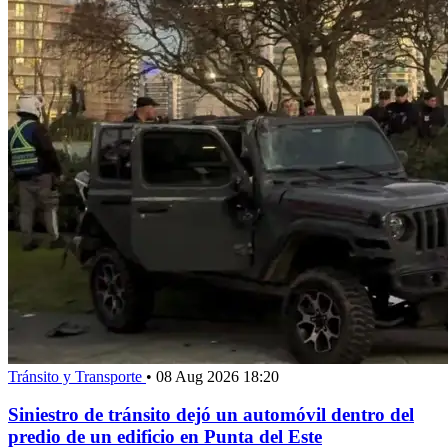
Tránsito y Transporte
•
08 Aug 2026 18:20
Siniestro de tránsito dejó un automóvil dentro del
predio de un edificio en Punta del Este