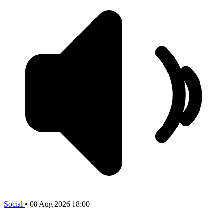
Social
•
08 Aug 2026 18:00