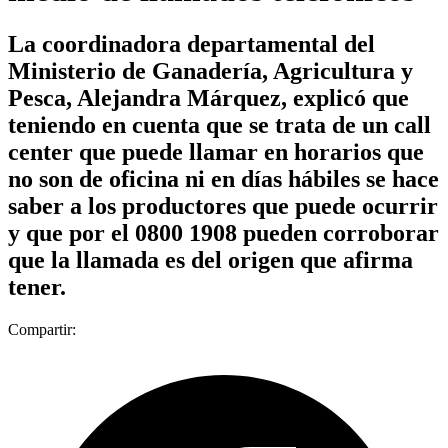
La coordinadora departamental del
Ministerio de Ganadería, Agricultura y
Pesca, Alejandra Márquez, explicó que
teniendo en cuenta que se trata de un call
center que puede llamar en horarios que
no son de oficina ni en días hábiles se hace
saber a los productores que puede ocurrir
y que por el 0800 1908 pueden corroborar
que la llamada es del origen que afirma
tener.
Compartir: