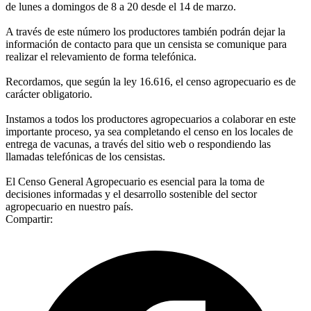
de lunes a domingos de 8 a 20 desde el 14 de marzo.
A través de este número los productores también podrán dejar la
información de contacto para que un censista se comunique para
realizar el relevamiento de forma telefónica.
Recordamos, que según la ley 16.616, el censo agropecuario es de
carácter obligatorio.
Instamos a todos los productores agropecuarios a colaborar en este
importante proceso, ya sea completando el censo en los locales de
entrega de vacunas, a través del sitio web o respondiendo las
llamadas telefónicas de los censistas.
El Censo General Agropecuario es esencial para la toma de
decisiones informadas y el desarrollo sostenible del sector
agropecuario en nuestro país.
Compartir: