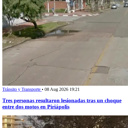
Tránsito y Transporte
•
08 Aug 2026 19:21
Tres personas resultaron lesionadas tras un choque
entre dos motos en Piriápolis