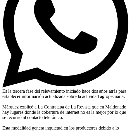
Es la tercera fase del relevamiento iniciado hace dos años atrás para
establecer información actualizada sobre la actividad agropecuaria.
Márquez explicó a La Contratapa de La Revista que en Maldonado
hay lugares donde la cobertura de internet no es la mejor por lo que
se recurrió al contacto telefónico.
Esta modalidad genera inquietud en los productores debido a lo