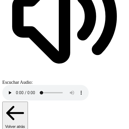
Escuchar Audio:
Volver atrás