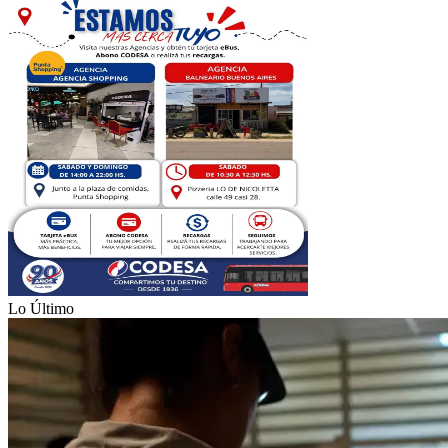
Lo Último