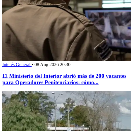
Interés General
•
08 Aug 2026 20:30
El Ministerio del Interior abrió más de 200 vacantes
para Operadores Penitenciarios: cómo...