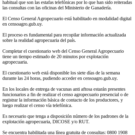
habitual que son las estafas telefónicas por lo que han sido reiteradas
las consultas con las oficinas del Ministerio de Ganadería.
El Censo General Agropecuario está habilitado en modalidad digital
en censoagro.gub.uy.
El proceso es fundamental para recopilar información actualizada
sobre la realidad agropecuaria del país.
Completar el cuestionario web del Censo General Agropecuario
tiene un tiempo estimado de 20 minutos por explotación
agropecuaria.
El cuestionario web está disponible los siete días de la semana
durante las 24 horas, pudiendo acceder en censoagro.gub.uy.
En los locales de entrega de vacunas anti aftosa estarán presentes
funcionarios a fin de realizar el censo agropecuario presencial o de
registrar la información básica de contacto de los productores, y
luego realizar el censo vía telefónica.
Es necesario que tenga a disposición número de los padrones de la
explotación agropecuaria, DICOSE y/o RUT.
Se encuentra habilitada una línea gratuita de consultas: 0800 1908