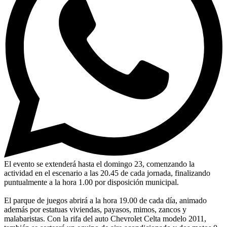
El evento se extenderá hasta el domingo 23, comenzando la
actividad en el escenario a las 20.45 de cada jornada, finalizando
puntualmente a la hora 1.00 por disposición municipal.
El parque de juegos abrirá a la hora 19.00 de cada día, animado
además por estatuas viviendas, payasos, mimos, zancos y
malabaristas. Con la rifa del auto Chevrolet Celta modelo 2011,