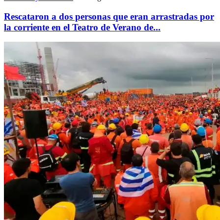
Rescataron a dos personas que eran arrastradas por
la corriente en el Teatro de Verano de...