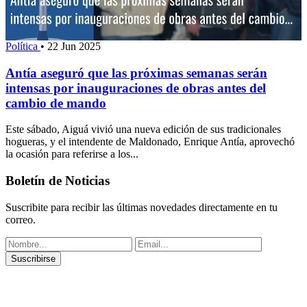
Política
•
22 Jun 2025
Antía aseguró que las próximas semanas serán
intensas por inauguraciones de obras antes del
cambio de mando
Este sábado, Aiguá vivió una nueva edición de sus tradicionales
hogueras, y el intendente de Maldonado, Enrique Antía, aprovechó
la ocasión para referirse a los...
Boletín de Noticias
Suscribite para recibir las últimas novedades directamente en tu
correo.
Suscribirse