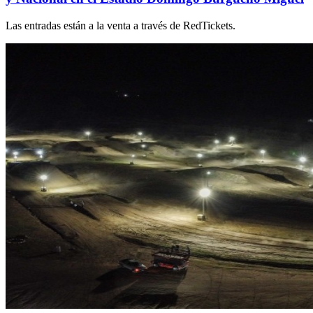
Las entradas están a la venta a través de RedTickets.