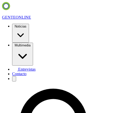
GENTE
ONLINE
Noticias
Multimedia
Entrevistas
Contacto