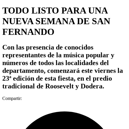
TODO LISTO PARA UNA
NUEVA SEMANA DE SAN
FERNANDO
Con las presencia de conocidos
representantes de la música popular y
números de todos las localidades del
departamento, comenzará este viernes la
23ª edición de esta fiesta, en el predio
tradicional de Roosevelt y Dodera.
Compartir: