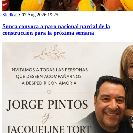
Sindical
•
07 Aug 2026 19:25
Sunca convoca a paro nacional parcial de la
construcción para la próxima semana