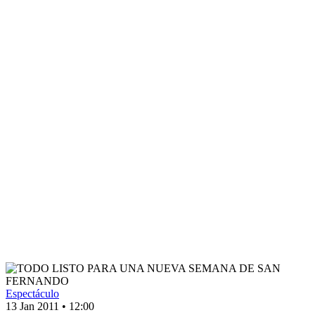
Espectáculo
13 Jan 2011
•
12:00