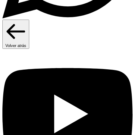
Volver atrás