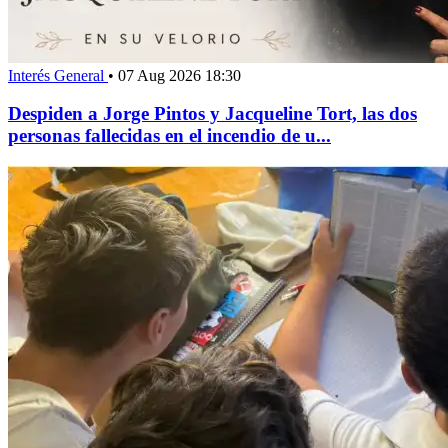
Interés General
•
07 Aug 2026 18:30
Despiden a Jorge Pintos y Jacqueline Tort, las dos
personas fallecidas en el incendio de u...