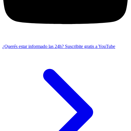
¿Querés estar informado las 24h?
Suscribite gratis a YouTube