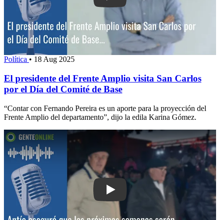
Política
•
18 Aug 2025
El presidente del Frente Amplio visita San Carlos
por el Día del Comité de Base
“Contar con Fernando Pereira es un aporte para la proyección del
Frente Amplio del departamento”, dijo la edila Karina Gómez.
Play: Antía aseguró que las próximas