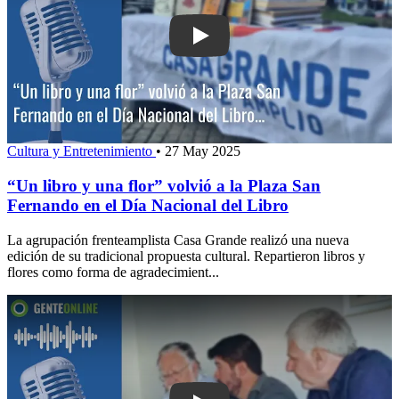
Play: “Un libro y una flor” volvió a la
Cultura y Entretenimiento
•
27 May 2025
“Un libro y una flor” volvió a la Plaza San
Fernando en el Día Nacional del Libro
La agrupación frenteamplista Casa Grande realizó una nueva
edición de su tradicional propuesta cultural. Repartieron libros y
flores como forma de agradecimient...