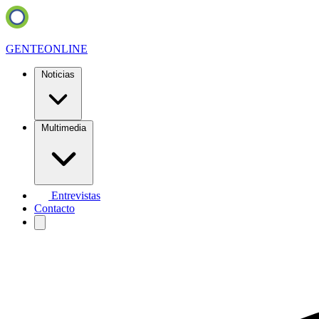
GENTE
ONLINE
Noticias
Multimedia
Entrevistas
Contacto