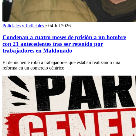
Policiales y Judiciales
•
04 Jul 2026
Condenan a cuatro meses de prisión a un hombre
con 21 antecedentes tras ser retenido por
trabajadores en Maldonado
El delincuente robó a trabajadores que estaban realizando una
reforma en un comercio céntrico.