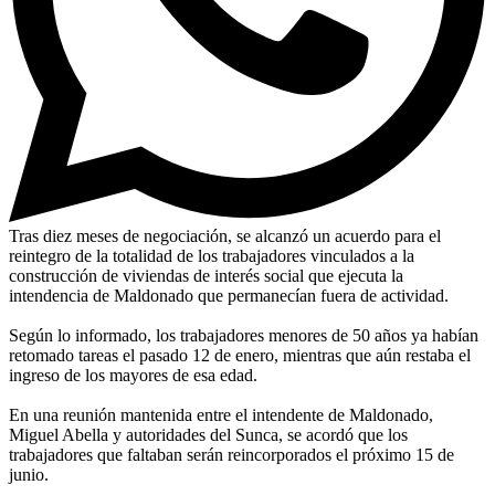
Tras diez meses de negociación, se alcanzó un acuerdo para el
reintegro de la totalidad de los trabajadores vinculados a la
construcción de viviendas de interés social que ejecuta la
intendencia de Maldonado que permanecían fuera de actividad.
Según lo informado, los trabajadores menores de 50 años ya habían
retomado tareas el pasado 12 de enero, mientras que aún restaba el
ingreso de los mayores de esa edad.
En una reunión mantenida entre el intendente de Maldonado,
Miguel Abella y autoridades del Sunca, se acordó que los
trabajadores que faltaban serán reincorporados el próximo 15 de
junio.