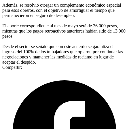
Además, se resolvió otorgar un complemento económico especial
para esos obreros, con el objetivo de amortiguar el tiempo que
permanecieron en seguro de desempleo.
El aporte correspondiente al mes de mayo será de 26.000 pesos,
mientras que los pagos retroactivos anteriores habían sido de 13.000
pesos.
Desde el sector se señaló que con este acuerdo se garantiza el
ingreso del 100% de los trabajadores que optaron por continuar las
negociaciones y mantener las medidas de reclamo en lugar de
aceptar el despido.
Compartir: