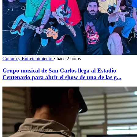
Cultura y Entretenimiento
•
hace 2 horas
Grupo musical de San Carlos llega al Estadio
Centenario para abrir el show de una de las g...