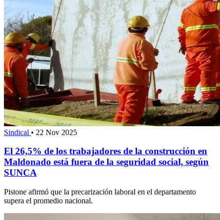
Sindical
•
22 Nov 2025
El 26,5% de los trabajadores de la construcción en
Maldonado está fuera de la seguridad social, según
SUNCA
Pistone afirmó que la precarización laboral en el departamento
supera el promedio nacional.