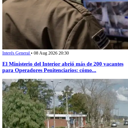
Interés General
•
08 Aug 2026 20:30
El Ministerio del Interior abrió más de 200 vacantes
para Operadores Penitenciarios: cómo...