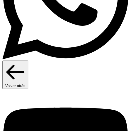
Volver atrás