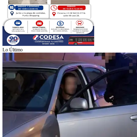
Lo Último