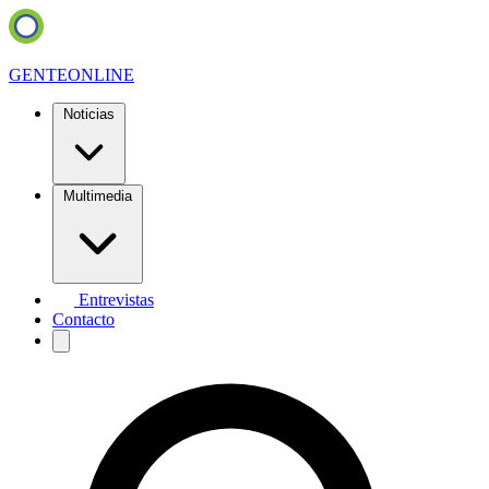
GENTE
ONLINE
Noticias
Multimedia
Entrevistas
Contacto