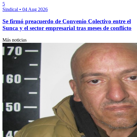
5
Sindical
•
04 Aug 2026
Se firmó preacuerdo de Convenio Colectivo entre el
Sunca y el sector empresarial tras meses de conflicto
Más noticias