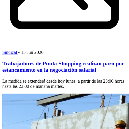
Sindical
•
15 Jun 2026
Trabajadores de Punta Shopping realizan paro por
estancamiento en la negociación salarial
La medida se extenderá desde hoy lunes, a partir de las 23:00 horas,
hasta las 23:00 de mañana martes.