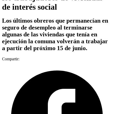
de interés social
Los últimos obreros que permanecían en
seguro de desempleo al terminarse
algunas de las viviendas que tenía en
ejecución la comuna volverán a trabajar
a partir del próximo 15 de junio.
Compartir: