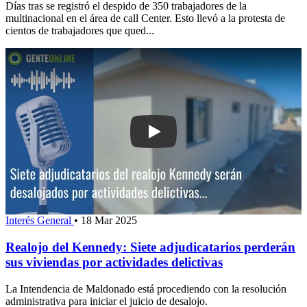
Días tras se registró el despido de 350 trabajadores de la
multinacional en el área de call Center. Esto llevó a la protesta de
cientos de trabajadores que qued...
Play: Realojo del Kennedy: Siete adjud
Interés General
•
18 Mar 2025
Realojo del Kennedy: Siete adjudicatarios perderán
sus viviendas por actividades delictivas
La Intendencia de Maldonado está procediendo con la resolución
administrativa para iniciar el juicio de desalojo.