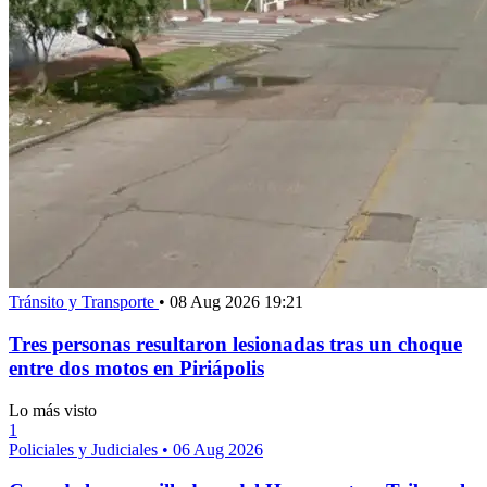
Tránsito y Transporte
•
08 Aug 2026 19:21
Tres personas resultaron lesionadas tras un choque
entre dos motos en Piriápolis
Lo más visto
1
Policiales y Judiciales
•
06 Aug 2026