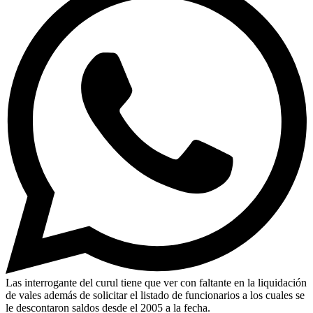
Las interrogante del curul tiene que ver con faltante en la liquidación
de vales además de solicitar el listado de funcionarios a los cuales se
le descontaron saldos desde el 2005 a la fecha.