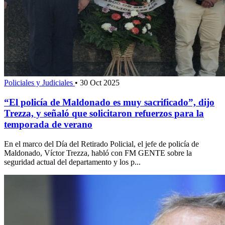
Policiales y Judiciales
•
30 Oct 2025
“El policía de Maldonado es muy sacrificado”, dijo
Trezza, y señaló que solicitaron refuerzos para la
temporada de verano
En el marco del Día del Retirado Policial, el jefe de policía de
Maldonado, Víctor Trezza, habló con FM GENTE sobre la
seguridad actual del departamento y los p...