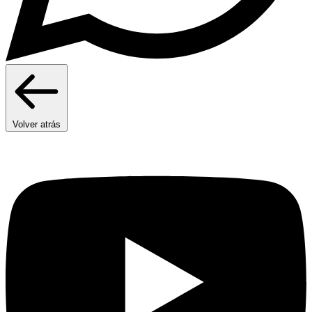
Volver atrás