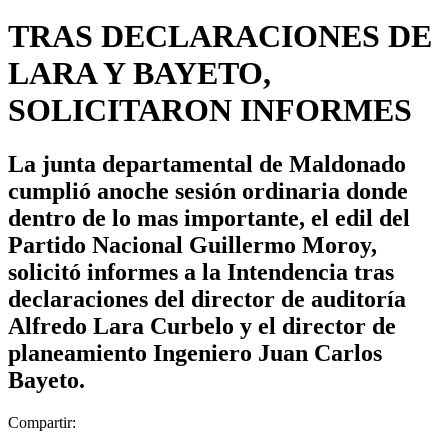
TRAS DECLARACIONES DE
LARA Y BAYETO,
SOLICITARON INFORMES
La junta departamental de Maldonado
cumplió anoche sesión ordinaria donde
dentro de lo mas importante, el edil del
Partido Nacional Guillermo Moroy,
solicitó informes a la Intendencia tras
declaraciones del director de auditoría
Alfredo Lara Curbelo y el director de
planeamiento Ingeniero Juan Carlos
Bayeto.
Compartir: