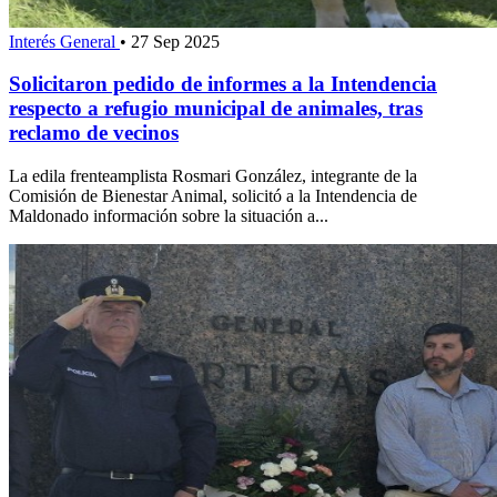
Interés General
•
27 Sep 2025
Solicitaron pedido de informes a la Intendencia
respecto a refugio municipal de animales, tras
reclamo de vecinos
La edila frenteamplista Rosmari González, integrante de la
Comisión de Bienestar Animal, solicitó a la Intendencia de
Maldonado información sobre la situación a...