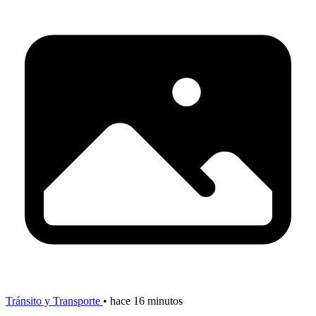
Tránsito y Transporte
•
hace 16 minutos