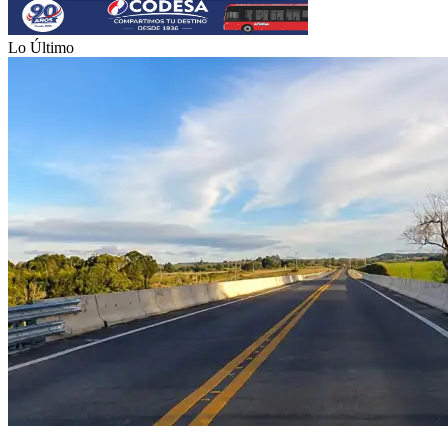
Lo Último