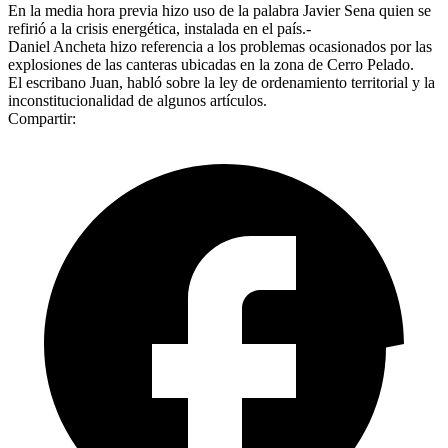
En la media hora previa hizo uso de la palabra Javier Sena quien se
refirió a la crisis energética, instalada en el país.-
Daniel Ancheta hizo referencia a los problemas ocasionados por las
explosiones de las canteras ubicadas en la zona de Cerro Pelado.
El escribano Juan, habló sobre la ley de ordenamiento territorial y la
inconstitucionalidad de algunos artículos.
Compartir: