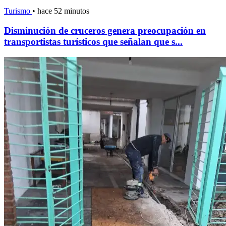
Turismo
•
hace 52 minutos
Disminución de cruceros genera preocupación en
transportistas turísticos que señalan que s...