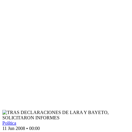
Política
11 Jun 2008
•
00:00