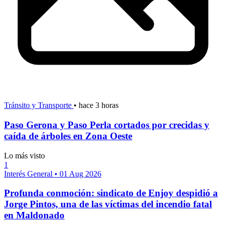
Tránsito y Transporte
•
hace 3 horas
Paso Gerona y Paso Perla cortados por crecidas y
caída de árboles en Zona Oeste
Lo más visto
1
Interés General
•
01 Aug 2026
Profunda conmoción: sindicato de Enjoy despidió a
Jorge Pintos, una de las víctimas del incendio fatal
en Maldonado