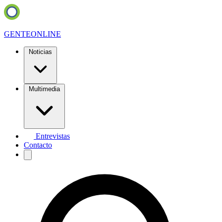
GENTE
ONLINE
Noticias
Multimedia
Entrevistas
Contacto