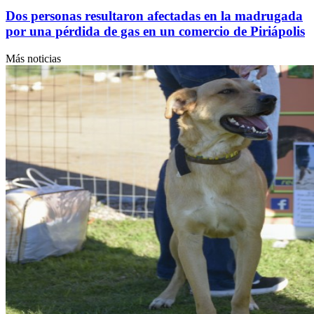
Dos personas resultaron afectadas en la madrugada
por una pérdida de gas en un comercio de Piriápolis
Más noticias