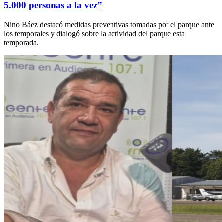
5.000 personas a la vez”
Nino Báez destacó medidas preventivas tomadas por el parque ante
los temporales y dialogó sobre la actividad del parque esta
temporada.