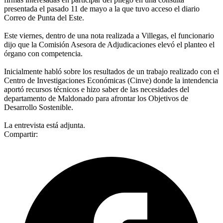
presentada el pasado 11 de mayo a la que tuvo acceso el diario
Correo de Punta del Este.
Este viernes, dentro de una nota realizada a Villegas, el funcionario
dijo que la Comisión Asesora de Adjudicaciones elevó el planteo el
órgano con competencia.
Inicialmente habló sobre los resultados de un trabajo realizado con el
Centro de Investigaciones Económicas (Cinve) donde la intendencia
aportó recursos técnicos e hizo saber de las necesidades del
departamento de Maldonado para afrontar los Objetivos de
Desarrollo Sostenible.
La entrevista está adjunta.
Compartir: