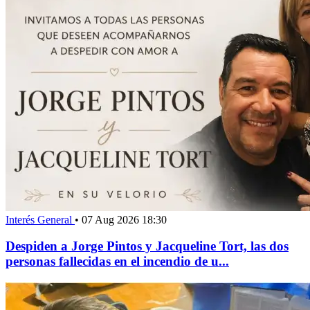
Interés General
•
07 Aug 2026 18:30
Despiden a Jorge Pintos y Jacqueline Tort, las dos
personas fallecidas en el incendio de u...