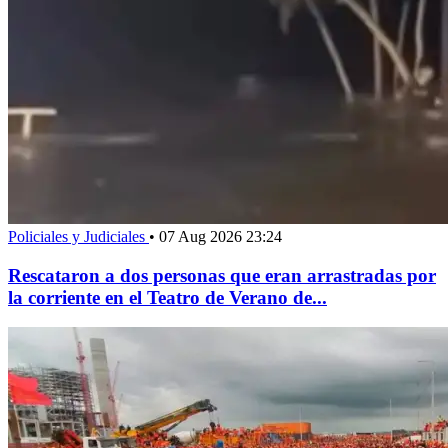
Policiales y Judiciales
•
07 Aug 2026 23:24
Rescataron a dos personas que eran arrastradas por
la corriente en el Teatro de Verano de...