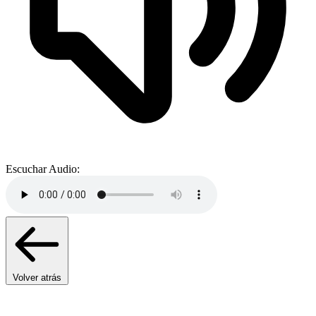
Escuchar Audio:
Volver atrás