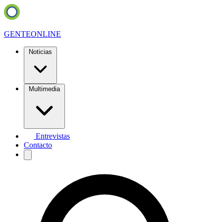
GENTE
ONLINE
Noticias
Multimedia
Entrevistas
Contacto