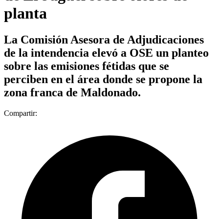
planta
La Comisión Asesora de Adjudicaciones
de la intendencia elevó a OSE un planteo
sobre las emisiones fétidas que se
perciben en el área donde se propone la
zona franca de Maldonado.
Compartir: