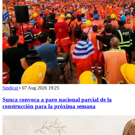
Sindical
•
07 Aug 2026 19:25
Sunca convoca a paro nacional parcial de la
construcción para la próxima semana