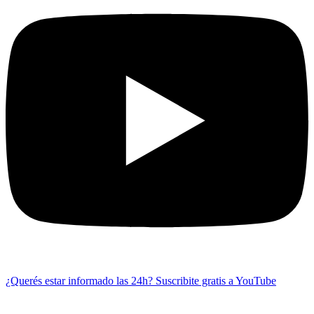
¿Querés estar informado las 24h?
Suscribite gratis a YouTube