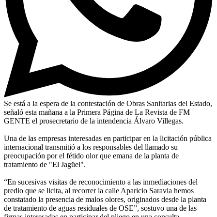
Se está a la espera de la contestación de Obras Sanitarias del Estado,
señaló esta mañana a la Primera Página de La Revista de FM
GENTE el prosecretario de la intendencia Álvaro Villegas.
Una de las empresas interesadas en participar en la licitación pública
internacional transmitió a los responsables del llamado su
preocupación por el fétido olor que emana de la planta de
tratamiento de "El Jagüel".
“En sucesivas visitas de reconocimiento a las inmediaciones del
predio que se licita, al recorrer la calle Aparicio Saravia hemos
constatado la presencia de malos olores, originados desde la planta
de tratamiento de aguas residuales de OSE”, sostuvo una de las
firmas interesadas en participar del pliego en una consulta