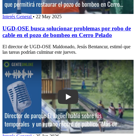
Interés General
•
22 May 2025
UGD-OSE busca solucionar problemas por robo de
cable en el pozo de bombeo en Cerro Pelado
El director de UGD-OSE Maldonado, Jesús Bentancur, estimó que
las tareas podrían culminar este jueves.