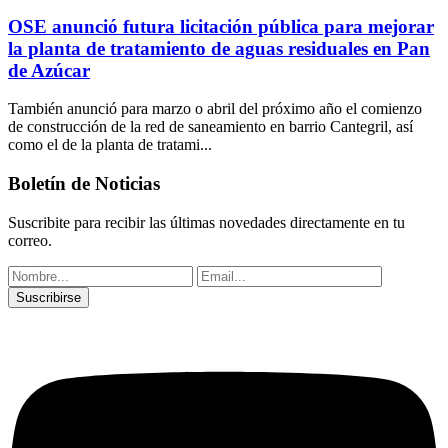
OSE anunció futura licitación pública para mejorar
la planta de tratamiento de aguas residuales en Pan
de Azúcar
También anunció para marzo o abril del próximo año el comienzo
de construcción de la red de saneamiento en barrio Cantegril, así
como el de la planta de tratami...
Boletín de Noticias
Suscribite para recibir las últimas novedades directamente en tu
correo.
Suscribirse