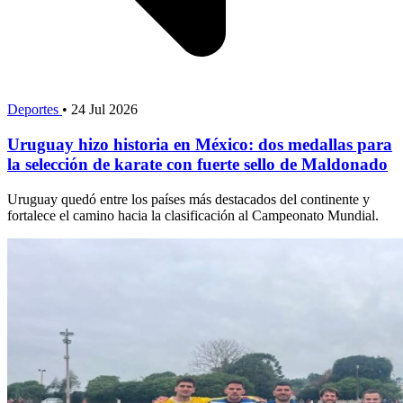
Deportes
•
24 Jul 2026
Uruguay hizo historia en México: dos medallas para
la selección de karate con fuerte sello de Maldonado
Uruguay quedó entre los países más destacados del continente y
fortalece el camino hacia la clasificación al Campeonato Mundial.