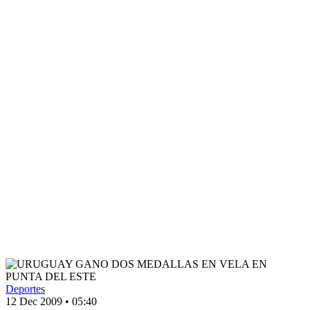
Deportes
12 Dec 2009
•
05:40