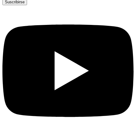
Suscribirse