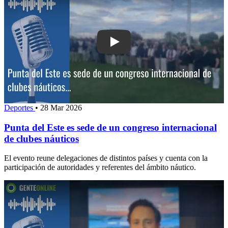
Play: Punta del Este es sede de un co
Deportes
•
28 Mar 2026
Punta del Este es sede de un congreso internacional
de clubes náuticos
El evento reune delegaciones de distintos países y cuenta con la
participación de autoridades y referentes del ámbito náutico.