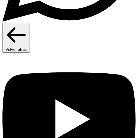
Volver atrás