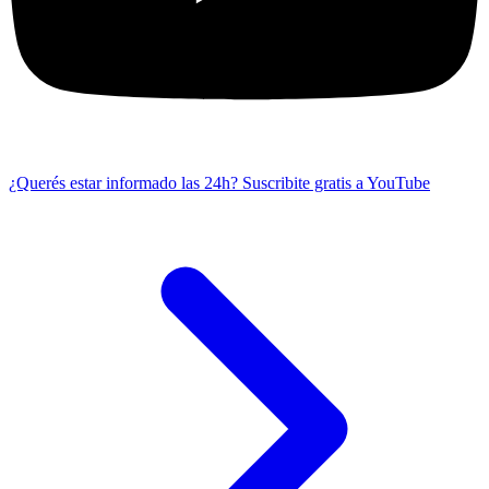
¿Querés estar informado las 24h?
Suscribite gratis a YouTube