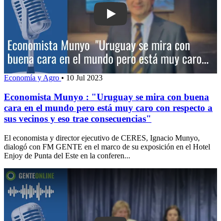
Play: Economista Munyo : "Uruguay s
Economía y Agro
•
10 Jul 2023
Economista Munyo : "Uruguay se mira con buena
cara en el mundo pero está muy caro con respecto a
sus vecinos y eso trae consecuencias"
El economista y director ejecutivo de CERES, Ignacio Munyo,
dialogó con FM GENTE en el marco de su exposición en el Hotel
Enjoy de Punta del Este en la conferen...