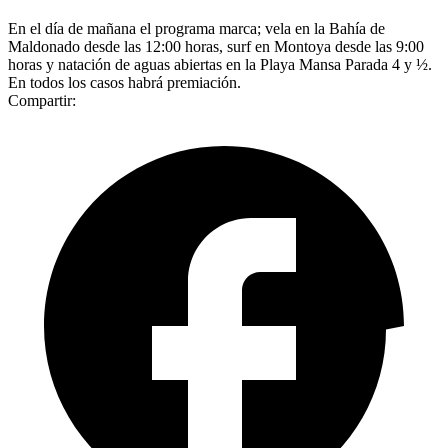
En el día de mañana el programa marca; vela en la Bahía de
Maldonado desde las 12:00 horas, surf en Montoya desde las 9:00
horas y natación de aguas abiertas en la Playa Mansa Parada 4 y ½.
En todos los casos habrá premiación.
Compartir: