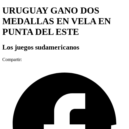
URUGUAY GANO DOS
MEDALLAS EN VELA EN
PUNTA DEL ESTE
Los juegos sudamericanos
Compartir: