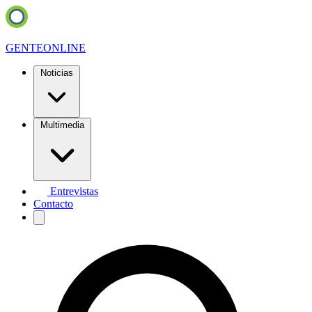
GENTE
ONLINE
Noticias
Multimedia
Entrevistas
Contacto