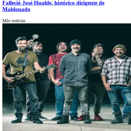
Falleció José Hualde, histórico dirigente de
Maldonado
Más noticias