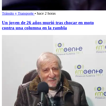
Tránsito y Transporte
•
hace 2 horas
Un joven de 26 años murió tras chocar en moto
contra una columna en la rambla