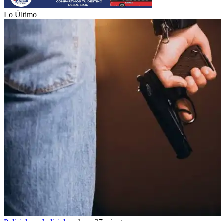
Lo Último