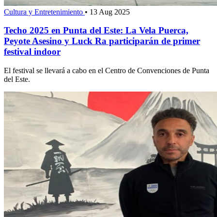
Cultura y Entretenimiento
•
13 Aug 2025
Techo 2025 en Punta del Este: La Vela Puerca,
Peyote Asesino y Luck Ra participarán de primer
festival indoor
El festival se llevará a cabo en el Centro de Convenciones de Punta
del Este.