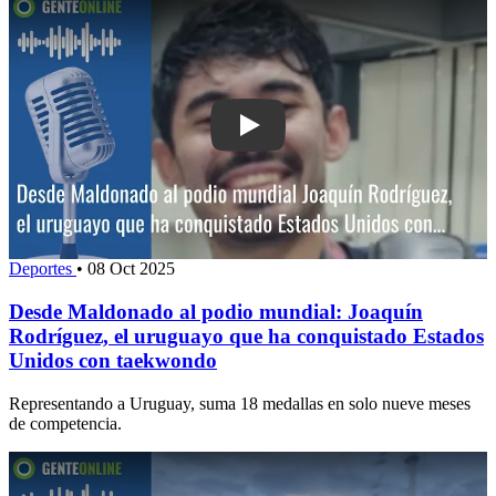
Play: Desde Maldonado al podio mundia
Deportes
•
08 Oct 2025
Desde Maldonado al podio mundial: Joaquín
Rodríguez, el uruguayo que ha conquistado Estados
Unidos con taekwondo
Representando a Uruguay, suma 18 medallas en solo nueve meses
de competencia.