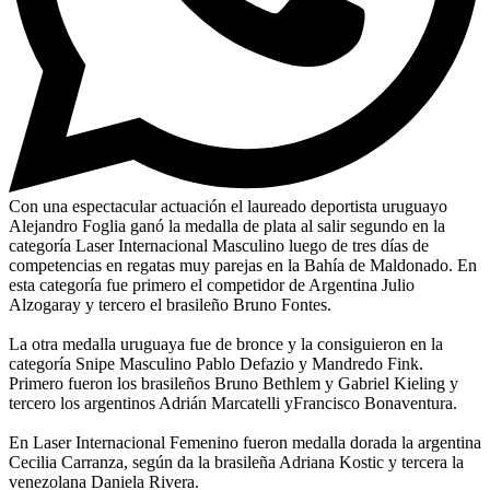
Con una espectacular actuación el laureado deportista uruguayo
Alejandro Foglia ganó la medalla de plata al salir segundo en la
categoría Laser Internacional Masculino luego de tres días de
competencias en regatas muy parejas en la Bahía de Maldonado. En
esta categoría fue primero el competidor de Argentina Julio
Alzogaray y tercero el brasileño Bruno Fontes.
La otra medalla uruguaya fue de bronce y la consiguieron en la
categoría Snipe Masculino Pablo Defazio y Mandredo Fink.
Primero fueron los brasileños Bruno Bethlem y Gabriel Kieling y
tercero los argentinos Adrián Marcatelli yFrancisco Bonaventura.
En Laser Internacional Femenino fueron medalla dorada la argentina
Cecilia Carranza, según da la brasileña Adriana Kostic y tercera la
venezolana Daniela Rivera.