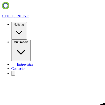
GENTE
ONLINE
Noticias
Multimedia
Entrevistas
Contacto