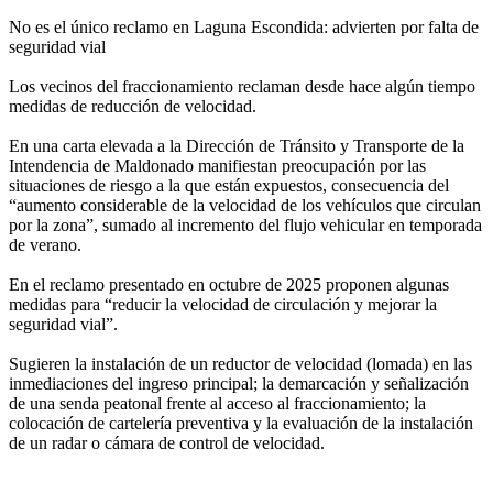
No es el único reclamo en Laguna Escondida: advierten por falta de
seguridad vial
Los vecinos del fraccionamiento reclaman desde hace algún tiempo
medidas de reducción de velocidad.
En una carta elevada a la Dirección de Tránsito y Transporte de la
Intendencia de Maldonado manifiestan preocupación por las
situaciones de riesgo a la que están expuestos, consecuencia del
“aumento considerable de la velocidad de los vehículos que circulan
por la zona”, sumado al incremento del flujo vehicular en temporada
de verano.
En el reclamo presentado en octubre de 2025 proponen algunas
medidas para “reducir la velocidad de circulación y mejorar la
seguridad vial”.
Sugieren la instalación de un reductor de velocidad (lomada) en las
inmediaciones del ingreso principal; la demarcación y señalización
de una senda peatonal frente al acceso al fraccionamiento; la
colocación de cartelería preventiva y la evaluación de la instalación
de un radar o cámara de control de velocidad.