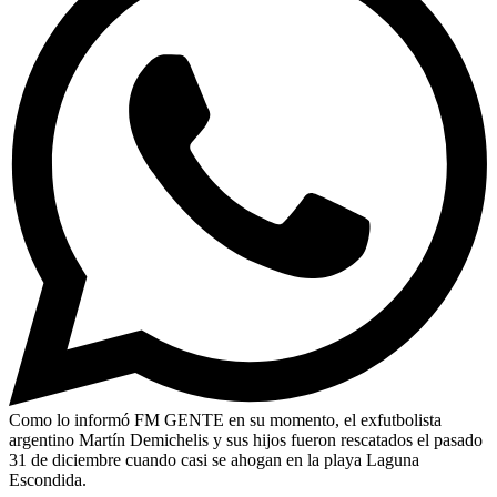
Como lo informó FM GENTE en su momento, el exfutbolista
argentino Martín Demichelis y sus hijos fueron rescatados el pasado
31 de diciembre cuando casi se ahogan en la playa Laguna
Escondida.