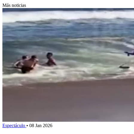
Más noticias
Espectáculo
•
08 Jan 2026