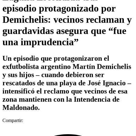
episodio protagonizado por
Demichelis: vecinos reclaman y
guardavidas asegura que “fue
una imprudencia”
Un episodio que protagonizaron el
exfutbolista argentino Martín Demichelis
y sus hijos – cuando debieron ser
rescatados de una playa de José Ignacio –
intensificó el reclamo que vecinos de esa
zona mantienen con la Intendencia de
Maldonado.
Compartir: