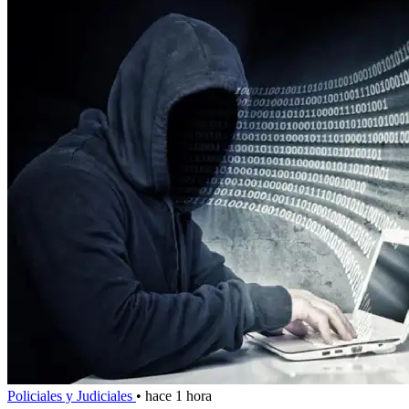
Policiales y Judiciales
•
hace 1 hora