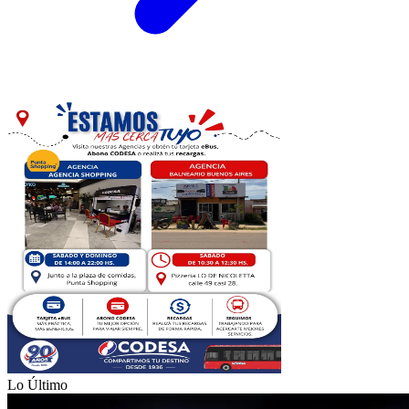
Lo Último