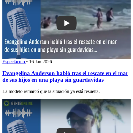
Play: Evangelina Anderson habló tras 
Espectáculo
•
16 Jan 2026
Evangelina Anderson habló tras el rescate en el mar
de sus hijos en una playa sin guardavidas
La modelo remarcó que la situación ya está resuelta.