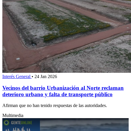
Interés General
•
24 Jan 2026
Vecinos del barrio Urbanización al Norte reclaman
deterioro urbano y falta de transporte público
Afirman que no han tenido respuestas de las autoridades.
Multimedia