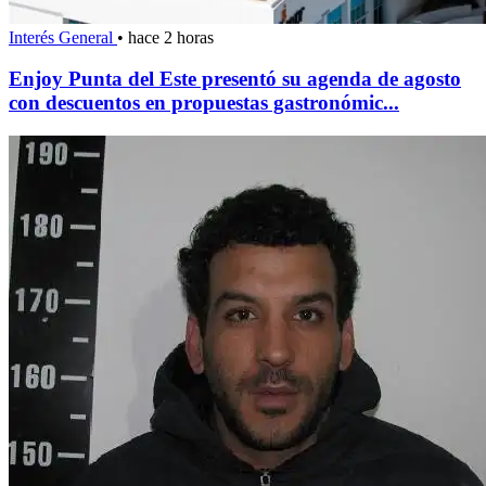
Interés General
•
hace 2 horas
Enjoy Punta del Este presentó su agenda de agosto
con descuentos en propuestas gastronómic...