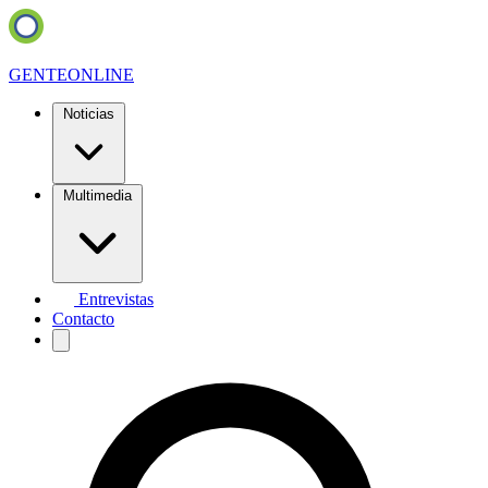
GENTE
ONLINE
Noticias
Multimedia
Entrevistas
Contacto