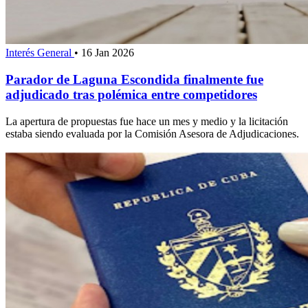
Interés General
•
16 Jan 2026
Parador de Laguna Escondida finalmente fue
adjudicado tras polémica entre competidores
La apertura de propuestas fue hace un mes y medio y la licitación
estaba siendo evaluada por la Comisión Asesora de Adjudicaciones.