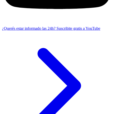
¿Querés estar informado las 24h?
Suscribite gratis a YouTube