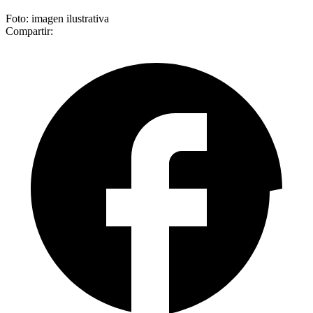
Foto: imagen ilustrativa
Compartir: