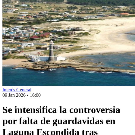
Interés General
09 Jan 2026
•
16:00
Se intensifica la controversia
por falta de guardavidas en
Laguna Escondida tras