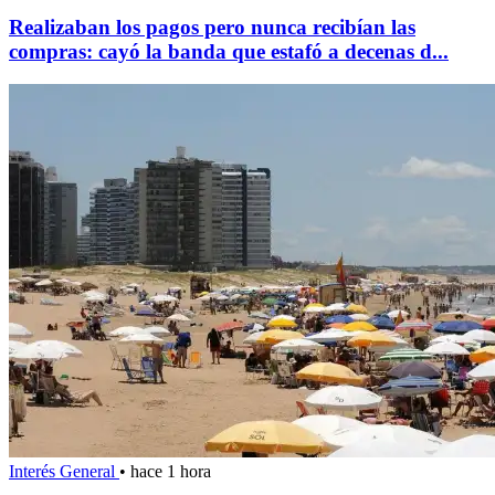
Realizaban los pagos pero nunca recibían las
compras: cayó la banda que estafó a decenas d...
Interés General
•
hace 1 hora