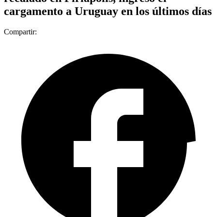
cargamento a Uruguay en los últimos días
Compartir: