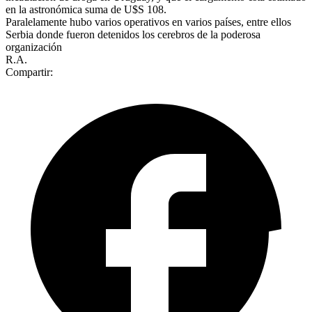
en la astronómica suma de U$S 108.
Paralelamente hubo varios operativos en varios países, entre ellos
Serbia donde fueron detenidos los cerebros de la poderosa
organización
R.A.
Compartir: