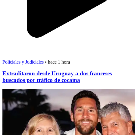
Policiales y Judiciales
•
hace 1 hora
Extraditaron desde Uruguay a dos franceses
buscados por tráfico de cocaína