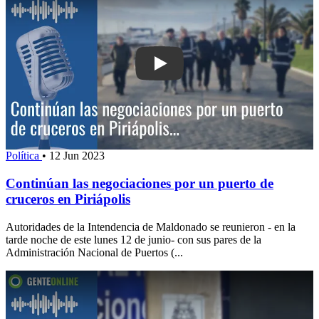
Play: Continúan las negociaciones por
Política
•
12 Jun 2023
Continúan las negociaciones por un puerto de
cruceros en Piriápolis
Autoridades de la Intendencia de Maldonado se reunieron - en la
tarde noche de este lunes 12 de junio- con sus pares de la
Administración Nacional de Puertos (...