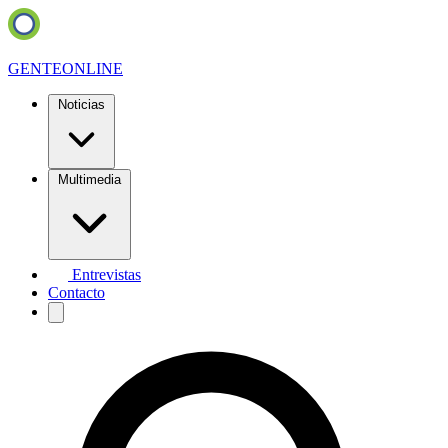
GENTE
ONLINE
Noticias
Multimedia
Entrevistas
Contacto