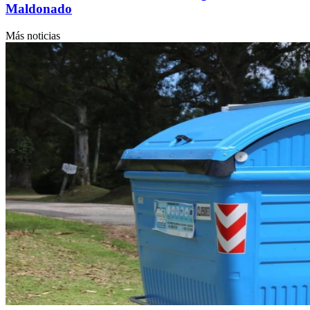
Maldonado
Más noticias