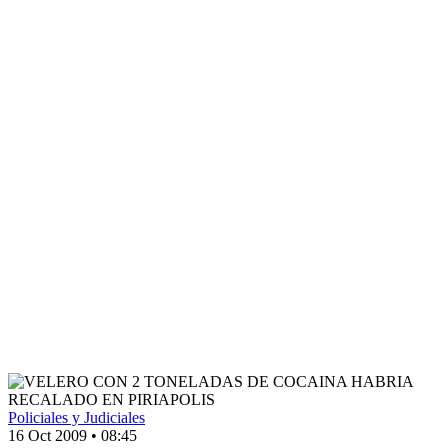
Policiales y Judiciales
16 Oct 2009
•
08:45