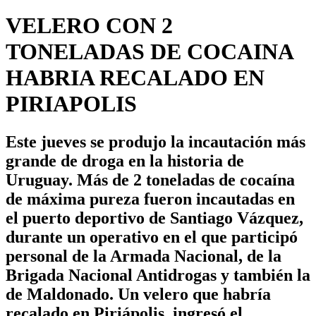
VELERO CON 2
TONELADAS DE COCAINA
HABRIA RECALADO EN
PIRIAPOLIS
Este jueves se produjo la incautación más
grande de droga en la historia de
Uruguay. Más de 2 toneladas de cocaína
de máxima pureza fueron incautadas en
el puerto deportivo de Santiago Vázquez,
durante un operativo en el que participó
personal de la Armada Nacional, de la
Brigada Nacional Antidrogas y también la
de Maldonado. Un velero que habría
recalado en Piriápolis, ingresó el