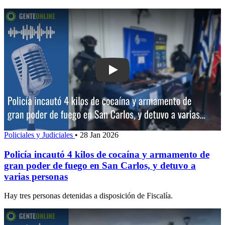
Play: Policía incautó 4 kilos de coca
Policiales y Judiciales
•
28 Jan 2026
Policía incautó 4 kilos de cocaína y armamento de
gran poder de fuego en San Carlos, y detuvo a
varias personas
Hay tres personas detenidas a disposición de Fiscalía.