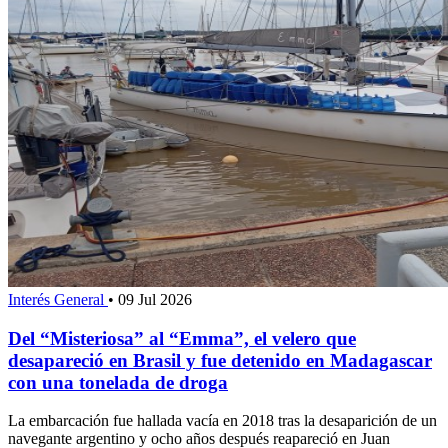
Interés General
•
09 Jul 2026
Del “Misteriosa” al “Emma”, el velero que
desapareció en Brasil y fue detenido en Madagascar
con una tonelada de droga
La embarcación fue hallada vacía en 2018 tras la desaparición de un
navegante argentino y ocho años después reapareció en Juan