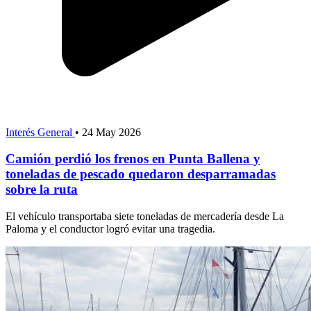
Interés General
•
24 May 2026
Camión perdió los frenos en Punta Ballena y
toneladas de pescado quedaron desparramadas
sobre la ruta
El vehículo transportaba siete toneladas de mercadería desde La
Paloma y el conductor logró evitar una tragedia.