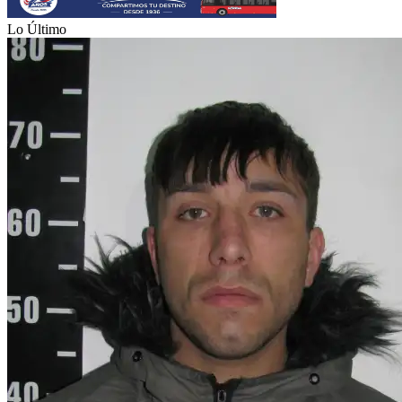
Lo Último