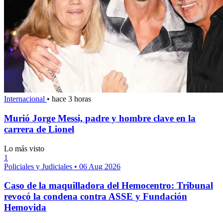
Internacional
•
hace 3 horas
Murió Jorge Messi, padre y hombre clave en la
carrera de Lionel
Lo más visto
1
Policiales y Judiciales
•
06 Aug 2026
Caso de la maquilladora del Hemocentro: Tribunal
revocó la condena contra ASSE y Fundación
Hemovida