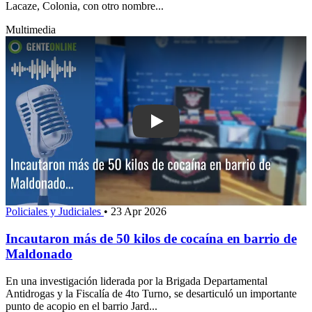
Lacaze, Colonia, con otro nombre...
Multimedia
Play: Incautaron más de 50 kilos de c
Policiales y Judiciales
•
23 Apr 2026
Incautaron más de 50 kilos de cocaína en barrio de
Maldonado
En una investigación liderada por la Brigada Departamental
Antidrogas y la Fiscalía de 4to Turno, se desarticuló un importante
punto de acopio en el barrio Jard...