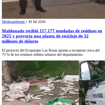
Medioambiente
•
30 Jul 2026
Maldonado recibió 117.177 toneladas de residuos en
2025 y proyecta una planta de reciclaje de 32
millones de dólares
El proyecto del Ecoparque Las Rosas apunta a recuperar cerca del
75 % de los residuos sólidos urbanos del departamento.