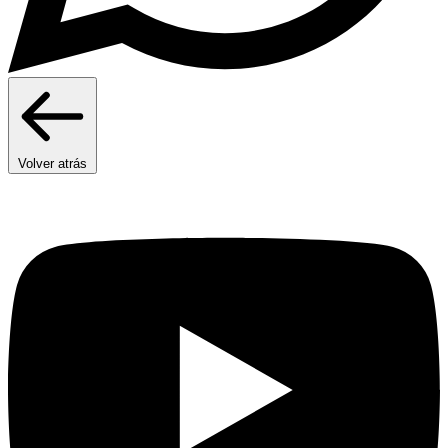
Volver atrás