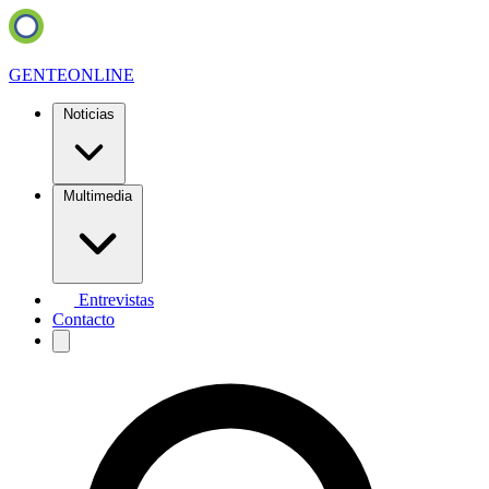
GENTE
ONLINE
Noticias
Multimedia
Entrevistas
Contacto