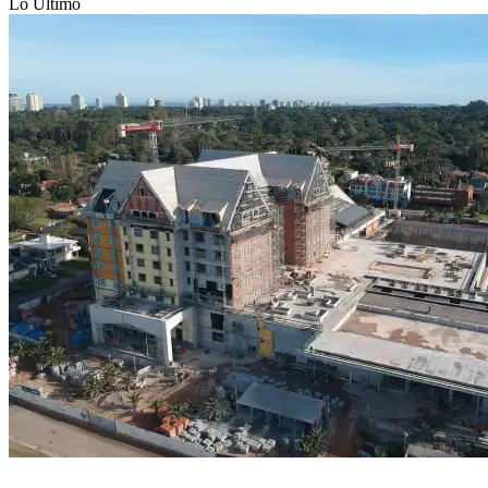
Lo Último