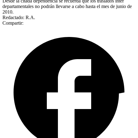
Desde la citada dependencia se recuerda que los traslados inter
departamentales no podrán llevarse a cabo hasta el mes de junio de
2010.
Redactado: R.A.
Compartir: