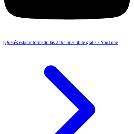
¿Querés estar informado las 24h?
Suscribite gratis a YouTube