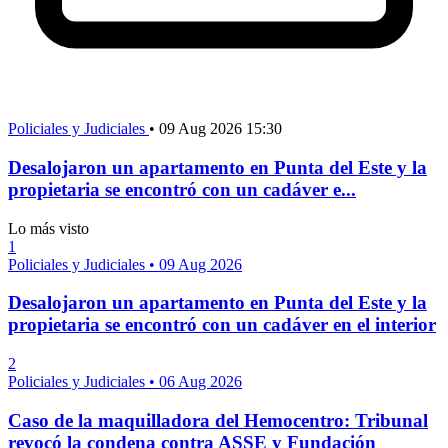
Policiales y Judiciales
•
09 Aug 2026 15:30
Desalojaron un apartamento en Punta del Este y la
propietaria se encontró con un cadáver e...
Lo más visto
1
Policiales y Judiciales
•
09 Aug 2026
Desalojaron un apartamento en Punta del Este y la
propietaria se encontró con un cadáver en el interior
2
Policiales y Judiciales
•
06 Aug 2026
Caso de la maquilladora del Hemocentro: Tribunal
revocó la condena contra ASSE y Fundación