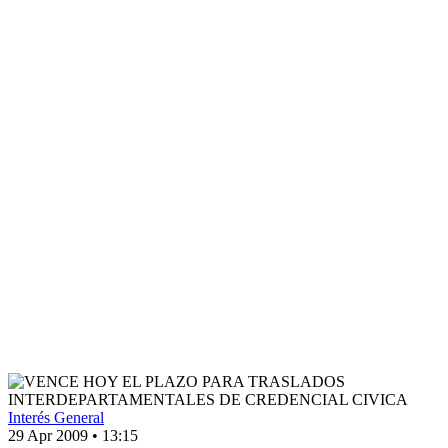
Interés General
29 Apr 2009
•
13:15