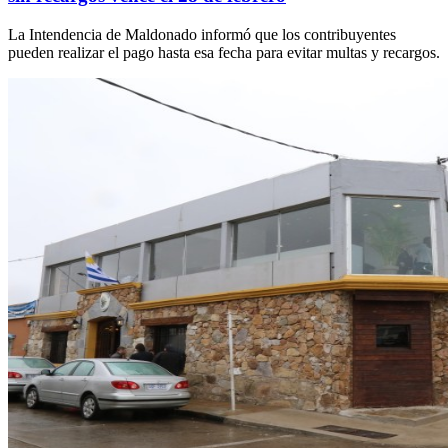
La Intendencia de Maldonado informó que los contribuyentes
pueden realizar el pago hasta esa fecha para evitar multas y recargos.