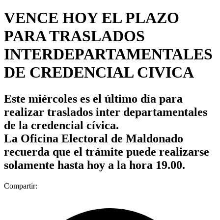
VENCE HOY EL PLAZO
PARA TRASLADOS
INTERDEPARTAMENTALES
DE CREDENCIAL CIVICA
Este miércoles es el último día para
realizar traslados inter departamentales
de la credencial cívica.
La Oficina Electoral de Maldonado
recuerda que el trámite puede realizarse
solamente hasta hoy a la hora 19.00.
Compartir: