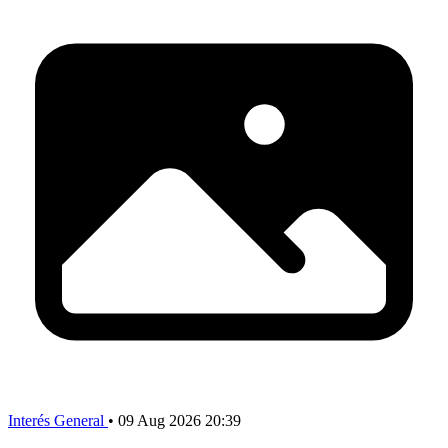
Interés General
•
09 Aug 2026 20:39