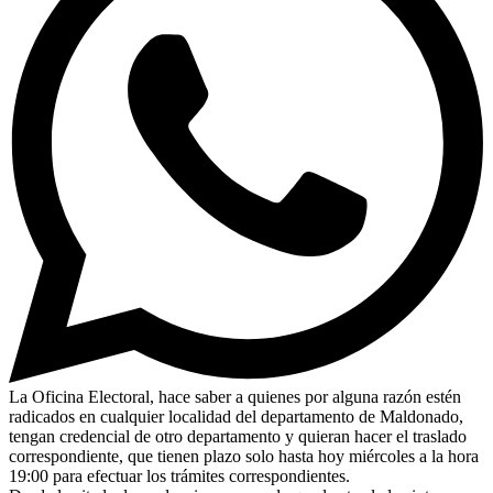
La Oficina Electoral, hace saber a quienes por alguna razón estén
radicados en cualquier localidad del departamento de Maldonado,
tengan credencial de otro departamento y quieran hacer el traslado
correspondiente, que tienen plazo solo hasta hoy miércoles a la hora
19:00 para efectuar los trámites correspondientes.