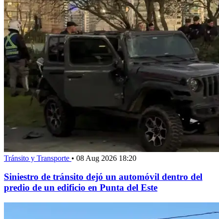
Tránsito y Transporte
•
08 Aug 2026 18:20
Siniestro de tránsito dejó un automóvil dentro del
predio de un edificio en Punta del Este