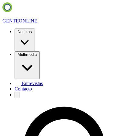
GENTE
ONLINE
Noticias
Multimedia
Entrevistas
Contacto