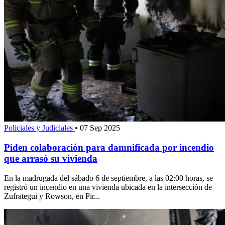
Policiales y Judiciales
•
07 Sep 2025
Piden colaboración para damnificada por incendio
que arrasó su vivienda
En la madrugada del sábado 6 de septiembre, a las 02:00 horas, se
registró un incendio en una vivienda ubicada en la intersección de
Zufrategui y Rowson, en Pir...