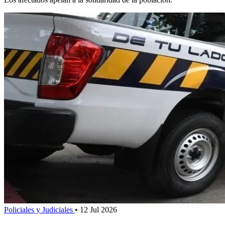
Policiales y Judiciales
•
12 Jul 2026