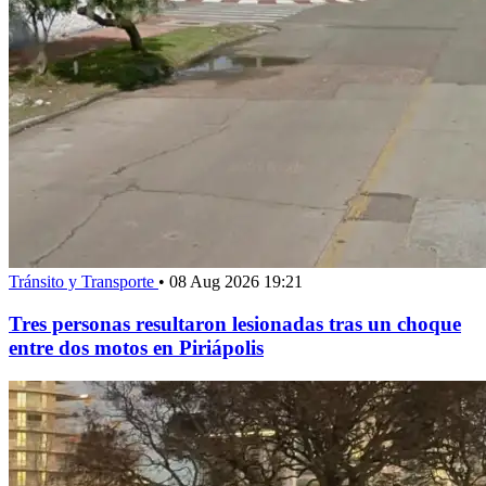
Tránsito y Transporte
•
08 Aug 2026 19:21
Tres personas resultaron lesionadas tras un choque
entre dos motos en Piriápolis