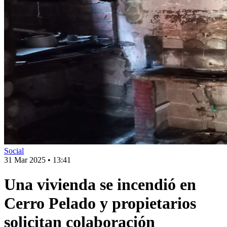
Social
31 Mar 2025
•
13:41
Una vivienda se incendió en
Cerro Pelado y propietarios
solicitan colaboración