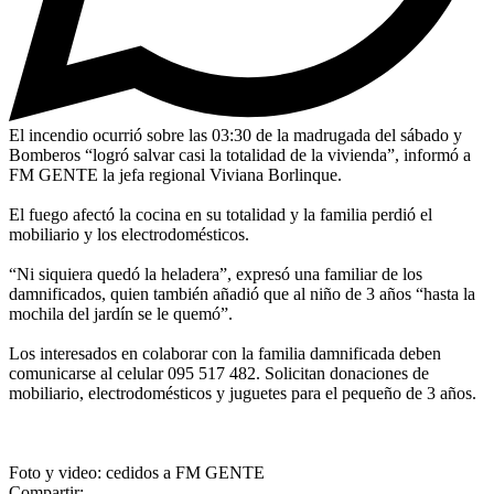
El incendio ocurrió sobre las 03:30 de la madrugada del sábado y
Bomberos “logró salvar casi la totalidad de la vivienda”, informó a
FM GENTE la jefa regional Viviana Borlinque.
El fuego afectó la cocina en su totalidad y la familia perdió el
mobiliario y los electrodomésticos.
“Ni siquiera quedó la heladera”, expresó una familiar de los
damnificados, quien también añadió que al niño de 3 años “hasta la
mochila del jardín se le quemó”.
Los interesados en colaborar con la familia damnificada deben
comunicarse al celular 095 517 482. Solicitan donaciones de
mobiliario, electrodomésticos y juguetes para el pequeño de 3 años.
Foto y video: cedidos a FM GENTE
Compartir: