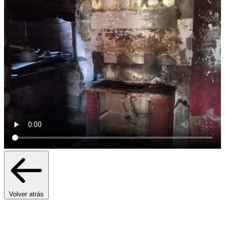
Volver atrás