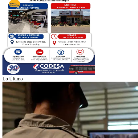
Lo Último