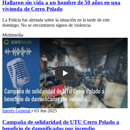
Hallaron sin vida a un hombre de 50 años en una
vivienda de Cerro Pelado
La Policía fue alertada sobre la situación en la tarde de este
domingo. No se encontraron signos de violencia.
Multimedia
Play: Campaña de solidaridad de UTU 
Interés General
•
03 Jun 2025
Campaña de solidaridad de UTU Cerro Pelado a
beneficio de damnificados por incendio