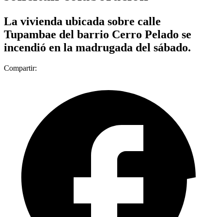
La vivienda ubicada sobre calle
Tupambae del barrio Cerro Pelado se
incendió en la madrugada del sábado.
Compartir: