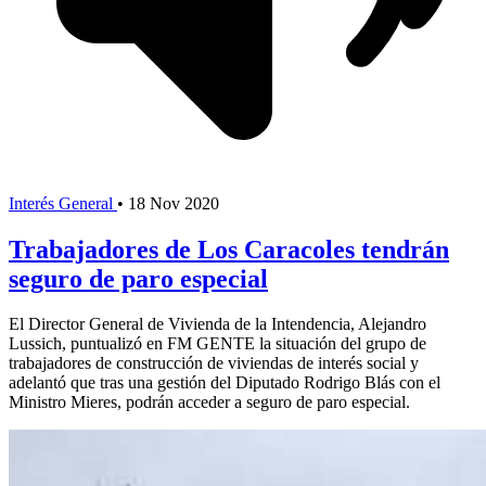
Interés General
•
18 Nov 2020
Trabajadores de Los Caracoles tendrán
seguro de paro especial
El Director General de Vivienda de la Intendencia, Alejandro
Lussich, puntualizó en FM GENTE la situación del grupo de
trabajadores de construcción de viviendas de interés social y
adelantó que tras una gestión del Diputado Rodrigo Blás con el
Ministro Mieres, podrán acceder a seguro de paro especial.