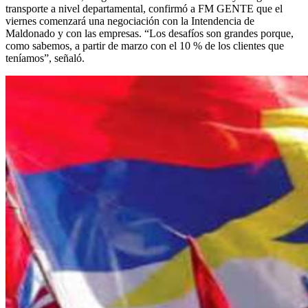
transporte a nivel departamental, confirmó a FM GENTE que el
viernes comenzará una negociación con la Intendencia de
Maldonado y con las empresas. “Los desafíos son grandes porque,
como sabemos, a partir de marzo con el 10 % de los clientes que
teníamos”, señaló.