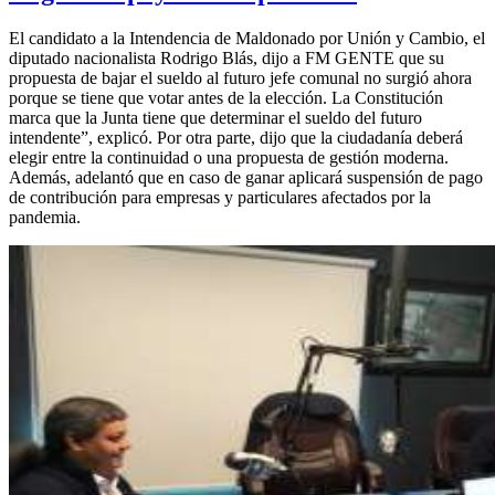
El candidato a la Intendencia de Maldonado por Unión y Cambio, el
diputado nacionalista Rodrigo Blás, dijo a FM GENTE que su
propuesta de bajar el sueldo al futuro jefe comunal no surgió ahora
porque se tiene que votar antes de la elección. La Constitución
marca que la Junta tiene que determinar el sueldo del futuro
intendente”, explicó. Por otra parte, dijo que la ciudadanía deberá
elegir entre la continuidad o una propuesta de gestión moderna.
Además, adelantó que en caso de ganar aplicará suspensión de pago
de contribución para empresas y particulares afectados por la
pandemia.