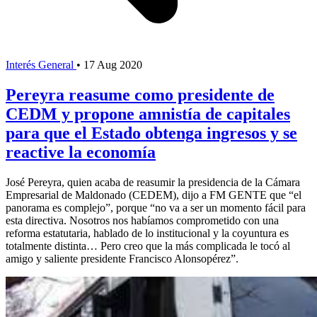
Interés General
•
17 Aug 2020
Pereyra reasume como presidente de
CEDM y propone amnistía de capitales
para que el Estado obtenga ingresos y se
reactive la economía
José Pereyra, quien acaba de reasumir la presidencia de la Cámara
Empresarial de Maldonado (CEDEM), dijo a FM GENTE que “el
panorama es complejo”, porque “no va a ser un momento fácil para
esta directiva. Nosotros nos habíamos comprometido con una
reforma estatutaria, hablado de lo institucional y la coyuntura es
totalmente distinta… Pero creo que la más complicada le tocó al
amigo y saliente presidente Francisco Alonsopérez”.