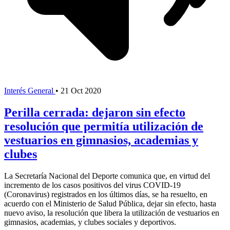
Interés General
•
21 Oct 2020
Perilla cerrada: dejaron sin efecto
resolución que permitía utilización de
vestuarios en gimnasios, academias y
clubes
La Secretaría Nacional del Deporte comunica que, en virtud del
incremento de los casos positivos del virus COVID-19
(Coronavirus) registrados en los últimos días, se ha resuelto, en
acuerdo con el Ministerio de Salud Pública, dejar sin efecto, hasta
nuevo aviso, la resolución que libera la utilización de vestuarios en
gimnasios, academias, y clubes sociales y deportivos.