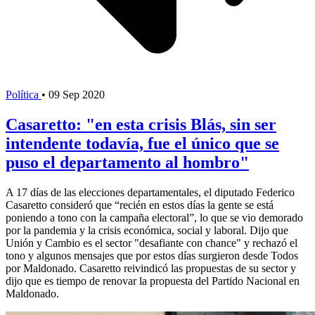
Política
•
09 Sep 2020
Casaretto: "en esta crisis Blás, sin ser
intendente todavía, fue el único que se
puso el departamento al hombro"
A 17 días de las elecciones departamentales, el diputado Federico
Casaretto consideró que “recién en estos días la gente se está
poniendo a tono con la campaña electoral”, lo que se vio demorado
por la pandemia y la crisis económica, social y laboral. Dijo que
Unión y Cambio es el sector "desafiante con chance" y rechazó el
tono y algunos mensajes que por estos días surgieron desde Todos
por Maldonado. Casaretto reivindicó las propuestas de su sector y
dijo que es tiempo de renovar la propuesta del Partido Nacional en
Maldonado.