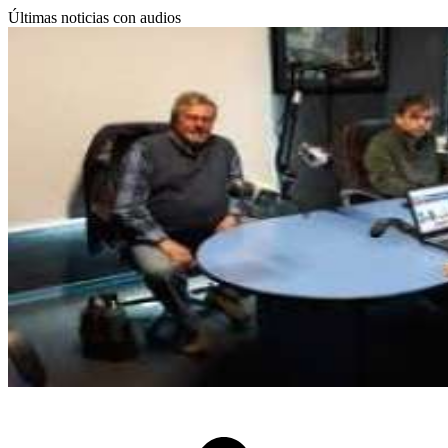
Últimas noticias con audios