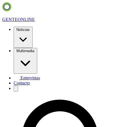
GENTE
ONLINE
Noticias
Multimedia
Entrevistas
Contacto