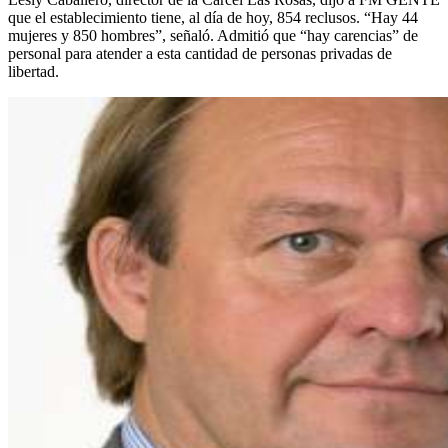
que el establecimiento tiene, al día de hoy, 854 reclusos. “Hay 44
mujeres y 850 hombres”, señaló. Admitió que “hay carencias” de
personal para atender a esta cantidad de personas privadas de
libertad.