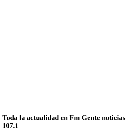
Toda la actualidad en Fm Gente noticias
107.1