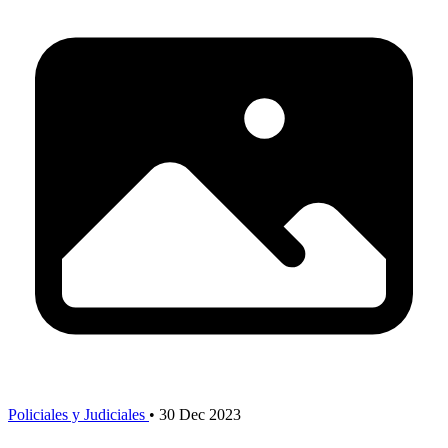
Policiales y Judiciales
•
30 Dec 2023