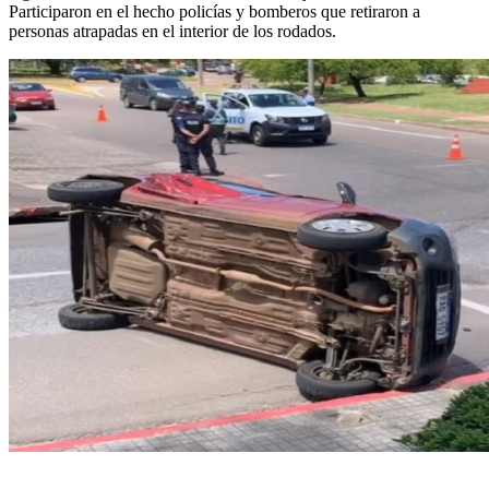
Participaron en el hecho policías y bomberos que retiraron a
personas atrapadas en el interior de los rodados.