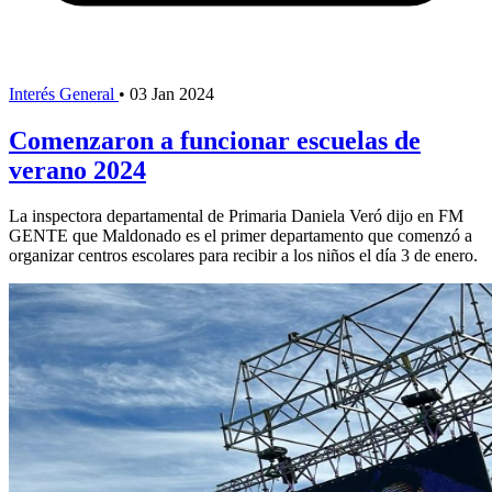
Interés General
•
03 Jan 2024
Comenzaron a funcionar escuelas de
verano 2024
La inspectora departamental de Primaria Daniela Veró dijo en FM
GENTE que Maldonado es el primer departamento que comenzó a
organizar centros escolares para recibir a los niños el día 3 de enero.