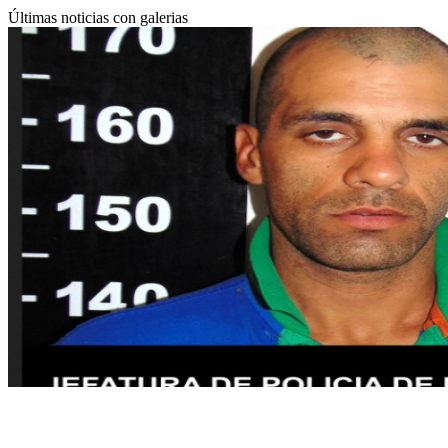
Últimas noticias con galerias