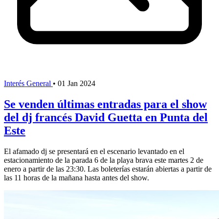
Interés General
•
01 Jan 2024
Se venden últimas entradas para el show
del dj francés David Guetta en Punta del
Este
El afamado dj se presentará en el escenario levantado en el
estacionamiento de la parada 6 de la playa brava este martes 2 de
enero a partir de las 23:30. Las boleterías estarán abiertas a partir de
las 11 horas de la mañana hasta antes del show.