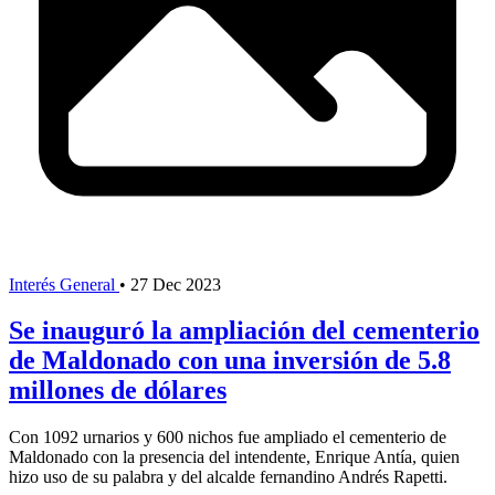
Interés General
•
27 Dec 2023
Se inauguró la ampliación del cementerio
de Maldonado con una inversión de 5.8
millones de dólares
Con 1092 urnarios y 600 nichos fue ampliado el cementerio de
Maldonado con la presencia del intendente, Enrique Antía, quien
hizo uso de su palabra y del alcalde fernandino Andrés Rapetti.