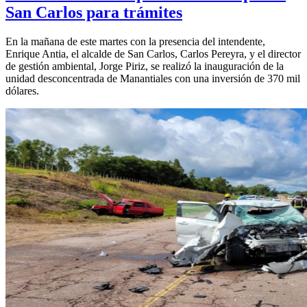
San Carlos para trámites
En la mañana de este martes con la presencia del intendente,
Enrique Antia, el alcalde de San Carlos, Carlos Pereyra, y el director
de gestión ambiental, Jorge Piriz, se realizó la inauguración de la
unidad desconcentrada de Manantiales con una inversión de 370 mil
dólares.