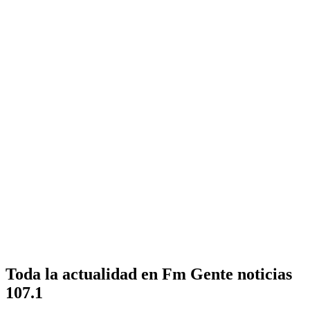
Toda la actualidad en Fm Gente noticias
107.1