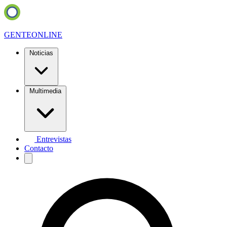
GENTE
ONLINE
Noticias
Multimedia
Entrevistas
Contacto