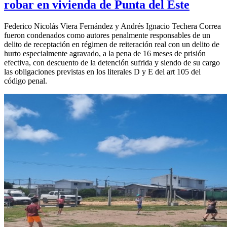
robar en vivienda de Punta del Este
Federico Nicolás Viera Fernández y Andrés Ignacio Techera Correa
fueron condenados como autores penalmente responsables de un
delito de receptación en régimen de reiteración real con un delito de
hurto especialmente agravado, a la pena de 16 meses de prisión
efectiva, con descuento de la detención sufrida y siendo de su cargo
las obligaciones previstas en los literales D y E del art 105 del
código penal.