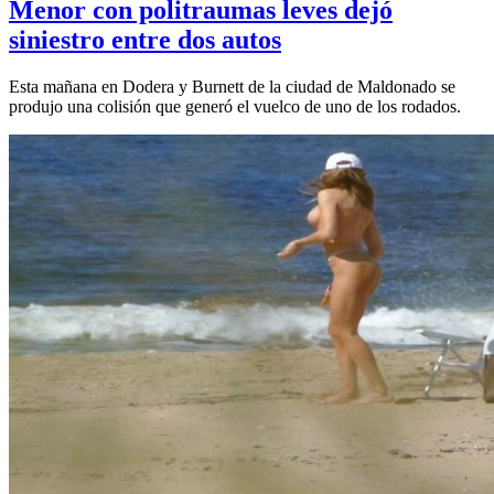
Menor con politraumas leves dejó
siniestro entre dos autos
Esta mañana en Dodera y Burnett de la ciudad de Maldonado se
produjo una colisión que generó el vuelco de uno de los rodados.