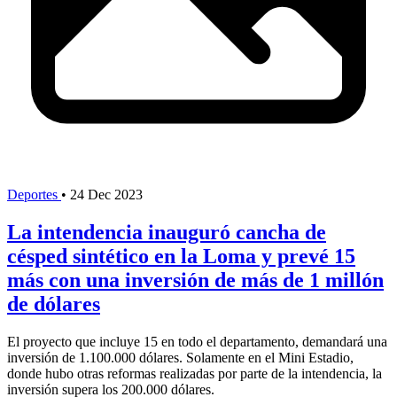
Deportes
•
24 Dec 2023
La intendencia inauguró cancha de
césped sintético en la Loma y prevé 15
más con una inversión de más de 1 millón
de dólares
El proyecto que incluye 15 en todo el departamento, demandará una
inversión de 1.100.000 dólares. Solamente en el Mini Estadio,
donde hubo otras reformas realizadas por parte de la intendencia, la
inversión supera los 200.000 dólares.