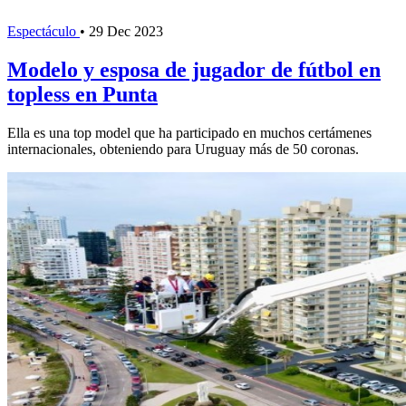
Espectáculo
•
29 Dec 2023
Modelo y esposa de jugador de fútbol en
topless en Punta
Ella es una top model que ha participado en muchos certámenes
internacionales, obteniendo para Uruguay más de 50 coronas.