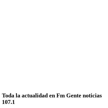
Toda la actualidad en Fm Gente noticias
107.1