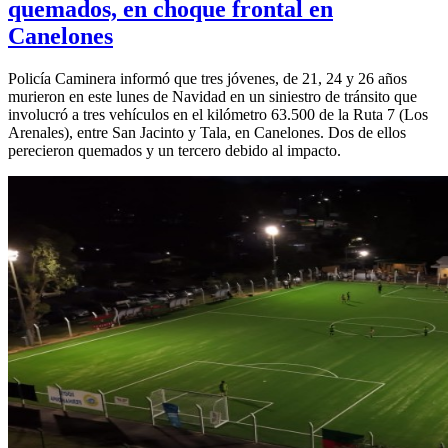
quemados, en choque frontal en
Canelones
Policía Caminera informó que tres jóvenes, de 21, 24 y 26 años
murieron en este lunes de Navidad en un siniestro de tránsito que
involucró a tres vehículos en el kilómetro 63.500 de la Ruta 7 (Los
Arenales), entre San Jacinto y Tala, en Canelones. Dos de ellos
perecieron quemados y un tercero debido al impacto.