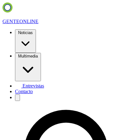
GENTE
ONLINE
Noticias
Multimedia
Entrevistas
Contacto