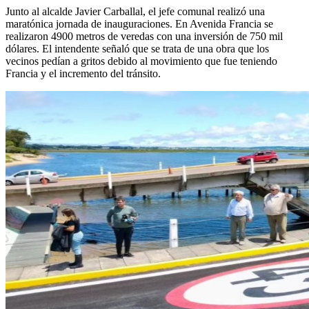
Junto al alcalde Javier Carballal, el jefe comunal realizó una
maratónica jornada de inauguraciones. En Avenida Francia se
realizaron 4900 metros de veredas con una inversión de 750 mil
dólares. El intendente señaló que se trata de una obra que los
vecinos pedían a gritos debido al movimiento que fue teniendo
Francia y el incremento del tránsito.