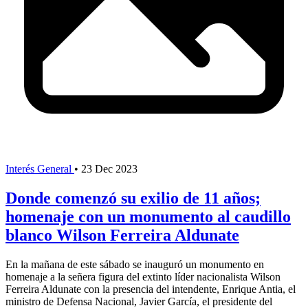
Interés General
•
23 Dec 2023
Donde comenzó su exilio de 11 años;
homenaje con un monumento al caudillo
blanco Wilson Ferreira Aldunate
En la mañana de este sábado se inauguró un monumento en
homenaje a la señera figura del extinto líder nacionalista Wilson
Ferreira Aldunate con la presencia del intendente, Enrique Antia, el
ministro de Defensa Nacional, Javier García, el presidente del