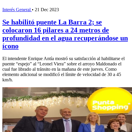
Interés General
•
21 Dec 2023
Se habilitó puente La Barra 2; se
colocaron 16 pilares a 24 metros de
profundidad en el agua recuperándose un
ícono
El intendente Enrique Antía mostró su satisfacción al habilitarse el
puente “espejo” al “Leonel Viera” sobre el arroyo Maldonado el
cual fue librado al tránsito en la mañana de este jueves. Como
elemento adicional se modificó el límite de velocidad de 30 a 45
km/h.