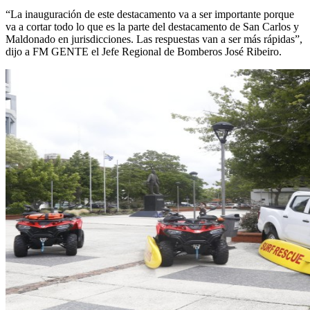
“La inauguración de este destacamento va a ser importante porque
va a cortar todo lo que es la parte del destacamento de San Carlos y
Maldonado en jurisdicciones. Las respuestas van a ser más rápidas”,
dijo a FM GENTE el Jefe Regional de Bomberos José Ribeiro.