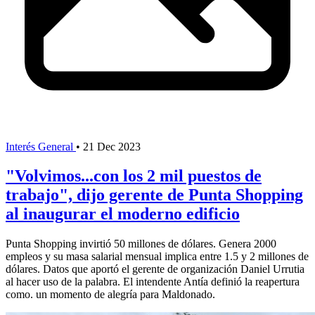
Interés General
•
21 Dec 2023
"Volvimos...con los 2 mil puestos de
trabajo", dijo gerente de Punta Shopping
al inaugurar el moderno edificio
Punta Shopping invirtió 50 millones de dólares. Genera 2000
empleos y su masa salarial mensual implica entre 1.5 y 2 millones de
dólares. Datos que aportó el gerente de organización Daniel Urrutia
al hacer uso de la palabra. El intendente Antía definió la reapertura
como. un momento de alegría para Maldonado.