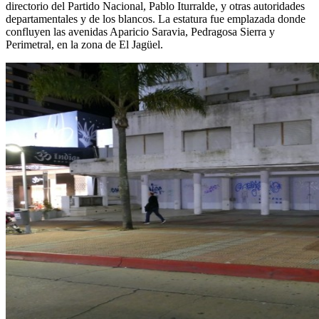
directorio del Partido Nacional, Pablo Iturralde, y otras autoridades
departamentales y de los blancos. La estatura fue emplazada donde
confluyen las avenidas Aparicio Saravia, Pedragosa Sierra y
Perimetral, en la zona de El Jagüel.