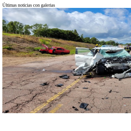
Últimas noticias con galerias