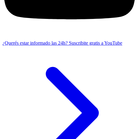
¿Querés estar informado las 24h?
Suscribite gratis a YouTube