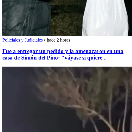
Policiales y Judiciales
•
hace 2 horas
Fue a entregar un pedido y la amenazaron en una
casa de Simón del Pino: "váyase si quiere...