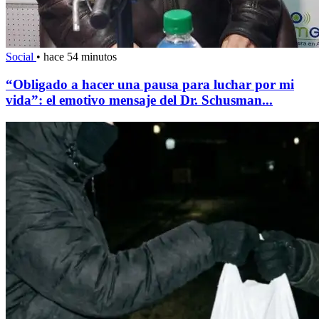
Social
•
hace 54 minutos
“Obligado a hacer una pausa para luchar por mi
vida”: el emotivo mensaje del Dr. Schusman...