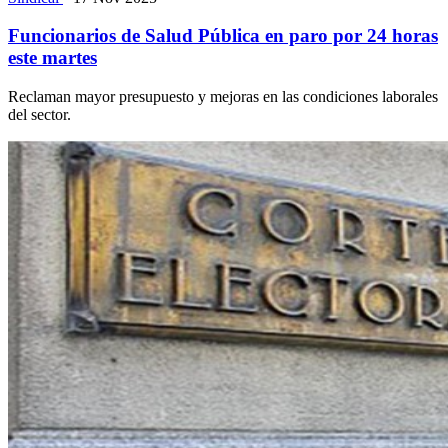
Funcionarios de Salud Pública en paro por 24 horas
este martes
Reclaman mayor presupuesto y mejoras en las condiciones laborales
del sector.