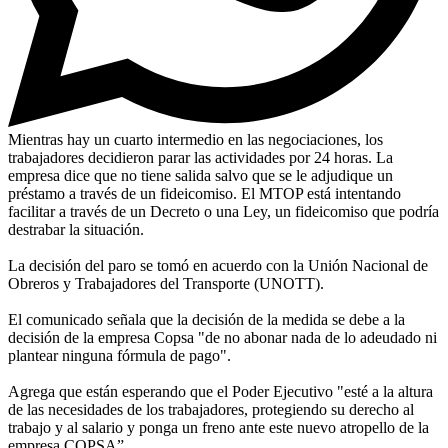
Mientras hay un cuarto intermedio en las negociaciones, los
trabajadores decidieron parar las actividades por 24 horas. La
empresa dice que no tiene salida salvo que se le adjudique un
préstamo a través de un fideicomiso. El MTOP está intentando
facilitar a través de un Decreto o una Ley, un fideicomiso que podría
destrabar la situación.
La decisión del paro se tomó en acuerdo con la Unión Nacional de
Obreros y Trabajadores del Transporte (UNOTT).
El comunicado señala que la decisión de la medida se debe a la
decisión de la empresa Copsa "de no abonar nada de lo adeudado ni
plantear ninguna fórmula de pago".
Agrega que están esperando que el Poder Ejecutivo "esté a la altura
de las necesidades de los trabajadores, protegiendo su derecho al
trabajo y al salario y ponga un freno ante este nuevo atropello de la
empresa COPSA”.