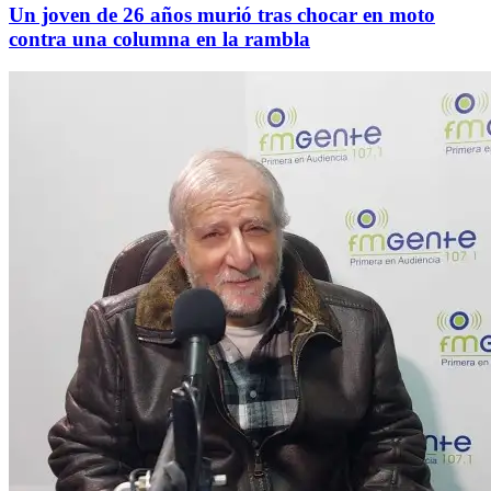
Un joven de 26 años murió tras chocar en moto
contra una columna en la rambla