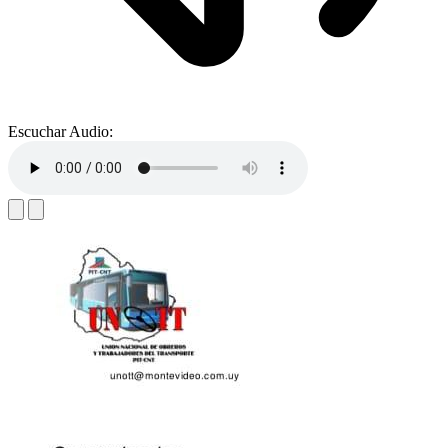
Escuchar Audio: