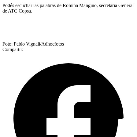
Podés escuchar las palabras de Romina Mangino, secretaria General
de ATC Copsa.
Foto: Pablo Vignali/Adhocfotos
Compartir: