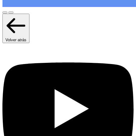
Volver atrás