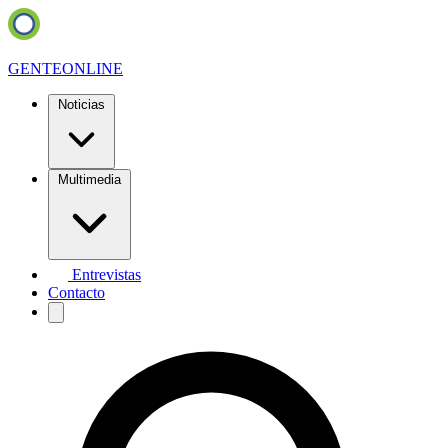
GENTE
ONLINE
Noticias
Multimedia
Entrevistas
Contacto