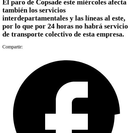
El paro de Copsade este miércoles afecta
también los servicios
interdepartamentales y las líneas al este,
por lo que por 24 horas no habrá servicio
de transporte colectivo de esta empresa.
Compartir: