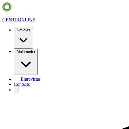
GENTE
ONLINE
Noticias
Multimedia
Entrevistas
Contacto