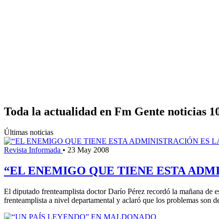
Toda la actualidad en Fm Gente noticias 1
Últimas noticias
Revista Informada
•
23 May 2008
“EL ENEMIGO QUE TIENE ESTA ADM
El diputado frenteamplista doctor Darío Pérez recordó la mañana de es
frenteamplista a nivel departamental y aclaró que los problemas son 