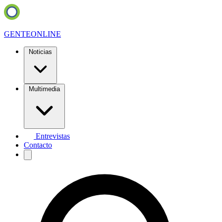
GENTE
ONLINE
Noticias
Multimedia
Entrevistas
Contacto