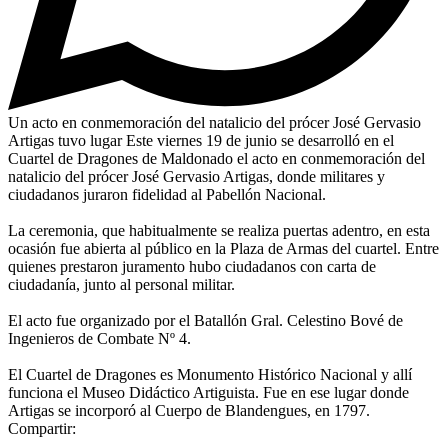
Un acto en conmemoración del natalicio del prócer José Gervasio
Artigas tuvo lugar Este viernes 19 de junio se desarrolló en el
Cuartel de Dragones de Maldonado el acto en conmemoración del
natalicio del prócer José Gervasio Artigas, donde militares y
ciudadanos juraron fidelidad al Pabellón Nacional.
La ceremonia, que habitualmente se realiza puertas adentro, en esta
ocasión fue abierta al público en la Plaza de Armas del cuartel. Entre
quienes prestaron juramento hubo ciudadanos con carta de
ciudadanía, junto al personal militar.
El acto fue organizado por el Batallón Gral. Celestino Bové de
Ingenieros de Combate Nº 4.
El Cuartel de Dragones es Monumento Histórico Nacional y allí
funciona el Museo Didáctico Artiguista. Fue en ese lugar donde
Artigas se incorporó al Cuerpo de Blandengues, en 1797.
Compartir: