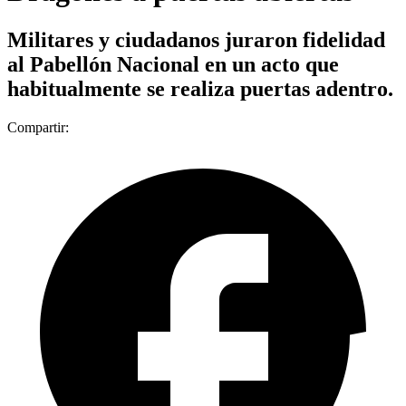
Militares y ciudadanos juraron fidelidad
al Pabellón Nacional en un acto que
habitualmente se realiza puertas adentro.
Compartir: