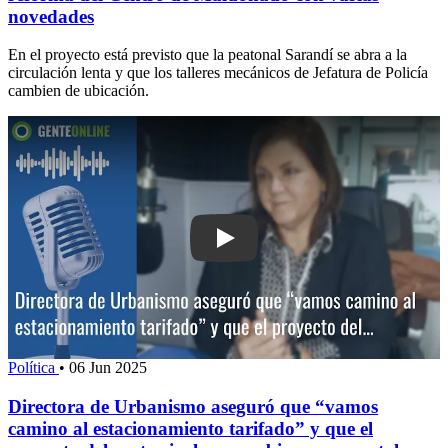
novedades
En el proyecto está previsto que la peatonal Sarandí se abra a la
circulación lenta y que los talleres mecánicos de Jefatura de Policía
cambien de ubicación.
Play: Directora de Urbanismo aseguró
Política
•
06 Jun 2025
Directora de Urbanismo aseguró que “vamos
camino al estacionamiento tarifado” y que el