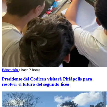
Educación
•
hace 2 horas
Presidente del Codicen visitará Piriápolis para
resolver el futuro del segundo liceo