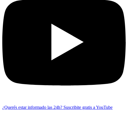
¿Querés estar informado las 24h?
Suscribite gratis a YouTube