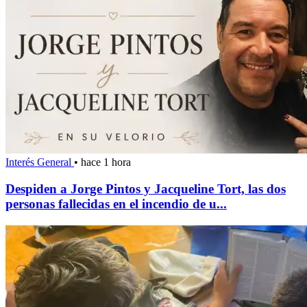
Interés General
•
hace 1 hora
Despiden a Jorge Pintos y Jacqueline Tort, las dos
personas fallecidas en el incendio de u...