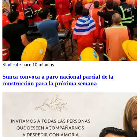
Sindical
•
hace 10 minutos
Sunca convoca a paro nacional parcial de la
construcción para la próxima semana