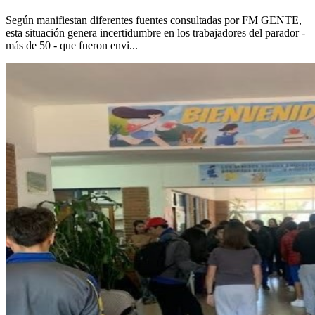
Según manifiestan diferentes fuentes consultadas por FM GENTE,
esta situación genera incertidumbre en los trabajadores del parador -
más de 50 - que fueron envi...