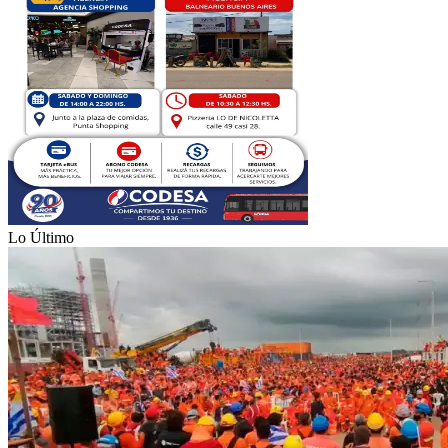
Lo Último