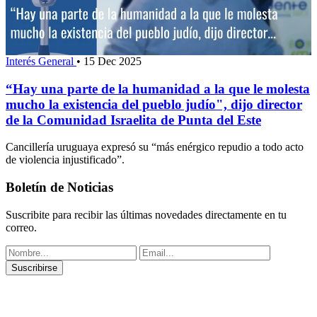
Interés General
•
15 Dec 2025
“Hay una parte de la humanidad a la que le molesta
mucho la existencia del pueblo judío", dijo director
de la Comunidad Israelita de Punta del Este
Cancillería uruguaya expresó su “más enérgico repudio a todo acto
de violencia injustificado”.
Boletín de Noticias
Suscribite para recibir las últimas novedades directamente en tu
correo.
Suscribirse