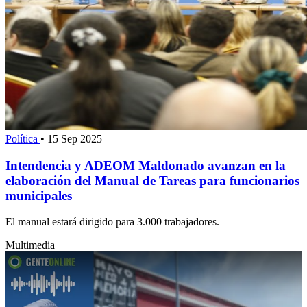
Política
•
15 Sep 2025
Intendencia y ADEOM Maldonado avanzan en la
elaboración del Manual de Tareas para funcionarios
municipales
El manual estará dirigido para 3.000 trabajadores.
Multimedia