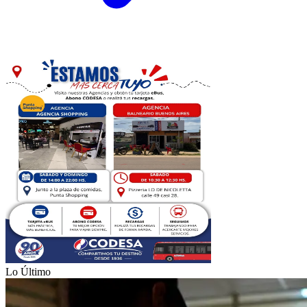
Lo Último