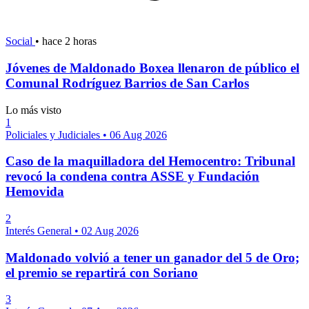
Social
•
hace 2 horas
Jóvenes de Maldonado Boxea llenaron de público el
Comunal Rodríguez Barrios de San Carlos
Lo más visto
1
Policiales y Judiciales
•
06 Aug 2026
Caso de la maquilladora del Hemocentro: Tribunal
revocó la condena contra ASSE y Fundación
Hemovida
2
Interés General
•
02 Aug 2026
Maldonado volvió a tener un ganador del 5 de Oro;
el premio se repartirá con Soriano
3