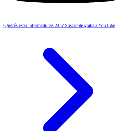
¿Querés estar informado las 24h?
Suscribite gratis a YouTube