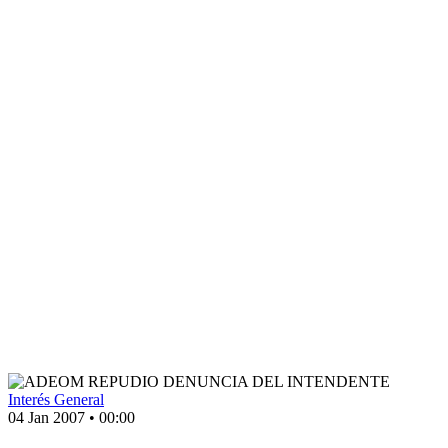
Interés General
04 Jan 2007
•
00:00