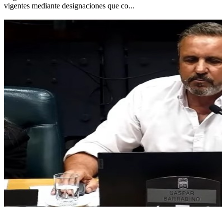
vigentes mediante designaciones que co...