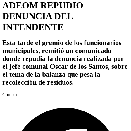
ADEOM REPUDIO
DENUNCIA DEL
INTENDENTE
Esta tarde el gremio de los funcionarios
municipales, remitió un comunicado
donde repudia la denuncia realizada por
el jefe comunal Oscar de los Santos, sobre
el tema de la balanza que pesa la
recolección de residuos.
Compartir: