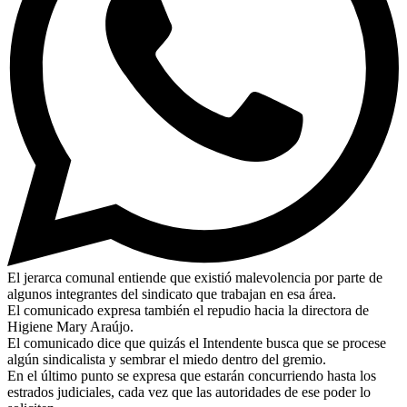
El jerarca comunal entiende que existió malevolencia por parte de
algunos integrantes del sindicato que trabajan en esa área.
El comunicado expresa también el repudio hacia la directora de
Higiene Mary Araújo.
El comunicado dice que quizás el Intendente busca que se procese
algún sindicalista y sembrar el miedo dentro del gremio.
En el último punto se expresa que estarán concurriendo hasta los
estrados judiciales, cada vez que las autoridades de ese poder lo