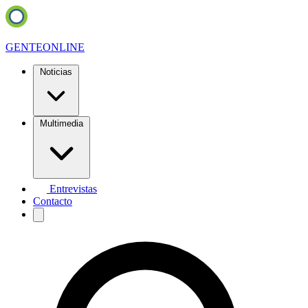
GENTE
ONLINE
Noticias
Multimedia
Entrevistas
Contacto