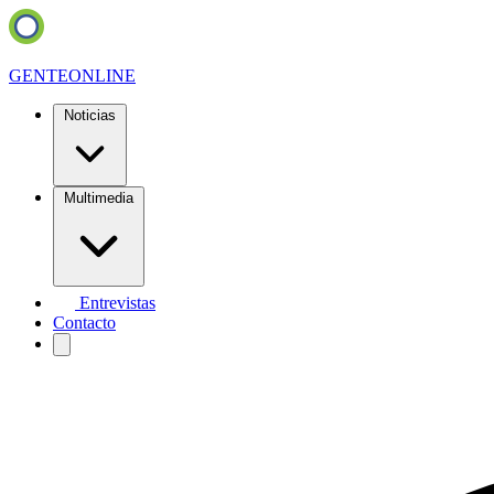
GENTE
ONLINE
Noticias
Multimedia
Entrevistas
Contacto