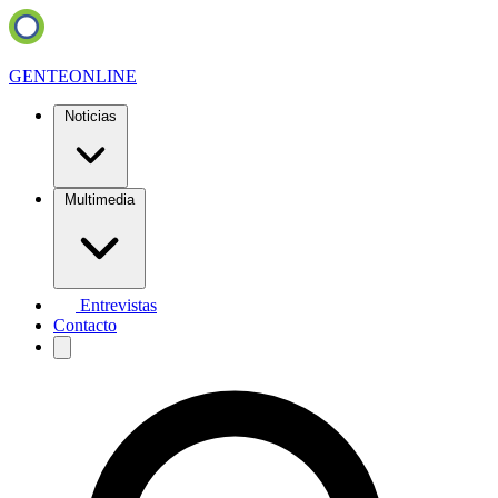
GENTE
ONLINE
Noticias
Multimedia
Entrevistas
Contacto