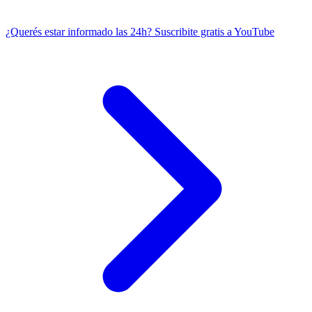
¿Querés estar informado las 24h?
Suscribite gratis a YouTube