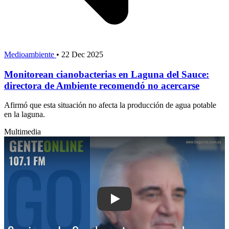
Medioambiente
•
22 Dec 2025
Monitorean cianobacterias en Laguna del Sauce:
directora de Ambiente recomendó no acercarse
Afirmó que esta situación no afecta la producción de agua potable
en la laguna.
Multimedia
Play: Camiones de Canel