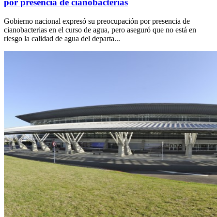
por presencia de cianobacterias
Gobierno nacional expresó su preocupación por presencia de
cianobacterias en el curso de agua, pero aseguró que no está en
riesgo la calidad de agua del departa...