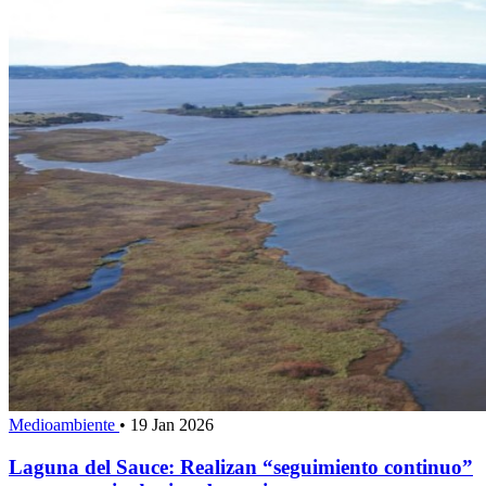
Medioambiente
•
19 Jan 2026
Laguna del Sauce: Realizan “seguimiento continuo”