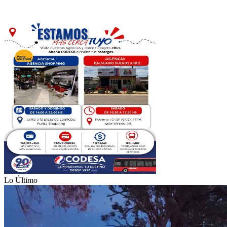
Lo Último