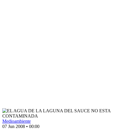
Medioambiente
07 Jun 2008
•
00:00