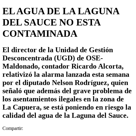
EL AGUA DE LA LAGUNA
DEL SAUCE NO ESTA
CONTAMINADA
El director de la Unidad de Gestión
Desconcentrada (UGD) de OSE-
Maldonado, contador Ricardo Alcorta,
relativizó la alarma lanzada esta semana
por el diputado Nelson Rodríguez, quien
señaló que además del grave problema de
los asentamientos ilegales en la zona de
La Capuera, se está poniendo en riesgo la
calidad del agua de la Laguna del Sauce.
Compartir: