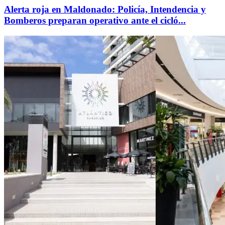
Alerta roja en Maldonado: Policía, Intendencia y
Bomberos preparan operativo ante el cicló...