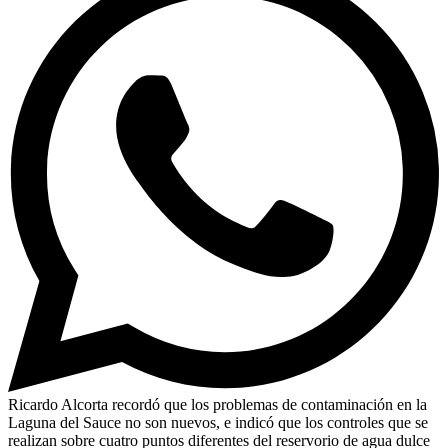
Ricardo Alcorta recordó que los problemas de contaminación en la
Laguna del Sauce no son nuevos, e indicó que los controles que se
realizan sobre cuatro puntos diferentes del reservorio de agua dulce