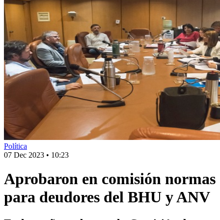
Política
07 Dec 2023
•
10:23
Aprobaron en comisión normas
para deudores del BHU y ANV