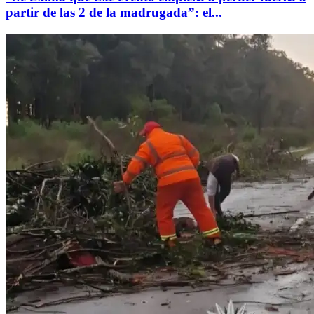
partir de las 2 de la madrugada”: el...