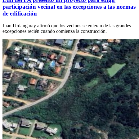
participación vecinal en las excepciones a las normas
de edificación
Juan Urdangaray afirmó que los vecinos se enteran de las grandes
excepciones recién cuando comienza la construcción.