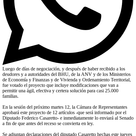
Luego de días de negociación, y después de haber recibido a los
deudores y a autoridades del BHU, de la ANV y de los Ministerios
de Economía y Finanzas y de Vivienda y Ordenamiento Territorial,
fue votado el proyecto que incluye modificaciones que van a
permitir una ágil, efectiva y certera solución para casi 25.000
familias.
En la sesión del próximo martes 12, la Cámara de Representantes
aprobará este proyecto de 12 artículos -que será informado por el
Diputado Federico Casaretto- e inmediatamente lo enviará al Senado
a fin de que antes del receso se convierta en ley.
Se adjuntan declaraciones del diputado Casaretto hechas este jueves