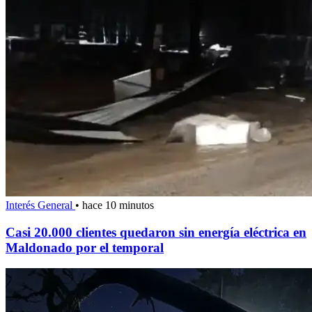
Interés General
•
hace 10 minutos
Casi 20.000 clientes quedaron sin energía eléctrica en
Maldonado por el temporal