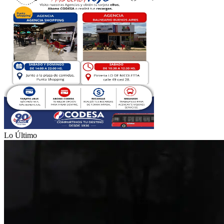
Lo Último