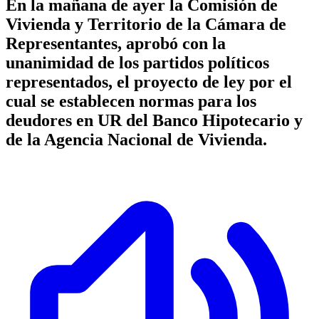
En la mañana de ayer la Comisión de
Vivienda y Territorio de la Cámara de
Representantes, aprobó con la
unanimidad de los partidos políticos
representados, el proyecto de ley por el
cual se establecen normas para los
deudores en UR del Banco Hipotecario y
de la Agencia Nacional de Vivienda.