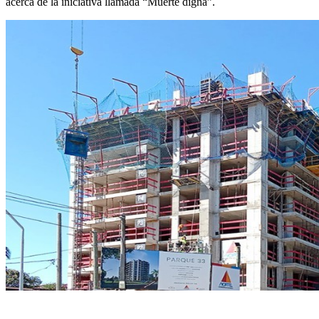
acerca de la iniciativa llamada “Muerte digna”.