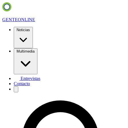
GENTE
ONLINE
Noticias
Multimedia
Entrevistas
Contacto