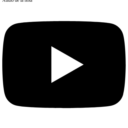
Audio de la nota