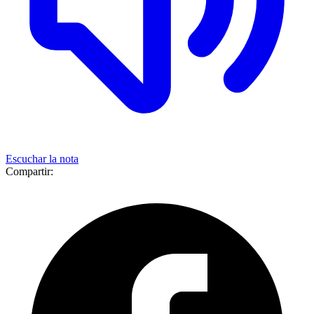
Escuchar la nota
Compartir: