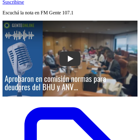
Suscribirse
Escuchá la nota en
FM Gente 107.1
Play: Aprobaron en comisión normas 