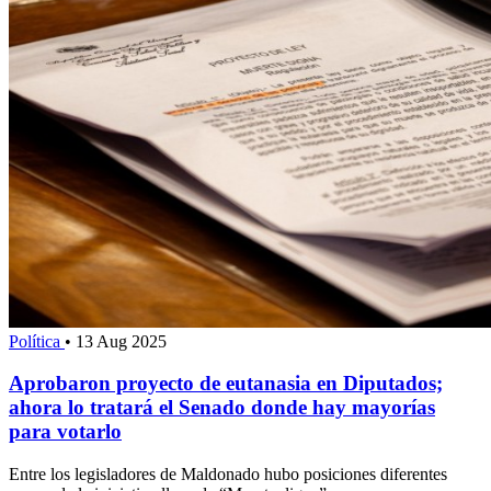
Política
•
13 Aug 2025
Aprobaron proyecto de eutanasia en Diputados;
ahora lo tratará el Senado donde hay mayorías
para votarlo
Entre los legisladores de Maldonado hubo posiciones diferentes