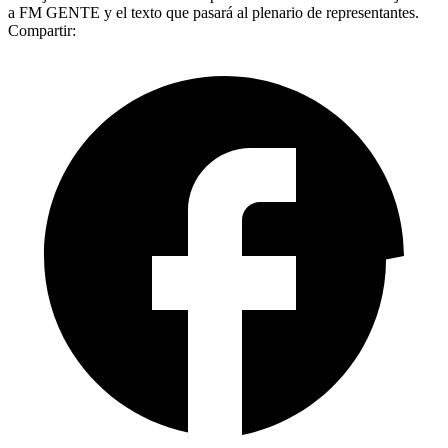
a FM GENTE y el texto que pasará al plenario de representantes.
Compartir: