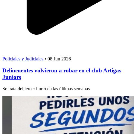
Policiales y Judiciales
•
08 Jun 2026
Delincuentes volvieron a robar en el club Artigas
Juniors
Se trata del tercer hurto en las últimas semanas.