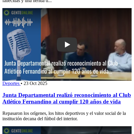
fallecidas y una herida d...
Play: Junta Departamental realizó reco
Deportes
•
23 Oct 2025
Junta Departamental realizó reconocimiento al Club
Atlético Fernandino al cumplir 120 años de vida
Repasaron los orígenes, los hitos deportivos y el valor social de la
institución decana del fútbol del interior.