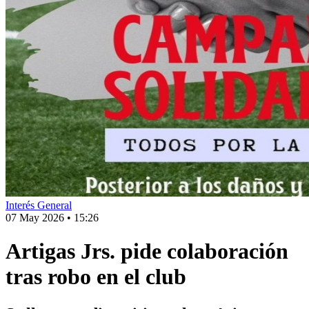
Interés General
07 May 2026
•
15:26
Artigas Jrs. pide colaboración
tras robo en el club