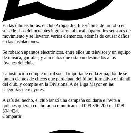
En las últimas horas, el club Artigas Jrs. fue víctima de un robo en
su sede. Los delincuentes ingresaron al local, taparon los sensores de
movimiento y se llevaron varios elementos, además de causar daños
en las instalaciones.
Se robaron aparatos electrónicos, entre ellos un televisor y un equipo
de música, garrafas, y alimentos que estaban destinados a los
jóvenes del club.
La institución cumple un rol social importante en la zona, donde se
juntan cientos de chicos que participan del fútbol formativo e infantil
del club, y compite en la Divisional A de Liga Mayor en las
categorías de mayores.
A raíz del hecho, el club lanzó una campaña solidaria e invita a
quienes quieran colaborar a comunicarse al 099 396 200 o al 098
304 424.
Compartir: