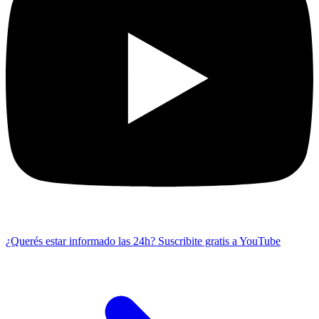
¿Querés estar informado las 24h?
Suscribite gratis a YouTube