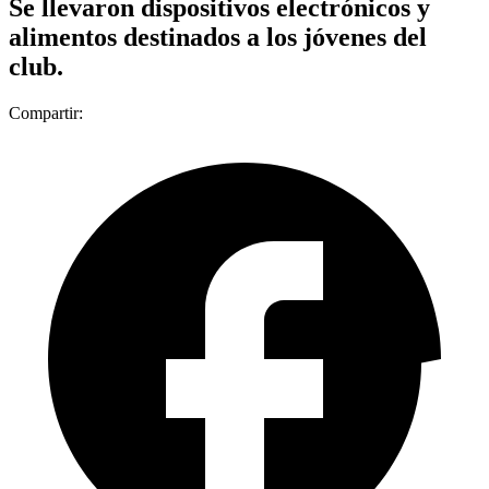
Se llevaron dispositivos electrónicos y
alimentos destinados a los jóvenes del
club.
Compartir: