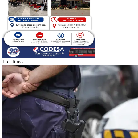
Lo Último