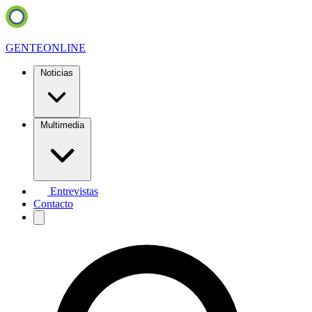
GENTE
ONLINE
Noticias
Multimedia
Entrevistas
Contacto