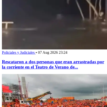
Policiales y Judiciales
•
07 Aug 2026 23:24
Rescataron a dos personas que eran arrastradas por
la corriente en el Teatro de Verano de...