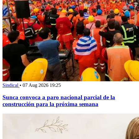
Sindical
•
07 Aug 2026 19:25
Sunca convoca a paro nacional parcial de la
construcción para la próxima semana