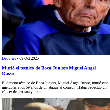
Deportes
•
09 Oct 2025
Murió el técnico de Boca Juniors Miguel Angel
Russo
El director técnico de Boca Juniors, Miguel Ángel Russo, murió este
miércoles a los 69 años de un ataque al corazón. Había padecido un
cáncer de próstata y atra...