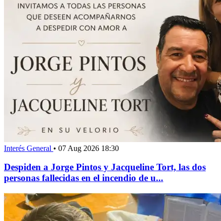
Interés General
•
07 Aug 2026 18:30
Despiden a Jorge Pintos y Jacqueline Tort, las dos
personas fallecidas en el incendio de u...