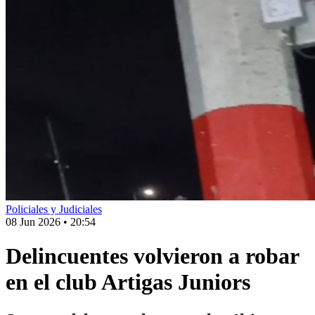
Policiales y Judiciales
08 Jun 2026
•
20:54
Delincuentes volvieron a robar
en el club Artigas Juniors