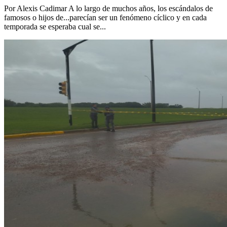
Por Alexis Cadimar A lo largo de muchos años, los escándalos de
famosos o hijos de...parecían ser un fenómeno cíclico y en cada
temporada se esperaba cual se...