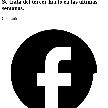
Se trata del tercer hurto en las últimas
semanas.
Compartir: