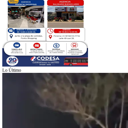
Lo Último