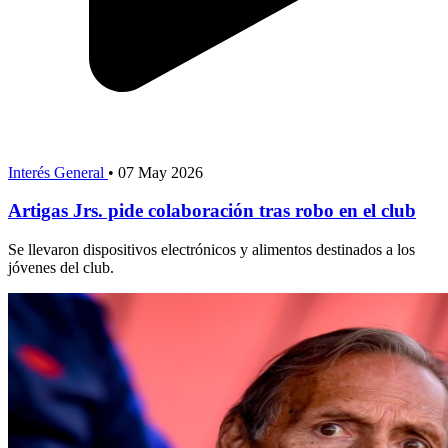
Interés General
•
07 May 2026
Artigas Jrs. pide colaboración tras robo en el club
Se llevaron dispositivos electrónicos y alimentos destinados a los
jóvenes del club.