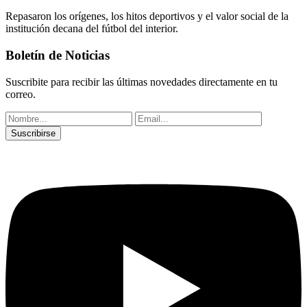
Repasaron los orígenes, los hitos deportivos y el valor social de la
institución decana del fútbol del interior.
Boletín de Noticias
Suscribite para recibir las últimas novedades directamente en tu
correo.
Suscribirse