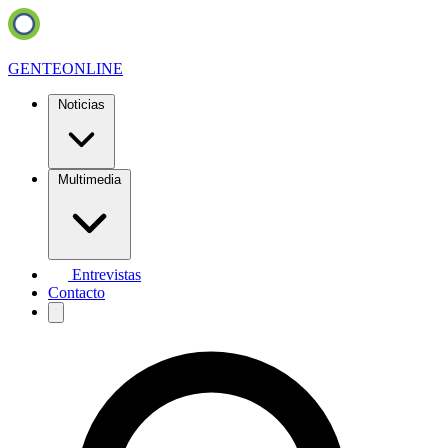
GENTE
ONLINE
Noticias
Multimedia
Entrevistas
Contacto