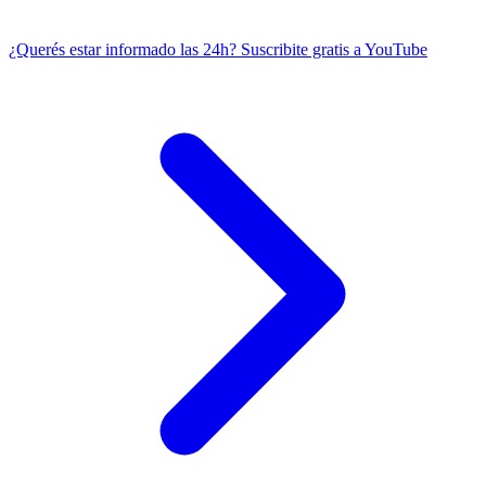
¿Querés estar informado las 24h?
Suscribite gratis a YouTube