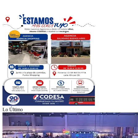
Lo Último