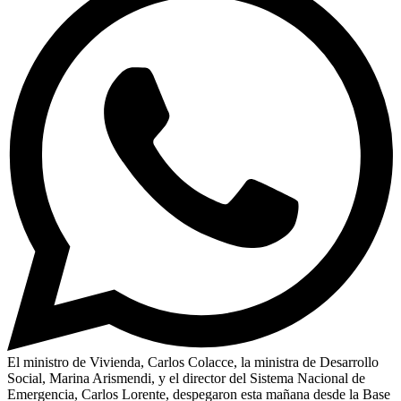
El ministro de Vivienda, Carlos Colacce, la ministra de Desarrollo
Social, Marina Arismendi, y el director del Sistema Nacional de
Emergencia, Carlos Lorente, despegaron esta mañana desde la Base