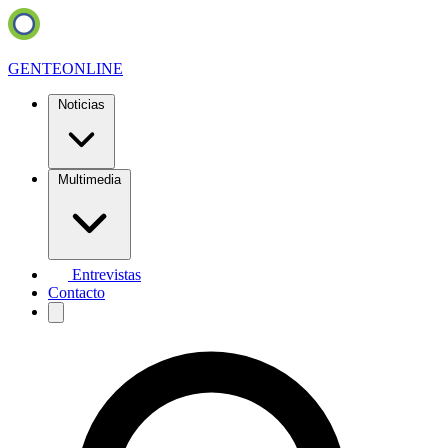
GENTE
ONLINE
Noticias
Multimedia
Entrevistas
Contacto