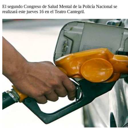
El segundo Congreso de Salud Mental de la Policía Nacional se
realizará este jueves 16 en el Teatro Cantegril.