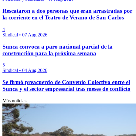
Rescataron a dos personas que eran arrastradas por
la corriente en el Teatro de Verano de San Carlos
4
Sindical
•
07 Aug 2026
Sunca convoca a paro nacional parcial de la
construcción para la próxima semana
5
Sindical
•
04 Aug 2026
Se firmó preacuerdo de Convenio Colectivo entre el
Sunca y el sector empresarial tras meses de conflicto
Más noticias