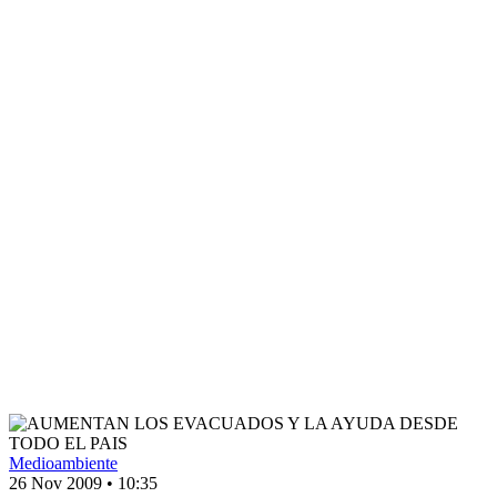
Medioambiente
26 Nov 2009
•
10:35