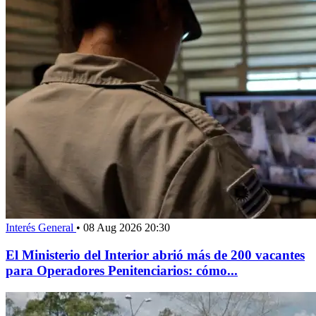
Interés General
•
08 Aug 2026 20:30
El Ministerio del Interior abrió más de 200 vacantes
para Operadores Penitenciarios: cómo...