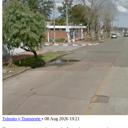
Tránsito y Transporte
•
08 Aug 2026 19:21