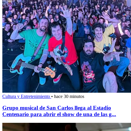
Cultura y Entretenimiento
•
hace 30 minutos
Grupo musical de San Carlos llega al Estadio
Centenario para abrir el show de una de las g...