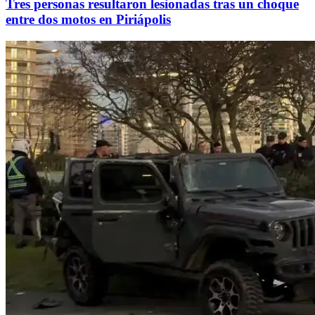
Tres personas resultaron lesionadas tras un choque
entre dos motos en Piriápolis