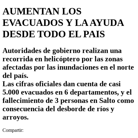
AUMENTAN LOS
EVACUADOS Y LA AYUDA
DESDE TODO EL PAIS
Autoridades de gobierno realizan una
recorrida en helicóptero por las zonas
afectadas por las inundaciones en el norte
del país.
Las cifras oficiales dan cuenta de casi
5.000 evacuados en 6 departamentos, y el
fallecimiento de 3 personas en Salto como
consecuencia del desborde de ríos y
arroyos.
Compartir: