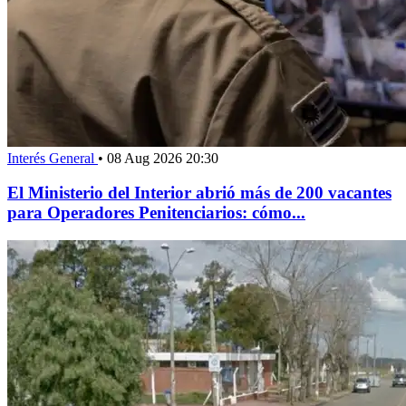
Interés General
•
08 Aug 2026 20:30
El Ministerio del Interior abrió más de 200 vacantes
para Operadores Penitenciarios: cómo...