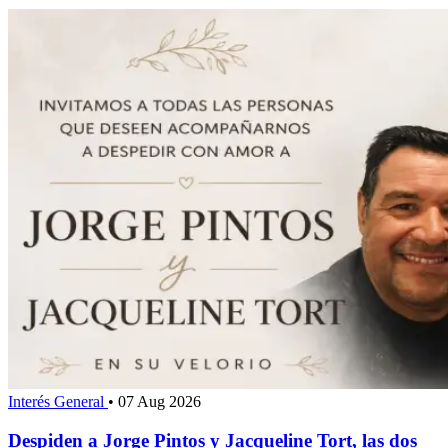
Interés General
•
07 Aug 2026
Despiden a Jorge Pintos y Jacqueline Tort, las dos