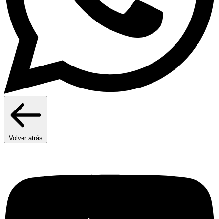
Volver atrás