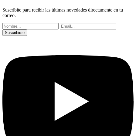
Suscribite para recibir las últimas novedades directamente en tu
correo.
Suscribirse