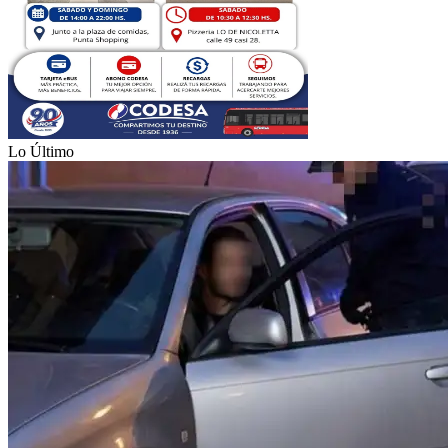
Lo Último