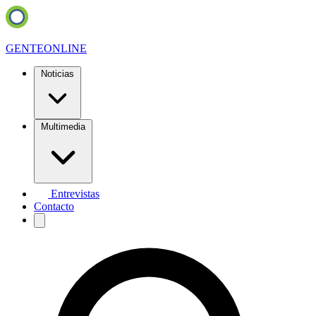
GENTE
ONLINE
Noticias
Multimedia
Entrevistas
Contacto