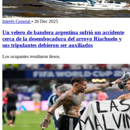
Interés General
•
26 Dec 2025
Un velero de bandera argentina sufrió un accidente
cerca de la desembocadura del arroyo Riachuelo y
sus tripulantes debieron ser auxiliados
Los ocupantes resultaron ilesos.