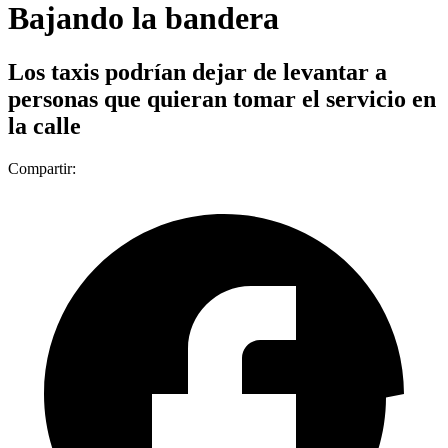
Bajando la bandera
Los taxis podrían dejar de levantar a
personas que quieran tomar el servicio en
la calle
Compartir: