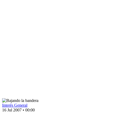
Interés General
16 Jul 2007
•
00:00