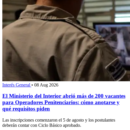
Interés General
•
08 Aug 2026
El Ministerio del Interior abrió más de 200 vacantes
para Operadores Penitenciarios: cómo anotarse y
qué requisitos piden
Las inscripciones comenzaron el 5 de agosto y los postulantes
deberán contar con Ciclo Básico aprobado.