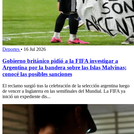
Deportes
•
16 Jul 2026
Gobierno británico pidió a la FIFA investigar a
Argentina por la bandera sobre las Islas Malvinas;
conocé las posibles sanciones
El reclamo surgió tras la celebración de la selección argentina luego
de vencer a Inglaterra en las semifinales del Mundial. La FIFA ya
inició un expediente dis...