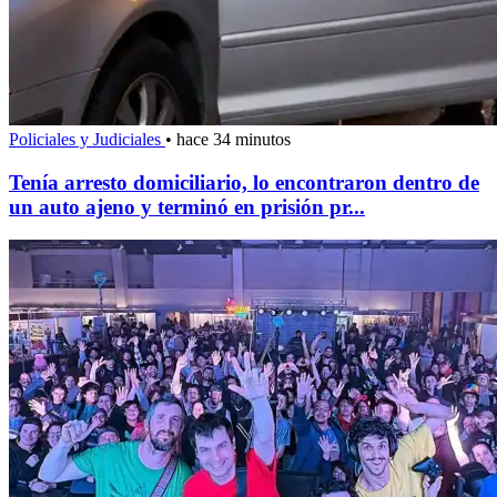
Policiales y Judiciales
•
hace 34 minutos
Tenía arresto domiciliario, lo encontraron dentro de
un auto ajeno y terminó en prisión pr...