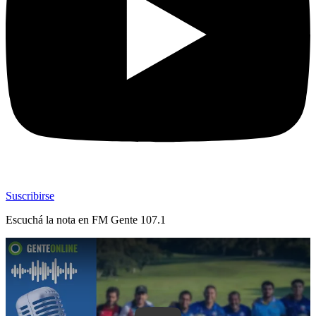
Suscribirse
Escuchá la nota en
FM Gente 107.1