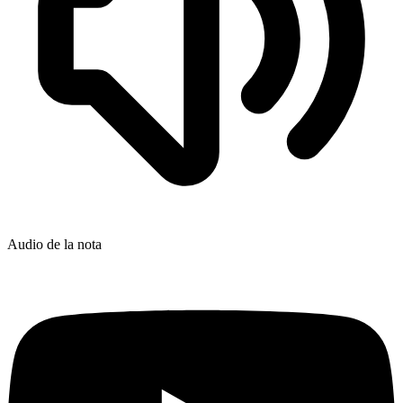
Audio de la nota