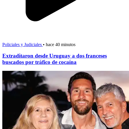
Policiales y Judiciales
•
hace 40 minutos
Extraditaron desde Uruguay a dos franceses
buscados por tráfico de cocaína