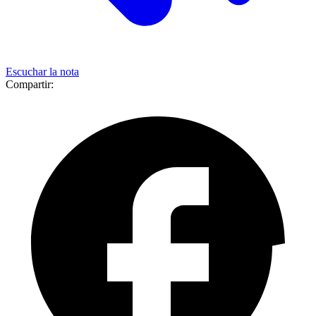
Escuchar la nota
Compartir: