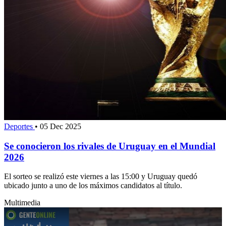
Deportes
•
05 Dec 2025
Se conocieron los rivales de Uruguay en el Mundial
2026
El sorteo se realizó este viernes a las 15:00 y Uruguay quedó
ubicado junto a uno de los máximos candidatos al título.
Multimedia