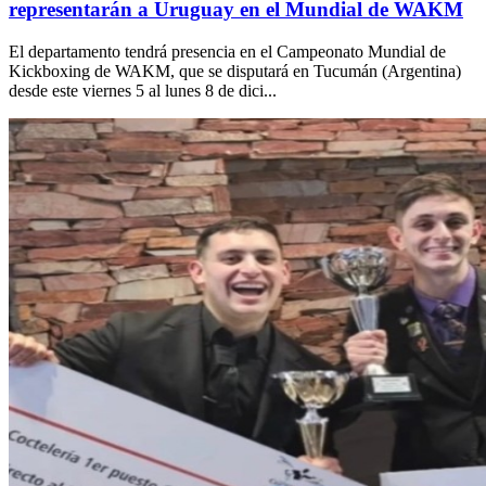
representarán a Uruguay en el Mundial de WAKM
El departamento tendrá presencia en el Campeonato Mundial de
Kickboxing de WAKM, que se disputará en Tucumán (Argentina)
desde este viernes 5 al lunes 8 de dici...