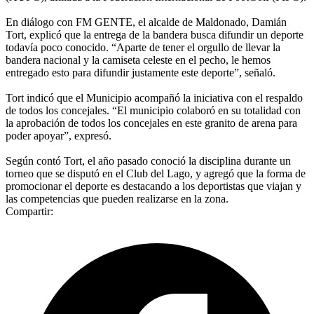
En diálogo con FM GENTE, el alcalde de Maldonado, Damián
Tort, explicó que la entrega de la bandera busca difundir un deporte
todavía poco conocido. “Aparte de tener el orgullo de llevar la
bandera nacional y la camiseta celeste en el pecho, le hemos
entregado esto para difundir justamente este deporte”, señaló.
Tort indicó que el Municipio acompañó la iniciativa con el respaldo
de todos los concejales. “El municipio colaboró en su totalidad con
la aprobación de todos los concejales en este granito de arena para
poder apoyar”, expresó.
Según contó Tort, el año pasado conoció la disciplina durante un
torneo que se disputó en el Club del Lago, y agregó que la forma de
promocionar el deporte es destacando a los deportistas que viajan y
las competencias que pueden realizarse en la zona.
Compartir: