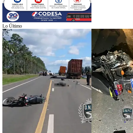
Lo Último