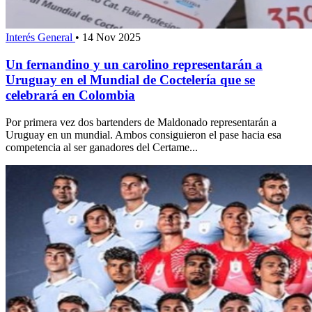
Interés General
•
14 Nov 2025
Un fernandino y un carolino representarán a
Uruguay en el Mundial de Coctelería que se
celebrará en Colombia
Por primera vez dos bartenders de Maldonado representarán a
Uruguay en un mundial. Ambos consiguieron el pase hacia esa
competencia al ser ganadores del Certame...