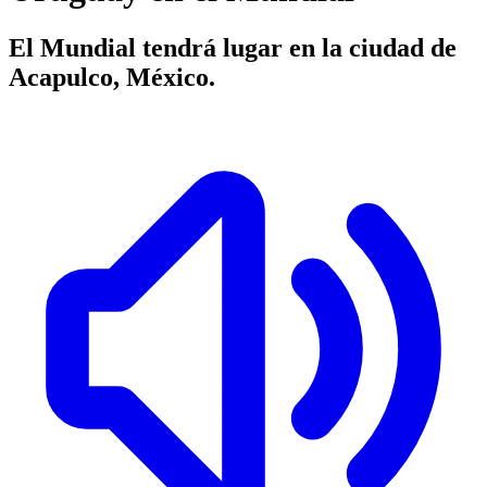
El Mundial tendrá lugar en la ciudad de
Acapulco, México.