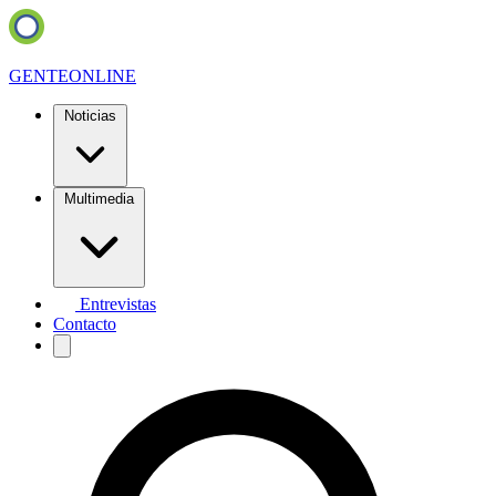
GENTE
ONLINE
Noticias
Multimedia
Entrevistas
Contacto