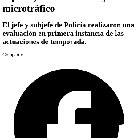
microtráfico
El jefe y subjefe de Policía realizaron una
evaluación en primera instancia de las
actuaciones de temporada.
Compartir: