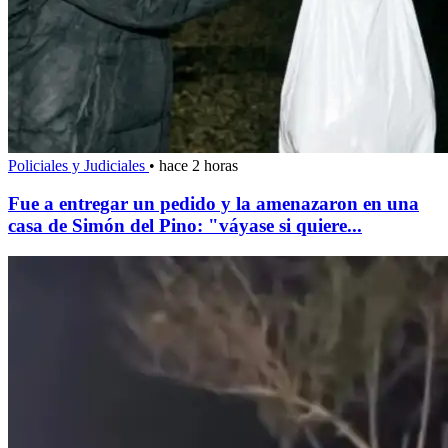
Policiales y Judiciales
•
hace 2 horas
Fue a entregar un pedido y la amenazaron en una
casa de Simón del Pino: "váyase si quiere...