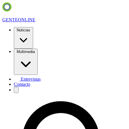
GENTE
ONLINE
Noticias
Multimedia
Entrevistas
Contacto