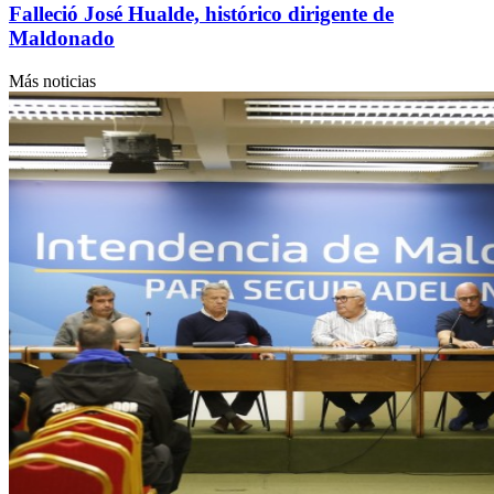
Falleció José Hualde, histórico dirigente de
Maldonado
Más noticias