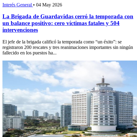
Interés General
•
04 May 2026
La Brigada de Guardavidas cerró la temporada con
un balance positivo: cero víctimas fatales y 504
intervenciones
El jefe de la brigada calificó la temporada como “un éxito”: se
registraron 200 rescates y tres reanimaciones importantes sin ningún
fallecido en los puestos ha...