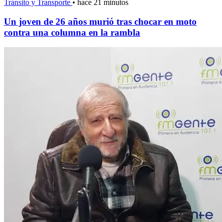
Tránsito y Transporte
•
hace 21 minutos
Un joven de 26 años murió tras chocar en moto
contra una columna en la rambla