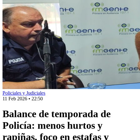
Policiales y Judiciales
11 Feb 2026
•
22:50
Balance de temporada de
Policía: menos hurtos y
rapiñas, foco en estafas y