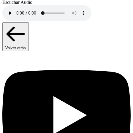
Escuchar Audio:
Volver atrás