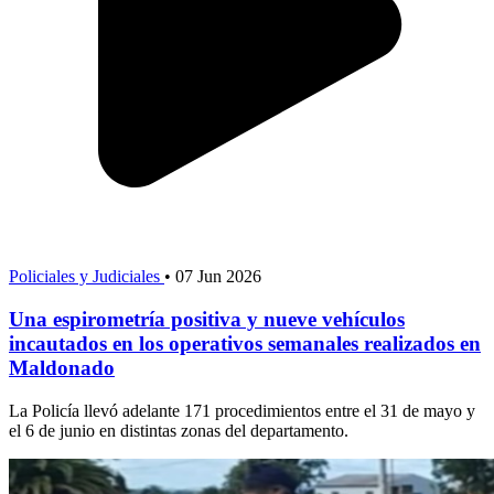
Policiales y Judiciales
•
07 Jun 2026
Una espirometría positiva y nueve vehículos
incautados en los operativos semanales realizados en
Maldonado
La Policía llevó adelante 171 procedimientos entre el 31 de mayo y
el 6 de junio en distintas zonas del departamento.