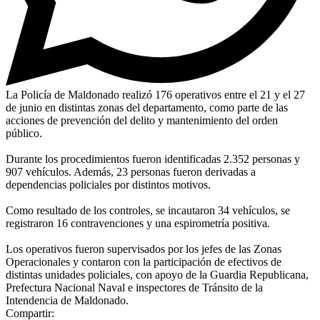
La Policía de Maldonado realizó 176 operativos entre el 21 y el 27
de junio en distintas zonas del departamento, como parte de las
acciones de prevención del delito y mantenimiento del orden
público.
Durante los procedimientos fueron identificadas 2.352 personas y
907 vehículos. Además, 23 personas fueron derivadas a
dependencias policiales por distintos motivos.
Como resultado de los controles, se incautaron 34 vehículos, se
registraron 16 contravenciones y una espirometría positiva.
Los operativos fueron supervisados por los jefes de las Zonas
Operacionales y contaron con la participación de efectivos de
distintas unidades policiales, con apoyo de la Guardia Republicana,
Prefectura Nacional Naval e inspectores de Tránsito de la
Intendencia de Maldonado.
Compartir: