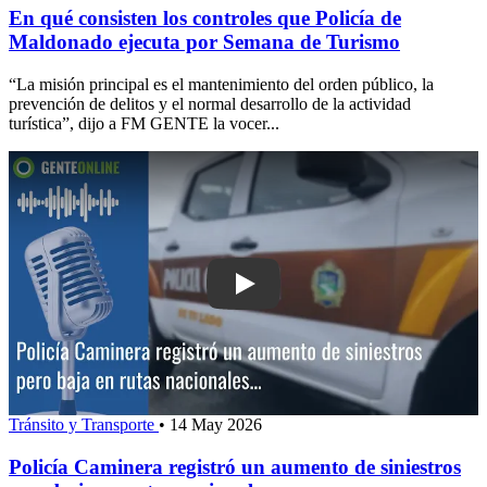
En qué consisten los controles que Policía de
Maldonado ejecuta por Semana de Turismo
“La misión principal es el mantenimiento del orden público, la
prevención de delitos y el normal desarrollo de la actividad
turística”, dijo a FM GENTE la vocer...
Play: Policía Caminera registró un aum
Tránsito y Transporte
•
14 May 2026
Policía Caminera registró un aumento de siniestros