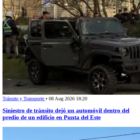
Tránsito y Transporte
•
08 Aug 2026 18:20
Siniestro de tránsito dejó un automóvil dentro del
predio de un edificio en Punta del Este