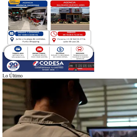
Lo Último