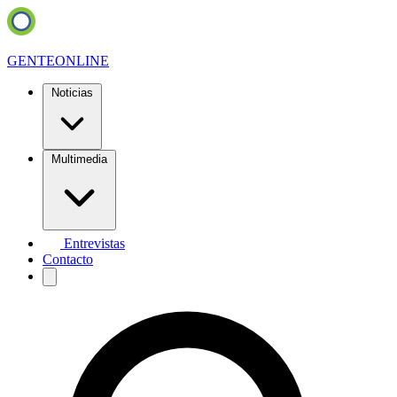
GENTE
ONLINE
Noticias
Multimedia
Entrevistas
Contacto