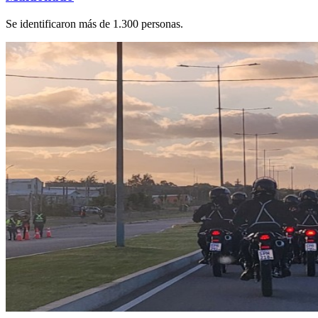
Se identificaron más de 1.300 personas.