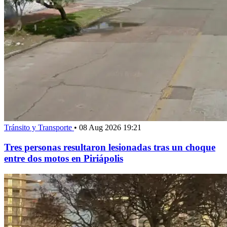
Tránsito y Transporte
•
08 Aug 2026 19:21
Tres personas resultaron lesionadas tras un choque
entre dos motos en Piriápolis