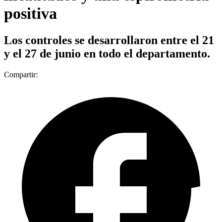
positiva
Los controles se desarrollaron entre el 21
y el 27 de junio en todo el departamento.
Compartir: