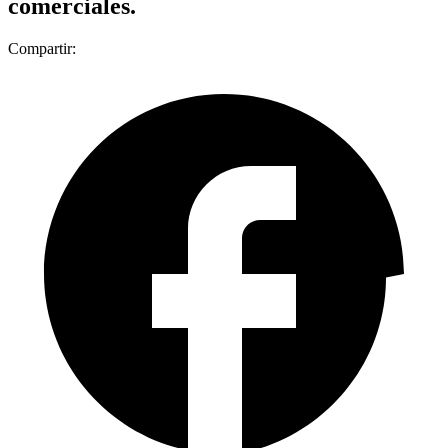
comerciales.
Compartir: