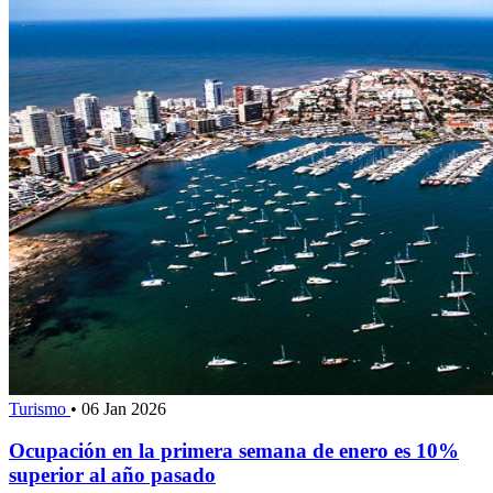
Turismo
•
06 Jan 2026
Ocupación en la primera semana de enero es 10%
superior al año pasado