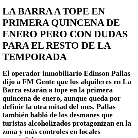
LA BARRA A TOPE EN
PRIMERA QUINCENA DE
ENERO PERO CON DUDAS
PARA EL RESTO DE LA
TEMPORADA
El operador inmobiliario Edinson Pallas
dijo a FM Gente que los alquileres en La
Barra estarán a tope en la primera
quincena de enero, aunque queda por
definir la otra mitad del mes. Pallas
también habló de los desmanes que
turistas alcoholizados protagonizan en la
zona y más controles en locales