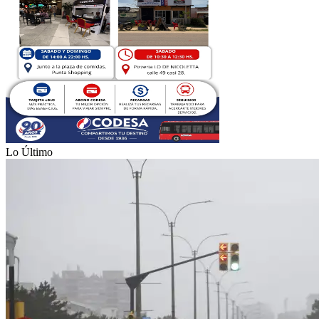
Lo Último