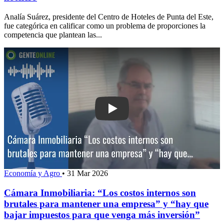
Analía Suárez, presidente del Centro de Hoteles de Punta del Este,
fue categórica en calificar como un problema de proporciones la
competencia que plantean las...
Play: Cámara Inmobiliaria: “Los costos
Economía y Agro
•
31 Mar 2026
Cámara Inmobiliaria: “Los costos internos son
brutales para mantener una empresa” y “hay que
bajar impuestos para que venga más inversión”