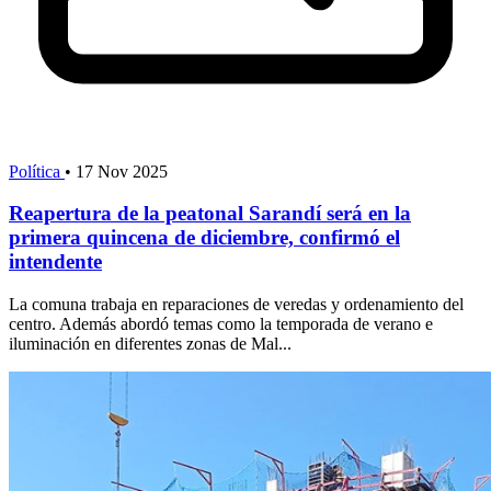
Política
•
17 Nov 2025
Reapertura de la peatonal Sarandí será en la
primera quincena de diciembre, confirmó el
intendente
La comuna trabaja en reparaciones de veredas y ordenamiento del
centro. Además abordó temas como la temporada de verano e
iluminación en diferentes zonas de Mal...