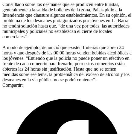
Consultado sobre los desmanes que se producen entre turistas,
generalmente a la salida de boliches de la zona, Pallas pidió a la
Intendencia que clausure algunos establecimientos. En su opinión, el
problema de los desmanes protagonizados por jóvenes en La Barra
no tendrá solución hasta que, “de una vez por todas, las autoridades
municipales y policiales no establezcan el cierre de locales
comerciales”.
A modo de ejemplo, denunció que existen fruterías que abren 24
horas y que después de las 00:00 horas venden bebidas alcohólicas a
los jóvenes. “Entiendo que la policía no puede poner un efectivo en
frente de cada comercio para frenarlo, pero estos comercios están
abiertos las 24 horas sin justificación. Hasta que no se tomen
medidas sobre ese tema, la problemática del exceso de alcohol y los
desmanes en la vía pública no se podrá contener”.
Compartir: