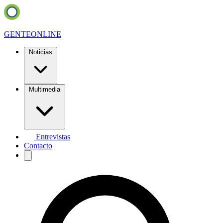
GENTE
ONLINE
Noticias
Multimedia
Entrevistas
Contacto