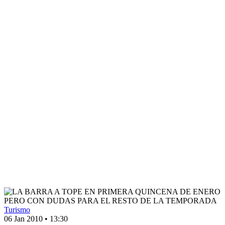
Turismo
06 Jan 2010
•
13:30