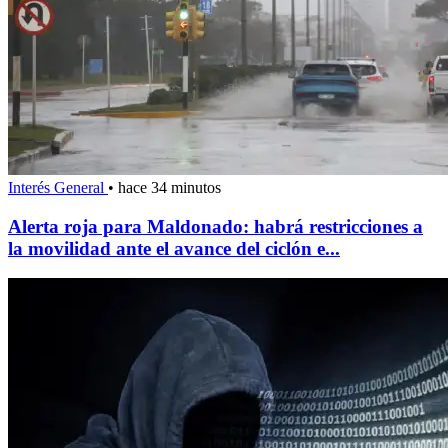
Interés General
•
hace 34 minutos
Alerta roja para Maldonado: habrá restricciones a
la movilidad ante el avance del ciclón e...