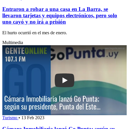
Entraron a robar a una casa en La Barra, se
llevaron tarjetas y equipos electrónicos, pero solo
uno cayó y no irá a prisión
El hurto ocurrió en el mes de enero.
Multimedia
Play: Cámara Inmobiliaria lanzó Go Pu
Turismo
•
13 Feb 2023
Cámara Inmobiliaria lanzó Go Punta; según su