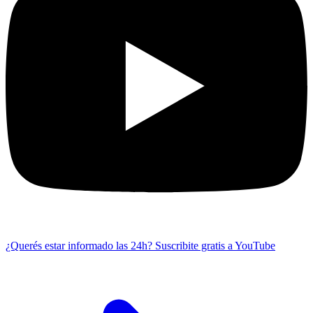
¿Querés estar informado las 24h?
Suscribite gratis a YouTube