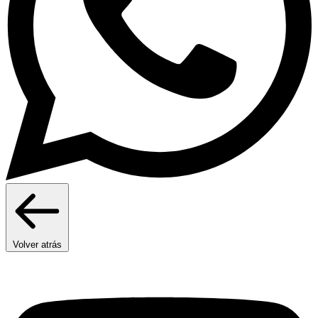
Volver atrás