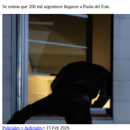
Se estima que 200 mil argentinos llegaron a Punta del Este.
Policiales y Judiciales
•
15 Feb 2026