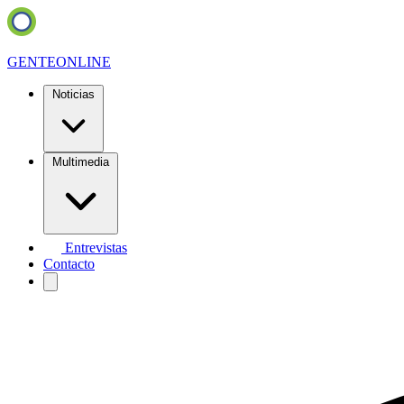
GENTE
ONLINE
Noticias
Multimedia
Entrevistas
Contacto