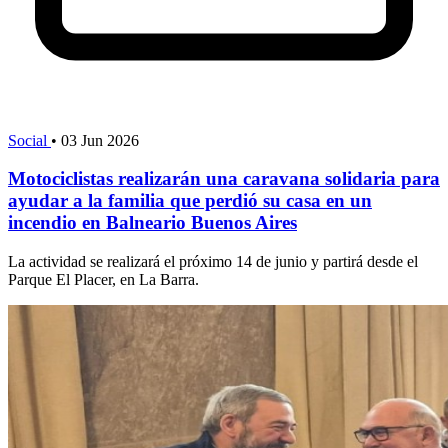
Social
•
03 Jun 2026
Motociclistas realizarán una caravana solidaria para
ayudar a la familia que perdió su casa en un
incendio en Balneario Buenos Aires
La actividad se realizará el próximo 14 de junio y partirá desde el
Parque El Placer, en La Barra.