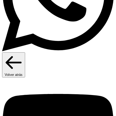
Volver atrás