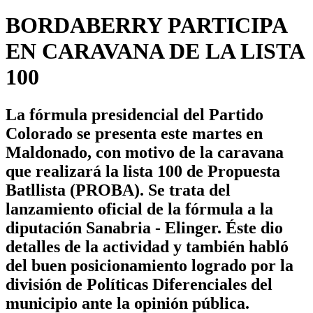
BORDABERRY PARTICIPA
EN CARAVANA DE LA LISTA
100
La fórmula presidencial del Partido
Colorado se presenta este martes en
Maldonado, con motivo de la caravana
que realizará la lista 100 de Propuesta
Batllista (PROBA). Se trata del
lanzamiento oficial de la fórmula a la
diputación Sanabria - Elinger. Éste dio
detalles de la actividad y también habló
del buen posicionamiento logrado por la
división de Políticas Diferenciales del
municipio ante la opinión pública.