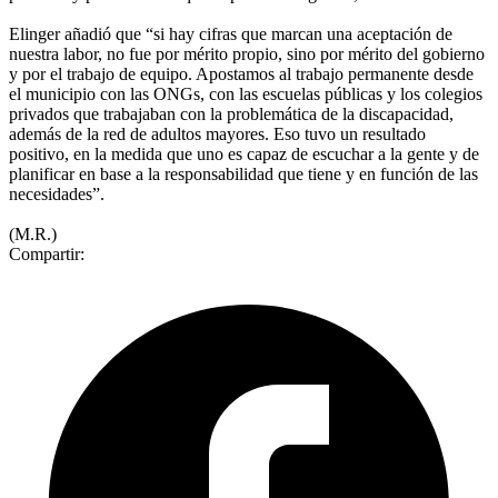
Elinger añadió que “si hay cifras que marcan una aceptación de
nuestra labor, no fue por mérito propio, sino por mérito del gobierno
y por el trabajo de equipo. Apostamos al trabajo permanente desde
el municipio con las ONGs, con las escuelas públicas y los colegios
privados que trabajaban con la problemática de la discapacidad,
además de la red de adultos mayores. Eso tuvo un resultado
positivo, en la medida que uno es capaz de escuchar a la gente y de
planificar en base a la responsabilidad que tiene y en función de las
necesidades”.
(M.R.)
Compartir: