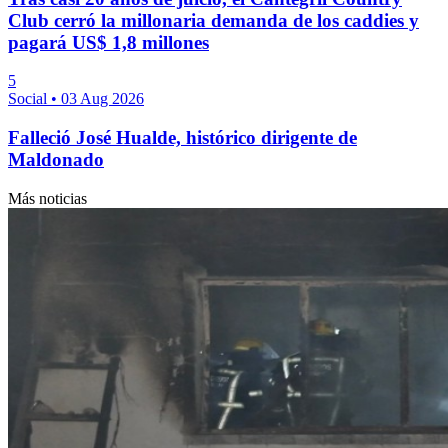
Club cerró la millonaria demanda de los caddies y
pagará US$ 1,8 millones
5
Social
•
03 Aug 2026
Falleció José Hualde, histórico dirigente de
Maldonado
Más noticias