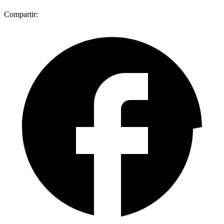
Compartir: