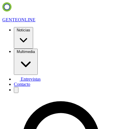
GENTE
ONLINE
Noticias
Multimedia
Entrevistas
Contacto