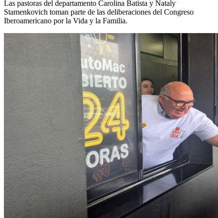
Las pastoras del departamento Carolina Batista y Nataly
Stamenkovich toman parte de las deliberaciones del Congreso
Iberoamericano por la Vida y la Familia.