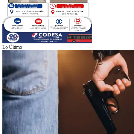
Lo Último