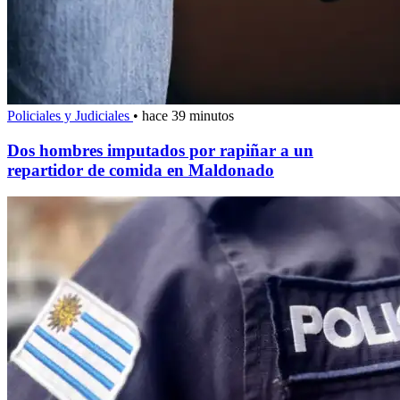
Policiales y Judiciales
•
hace 39 minutos
Dos hombres imputados por rapiñar a un
repartidor de comida en Maldonado