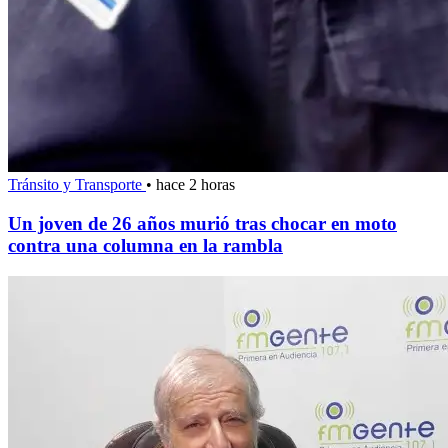
Tránsito y Transporte
•
hace 2 horas
Un joven de 26 años murió tras chocar en moto
contra una columna en la rambla