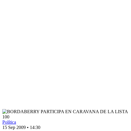
Política
15 Sep 2009
•
14:30