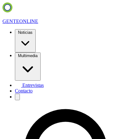
GENTE
ONLINE
Noticias
Multimedia
Entrevistas
Contacto