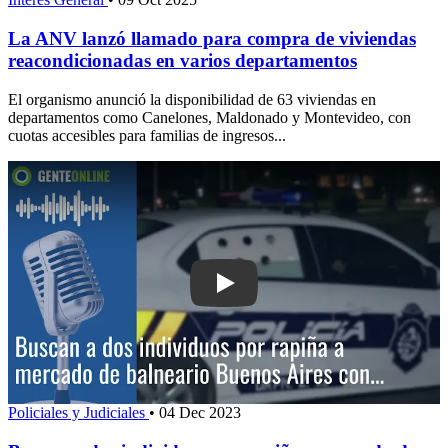
La ANV lanzó llamado para compra de viviendas
reacondicionadas en varios departamentos
El organismo anunció la disponibilidad de 63 viviendas en
departamentos como Canelones, Maldonado y Montevideo, con
cuotas accesibles para familias de ingresos...
Play: Buscan a dos individuos por rap
Policiales y Judiciales
•
04 Dec 2023