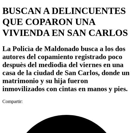
BUSCAN A DELINCUENTES
QUE COPARON UNA
VIVIENDA EN SAN CARLOS
La Policìa de Maldonado busca a los dos
autores del copamiento registrado poco
despuès del mediodìa del viernes en una
casa de la ciudad de San Carlos, donde un
matrimonio y su hija fueron
inmovilizados con cintas en manos y pies.
Compartir: