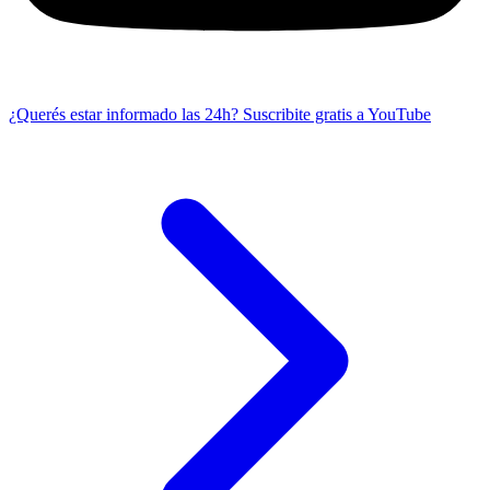
¿Querés estar informado las 24h?
Suscribite gratis a YouTube