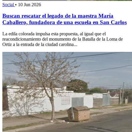
Social
•
10 Jun 2026
Buscan rescatar el legado de la maestra María
Caballero, fundadora de una escuela en San Carlos
La edila colorada impulsa esta propuesta, al igual que el
reacondicionamiento del monumento de la Batalla de la Loma de
Ortiz a la entrada de la ciudad carolina...