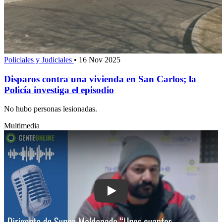
Policiales y Judiciales
•
16 Nov 2025
Disparos contra una vivienda en San Carlos; la
Policía investiga el episodio
No hubo personas lesionadas.
Multimedia
Play: Dirigente de Sunca Maldonado: 