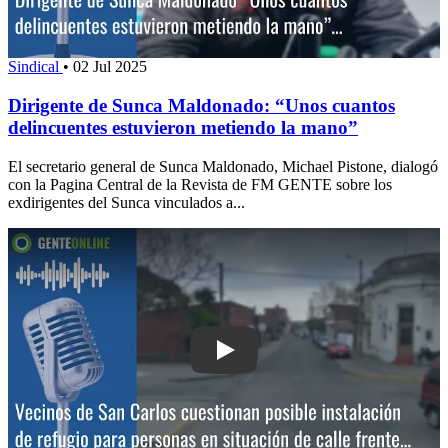
Sindical
•
02 Jul 2025
Dirigente de Sunca Maldonado: “Unos cuantos
delincuentes estuvieron metiendo la mano”
El secretario general de Sunca Maldonado, Michael Pistone, dialogó
con la Pagina Central de la Revista de FM GENTE sobre los
exdirigentes del Sunca vinculados a...
Play: Vecinos de San Carlos cuestionan