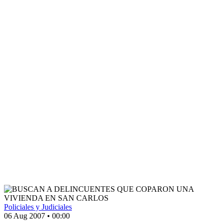
Policiales y Judiciales
06 Aug 2007
•
00:00