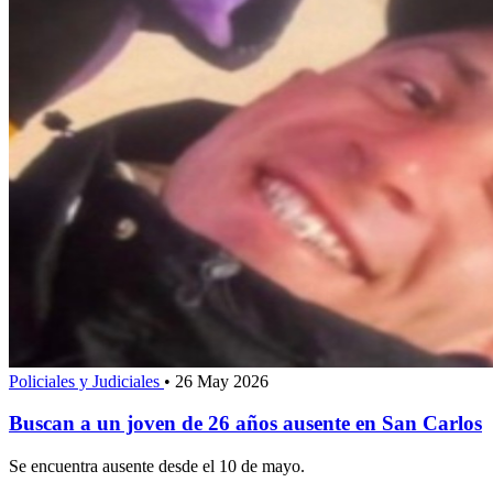
Policiales y Judiciales
•
26 May 2026
Buscan a un joven de 26 años ausente en San Carlos
Se encuentra ausente desde el 10 de mayo.