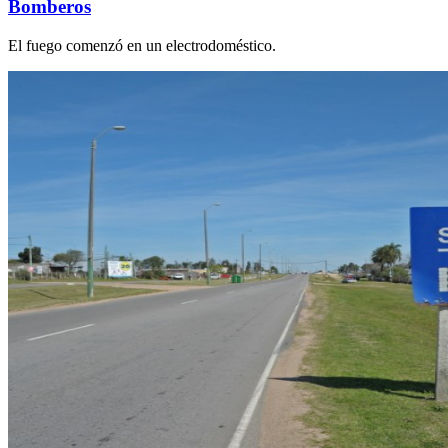
Bomberos
El fuego comenzó en un electrodoméstico.