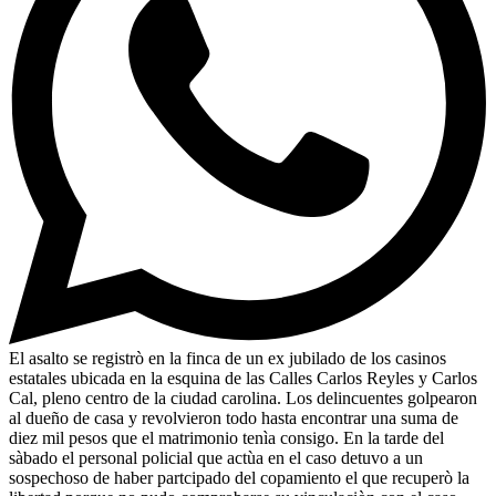
El asalto se registrò en la finca de un ex jubilado de los casinos
estatales ubicada en la esquina de las Calles Carlos Reyles y Carlos
Cal, pleno centro de la ciudad carolina. Los delincuentes golpearon
al dueño de casa y revolvieron todo hasta encontrar una suma de
diez mil pesos que el matrimonio tenìa consigo. En la tarde del
sàbado el personal policial que actùa en el caso detuvo a un
sospechoso de haber partcipado del copamiento el que recuperò la