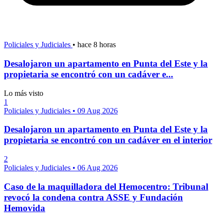
Policiales y Judiciales
•
hace 8 horas
Desalojaron un apartamento en Punta del Este y la
propietaria se encontró con un cadáver e...
Lo más visto
1
Policiales y Judiciales
•
09 Aug 2026
Desalojaron un apartamento en Punta del Este y la
propietaria se encontró con un cadáver en el interior
2
Policiales y Judiciales
•
06 Aug 2026
Caso de la maquilladora del Hemocentro: Tribunal
revocó la condena contra ASSE y Fundación
Hemovida