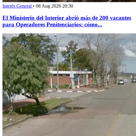
Interés General
•
08 Aug 2026 20:30
El Ministerio del Interior abrió más de 200 vacantes
para Operadores Penitenciarios: cómo...