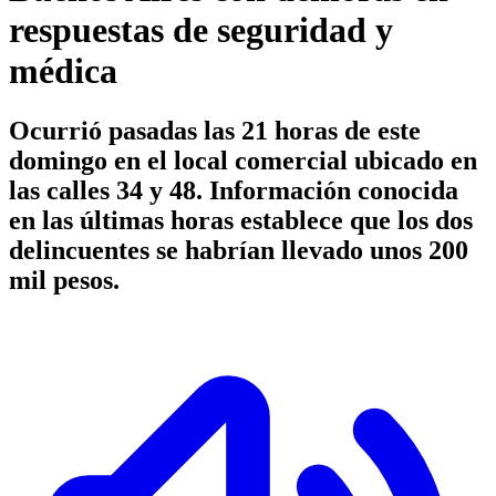
respuestas de seguridad y
médica
Ocurrió pasadas las 21 horas de este
domingo en el local comercial ubicado en
las calles 34 y 48. Información conocida
en las últimas horas establece que los dos
delincuentes se habrían llevado unos 200
mil pesos.