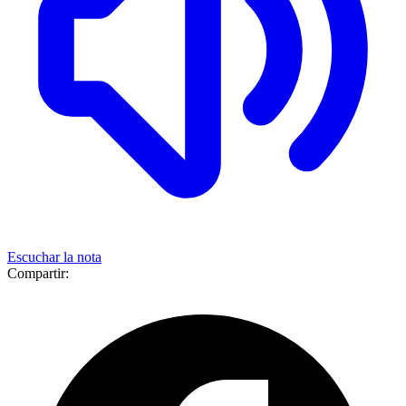
Escuchar la nota
Compartir: