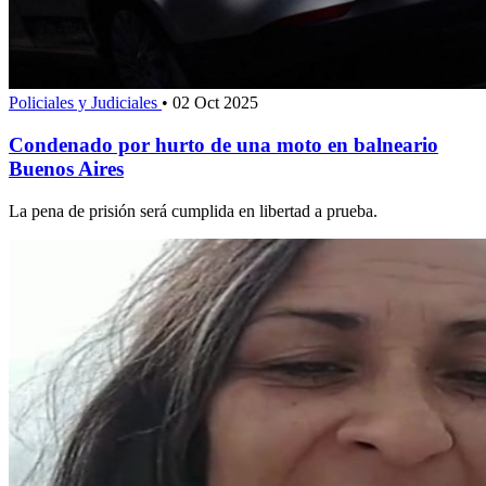
Policiales y Judiciales
•
02 Oct 2025
Condenado por hurto de una moto en balneario
Buenos Aires
La pena de prisión será cumplida en libertad a prueba.