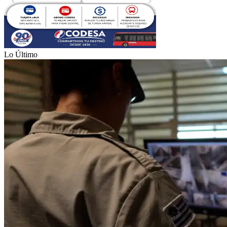
Lo Último