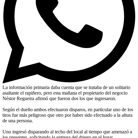
La información primaria daba cuenta que se trataba de un solitario
asaltante el rapiñero, pero esta mañana el propietario del negocio
Néstor Regueira afirmó que fueron dos los que ingresaron.
Según el dueño ambos efectuaron disparos, en particular uno de los
tiros fue más peligroso que otro por haber sido efectuado a la altura
de una persona.
Uno ingresó disparando al techo del local al tiempo que amenazó a
los presentes, solicitando la entrega del dinero en el lugar.