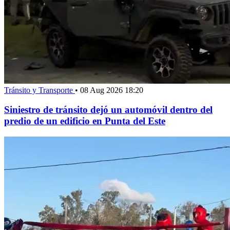
Tránsito y Transporte
•
08 Aug 2026 18:20
Siniestro de tránsito dejó un automóvil dentro del
predio de un edificio en Punta del Este