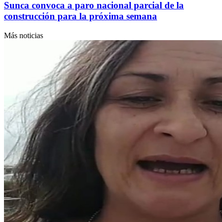
Sunca convoca a paro nacional parcial de la
construcción para la próxima semana
Más noticias