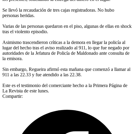
Se llevó la recaudación de tres cajas registradoras. No hubo
personas heridas.
Varias de las personas quedaron en el piso, algunas de ellas en shock
tras el violento episodio.
Asimismo trascendieron críticas a la demora en llegar la policía al
lugar del hecho tras el aviso realizado al 911, lo que fue negado por
autoridades de la Jefatura de Policía de Maldonado ante consulta de
la emisora.
Sin embargo, Regueira afirmó esta mañana que comenzó a llamar al
911 a las 22.33 y fue atendido a las 22.38.
Este es el testimonio del comerciante hecho a la Primera Página de
La Revista de este lunes.
Compartir: