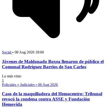
Social
•
08 Aug 2026 18:00
Jóvenes de Maldonado Boxea llenaron de público el
Comunal Rodríguez Barrios de San Carlos
Lo más visto
1
Policiales y Judiciales
•
06 Aug 2026
Caso de la maquilladora del Hemocentro: Tribunal
revocó la condena contra ASSE y Fundación
Hemovida