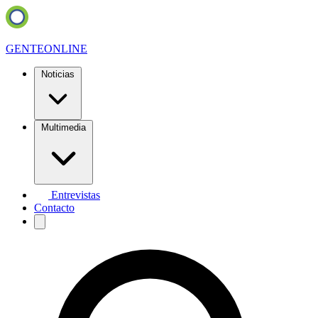
GENTE
ONLINE
Noticias
Multimedia
Entrevistas
Contacto