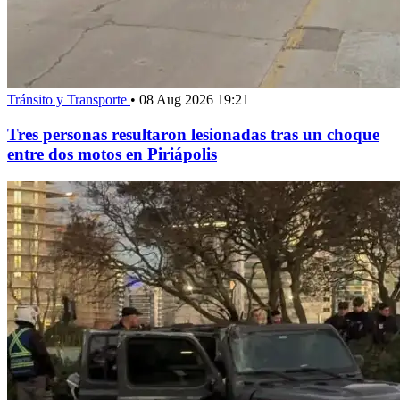
Tránsito y Transporte
•
08 Aug 2026 19:21
Tres personas resultaron lesionadas tras un choque
entre dos motos en Piriápolis