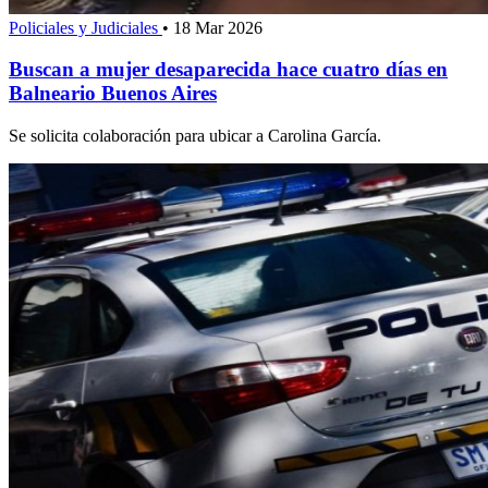
Policiales y Judiciales
•
18 Mar 2026
Buscan a mujer desaparecida hace cuatro días en
Balneario Buenos Aires
Se solicita colaboración para ubicar a Carolina García.