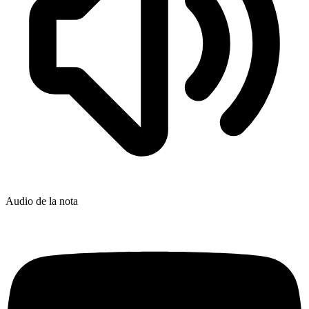
Audio de la nota