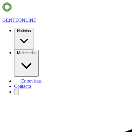
GENTE
ONLINE
Noticias
Multimedia
Entrevistas
Contacto