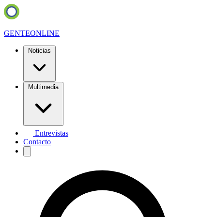
GENTE
ONLINE
Noticias
Multimedia
Entrevistas
Contacto