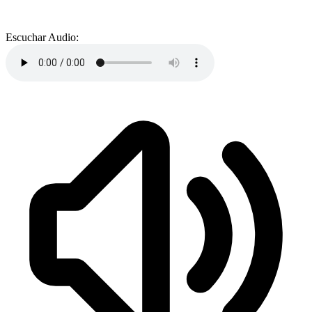
Escuchar Audio: