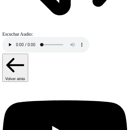
Escuchar Audio:
Volver atrás