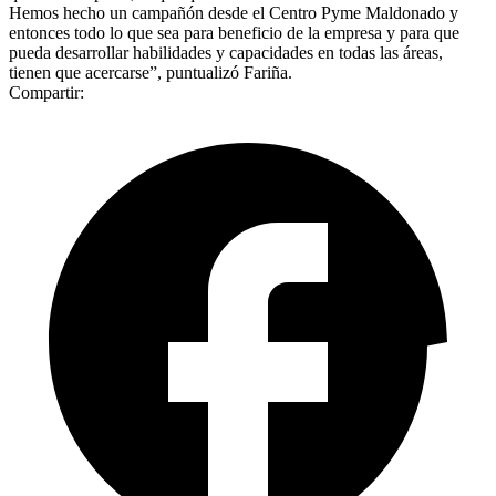
Hemos hecho un campañón desde el Centro Pyme Maldonado y
entonces todo lo que sea para beneficio de la empresa y para que
pueda desarrollar habilidades y capacidades en todas las áreas,
tienen que acercarse”, puntualizó Fariña.
Compartir: