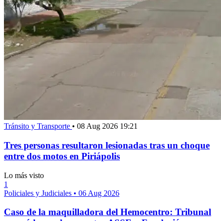
Tránsito y Transporte
•
08 Aug 2026 19:21
Tres personas resultaron lesionadas tras un choque
entre dos motos en Piriápolis
Lo más visto
1
Policiales y Judiciales
•
06 Aug 2026
Caso de la maquilladora del Hemocentro: Tribunal