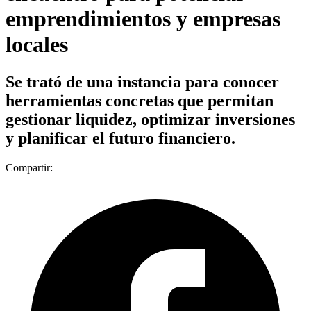
emprendimientos y empresas
locales
Se trató de una instancia para conocer
herramientas concretas que permitan
gestionar liquidez, optimizar inversiones
y planificar el futuro financiero.
Compartir: