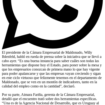
El presidente de la Cámara Empresarial de Maldonado, Willy
Ihlenfeld, habló en rueda de prensa sobre la iniciativa que se llevó a
cabo ayer. “Es una buena instancia para saber cuáles son todas las
herramientas que dispone hoy el Estado, para poner sobre la mesa y
que los empresarios conozcan de primera mano lo que hay vigente
para poder apalancarse y que las empresas vayan creciendo y sigan
en este ciclo virtuoso que felizmente tenemos en el departamento de
Maldonado, que se ven en un montón de indicadores, tanto en la
calidad del empleo como en la cantidad”, declaró.
Por su parte, Aimara Fariña, gerenta de la Cámara Empresarial,
detalló que el encuentro trató sobre dos herramientas específicas.
“Una es de la Agencia Nacional de Desarrollo, que es Uruguay al