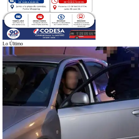
Lo Último