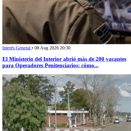
Interés General
•
08 Aug 2026 20:30
El Ministerio del Interior abrió más de 200 vacantes
para Operadores Penitenciarios: cómo...