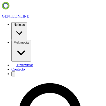
GENTE
ONLINE
Noticias
Multimedia
Entrevistas
Contacto