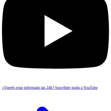
¿Querés estar informado las 24h?
Suscribite gratis a YouTube