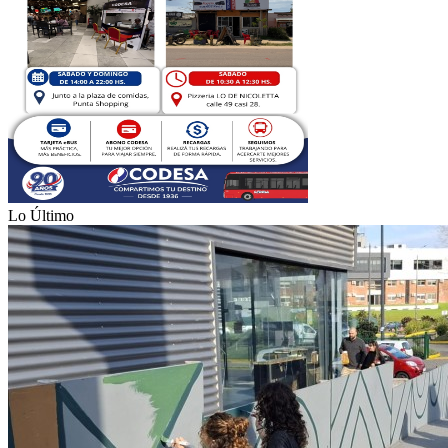
Lo Último