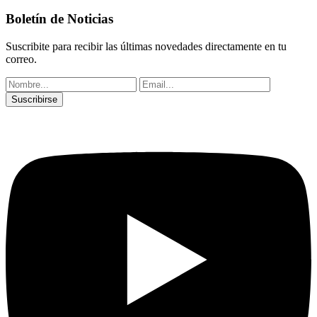
Boletín de Noticias
Suscribite para recibir las últimas novedades directamente en tu
correo.
Suscribirse