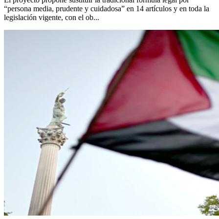
“persona media, prudente y cuidadosa” en 14 artículos y en toda la
legislación vigente, con el ob...