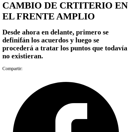
CAMBIO DE CRTITERIO EN
EL FRENTE AMPLIO
Desde ahora en delante, primero se
definifán los acuerdos y luego se
procederá a tratar los puntos que todavía
no existieran.
Compartir: