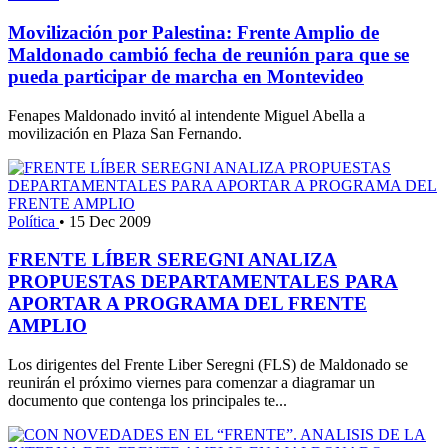
Movilización por Palestina: Frente Amplio de
Maldonado cambió fecha de reunión para que se
pueda participar de marcha en Montevideo
Fenapes Maldonado invitó al intendente Miguel Abella a
movilización en Plaza San Fernando.
Política
•
15 Dec 2009
FRENTE LÍBER SEREGNI ANALIZA
PROPUESTAS DEPARTAMENTALES PARA
APORTAR A PROGRAMA DEL FRENTE
AMPLIO
Los dirigentes del Frente Liber Seregni (FLS) de Maldonado se
reunirán el próximo viernes para comenzar a diagramar un
documento que contenga los principales te...