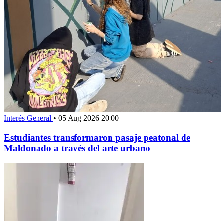
Interés General
•
05 Aug 2026 20:00
Estudiantes transformaron pasaje peatonal de
Maldonado a través del arte urbano