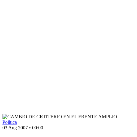
Política
03 Aug 2007
•
00:00