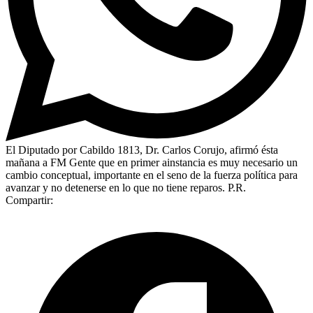
El Diputado por Cabildo 1813, Dr. Carlos Corujo, afirmó ésta
mañana a FM Gente que en primer ainstancia es muy necesario un
cambio conceptual, importante en el seno de la fuerza política para
avanzar y no detenerse en lo que no tiene reparos. P.R.
Compartir: