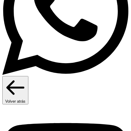
Volver atrás