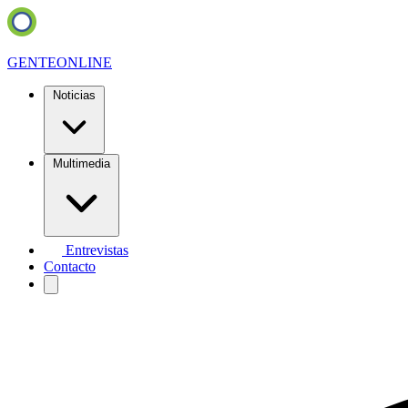
GENTE
ONLINE
Noticias
Multimedia
Entrevistas
Contacto