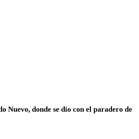
do Nuevo, donde se dio con el paradero de