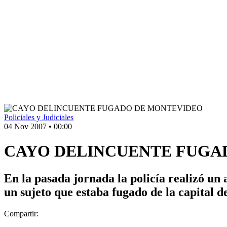
Policiales y Judiciales
04 Nov 2007
•
00:00
CAYO DELINCUENTE FUGA
En la pasada jornada la policía realizó un
un sujeto que estaba fugado de la capital de
Compartir: