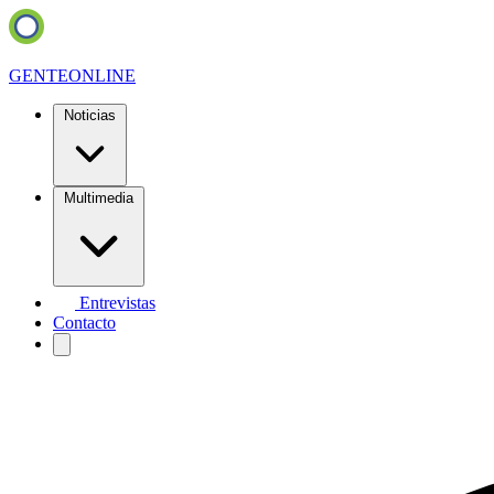
GENTE
ONLINE
Noticias
Multimedia
Entrevistas
Contacto