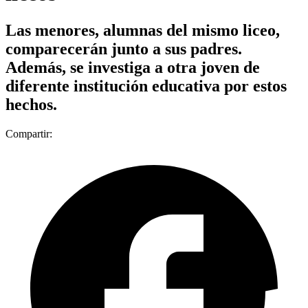
Las menores, alumnas del mismo liceo,
comparecerán junto a sus padres.
Además, se investiga a otra joven de
diferente institución educativa por estos
hechos.
Compartir: