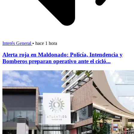
Interés General
•
hace 1 hora
Alerta roja en Maldonado: Policía, Intendencia y
Bomberos preparan operativo ante el cicló...