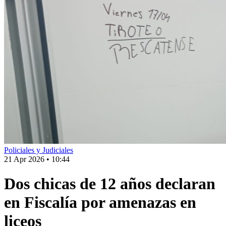
Policiales y Judiciales
21 Apr 2026
•
10:44
Dos chicas de 12 años declaran
en Fiscalía por amenazas en
liceos