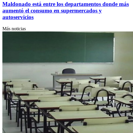
Maldonado está entre los departamentos donde más
aumentó el consumo en supermercados y
autoservicios
Más noticias