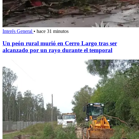
Interés General
•
hace 31 minutos
Un peón rural murió en Cerro Largo tras ser
alcanzado por un rayo durante el temporal