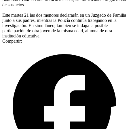
de sus actos.
Este martes 21 las dos menores declararán en un Juzgado de Familia
junto a sus padres, mientras la Policía continúa trabajando en la
investigación. En simultáneo, también se indaga la posible
participación de otra joven de la misma edad, alumna de otra
institución educativa.
Compartir: