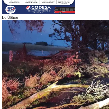
Lo Último