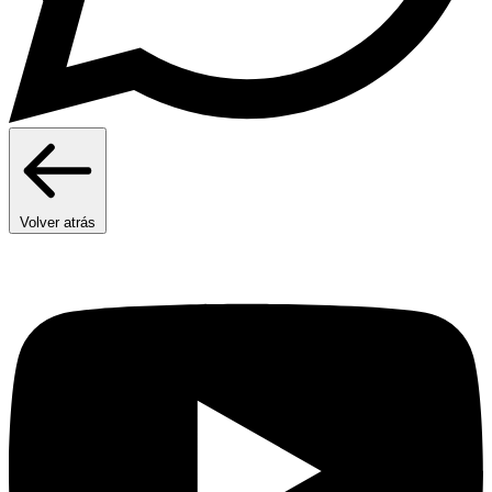
Volver atrás