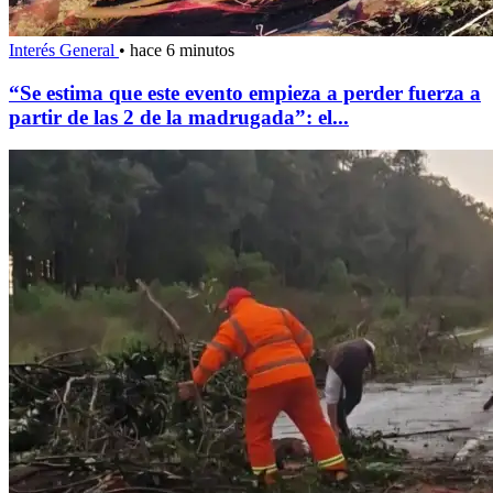
Interés General
•
hace 6 minutos
“Se estima que este evento empieza a perder fuerza a
partir de las 2 de la madrugada”: el...