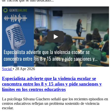
de TikTok que se han dedicado...
Play: Especialista advierte que la vio
Social
•
28 Apr 2026
Especialista advierte que la violencia escolar se
concentra entre los 8 y 15 años y pide sanciones y
límites en los centros educativos
La psicóloga Silvana Giachero señaló que los recientes episodios en
centros educativos reflejan un problema sostenido de violencia
escolar.