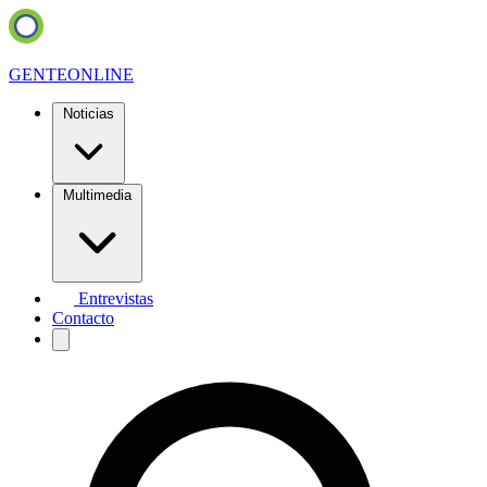
GENTE
ONLINE
Noticias
Multimedia
Entrevistas
Contacto