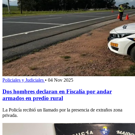
Policiales y Judiciales
•
04 Nov 2025
Dos hombres declaran en Fiscalía por andar
armados en predio rural
La Policía recibió un llamado por la presencia de extraños zona
privada.