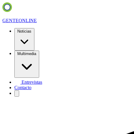
GENTE
ONLINE
Noticias
Multimedia
Entrevistas
Contacto