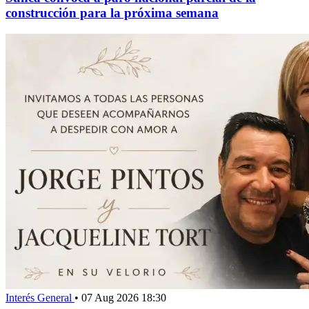
construcción para la próxima semana
Interés General
•
07 Aug 2026 18:30