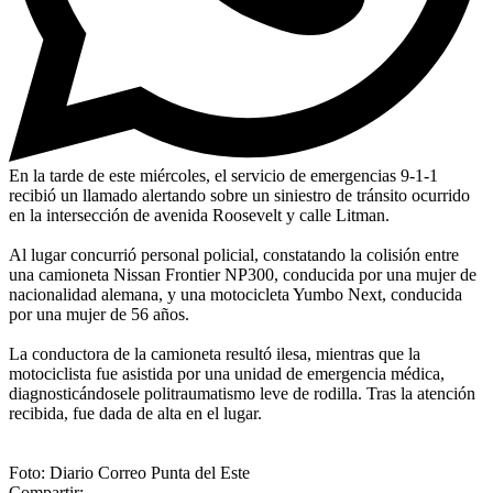
En la tarde de este miércoles, el servicio de emergencias 9-1-1
recibió un llamado alertando sobre un siniestro de tránsito ocurrido
en la intersección de avenida Roosevelt y calle Litman.
Al lugar concurrió personal policial, constatando la colisión entre
una camioneta Nissan Frontier NP300, conducida por una mujer de
nacionalidad alemana, y una motocicleta Yumbo Next, conducida
por una mujer de 56 años.
La conductora de la camioneta resultó ilesa, mientras que la
motociclista fue asistida por una unidad de emergencia médica,
diagnosticándosele politraumatismo leve de rodilla. Tras la atención
recibida, fue dada de alta en el lugar.
Foto: Diario Correo Punta del Este
Compartir: