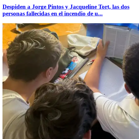
Despiden a Jorge Pintos y Jacqueline Tort, las dos
personas fallecidas en el incendio de u...