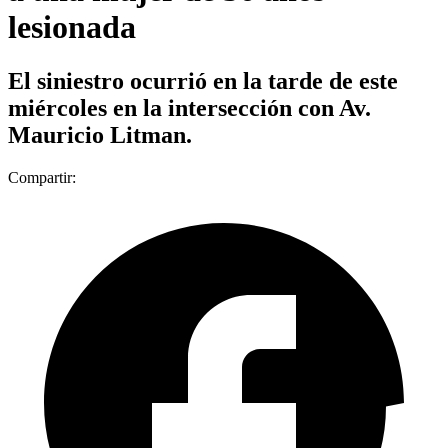
lesionada
El siniestro ocurrió en la tarde de este
miércoles en la intersección con Av.
Mauricio Litman.
Compartir: