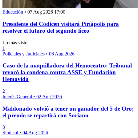
Educación
•
07 Aug 2026 17:00
Presidente del Codicen visitará Piriápolis para
resolver el futuro del segundo liceo
Lo más visto
1
Policiales y Judiciales
•
06 Aug 2026
Caso de la maquilladora del Hemocentro: Tribunal
revocó la condena contra ASSE y Fundación
Hemovida
2
Interés General
•
02 Aug 2026
Maldonado volvió a tener un ganador del 5 de Oro;
el premio se repartirá con Soriano
3
Sindical
•
04 Aug 2026