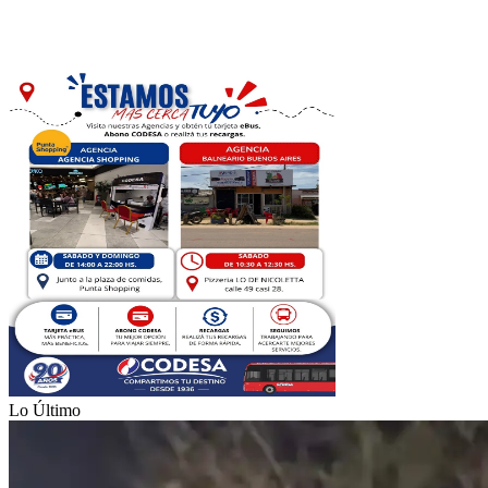
Lo Último