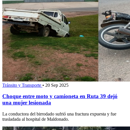
Tránsito y Transporte
•
20 Sep 2025
Choque entre moto y camioneta en Ruta 39 dejó
una mujer lesionada
La conductora del birrodado sufrió una fractura expuesta y fue
trasladada al hospital de Maldonado.