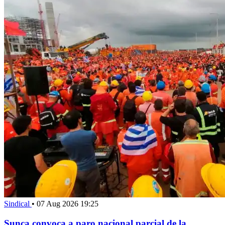
Sindical
•
07 Aug 2026 19:25
Sunca convoca a paro nacional parcial de la