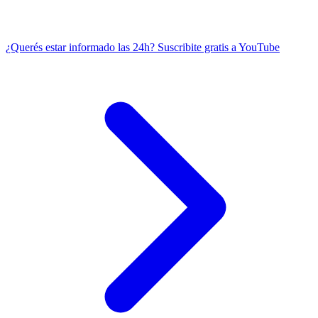
¿Querés estar informado las 24h?
Suscribite gratis a YouTube