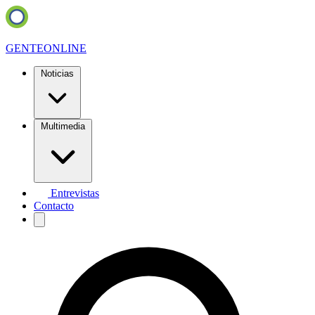
GENTE
ONLINE
Noticias
Multimedia
Entrevistas
Contacto