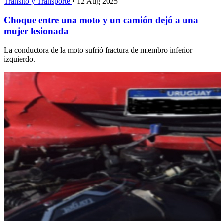
Tránsito y Transporte
•
12 Aug 2025
Choque entre una moto y un camión dejó a una
mujer lesionada
La conductora de la moto sufrió fractura de miembro inferior
izquierdo.