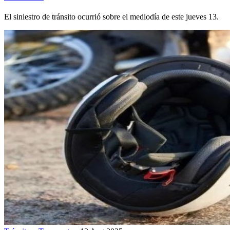
El siniestro de tránsito ocurrió sobre el mediodía de este jueves 13.