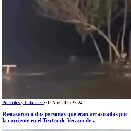
Policiales y Judiciales
•
07 Aug 2026 23:24
Rescataron a dos personas que eran arrastradas por
la corriente en el Teatro de Verano de...