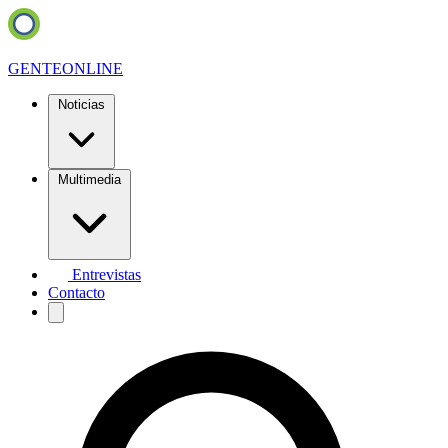
GENTE
ONLINE
Noticias
Multimedia
Entrevistas
Contacto