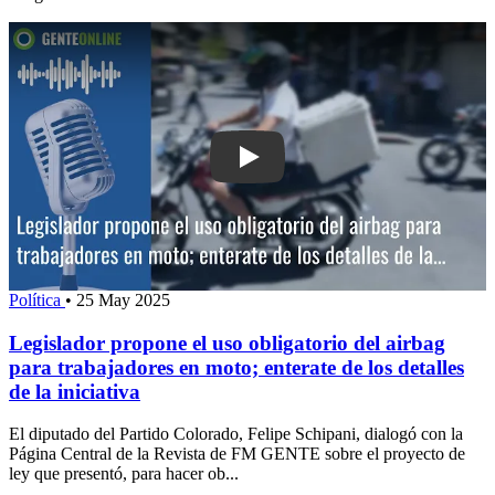
Play: Legislador propone el uso obligat
Política
•
25 May 2025
Legislador propone el uso obligatorio del airbag
para trabajadores en moto; enterate de los detalles
de la iniciativa
El diputado del Partido Colorado, Felipe Schipani, dialogó con la
Página Central de la Revista de FM GENTE sobre el proyecto de
ley que presentó, para hacer ob...