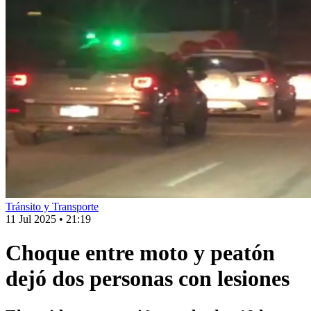
Tránsito y Transporte
11 Jul 2025
•
21:19
Choque entre moto y peatón
dejó dos personas con lesiones