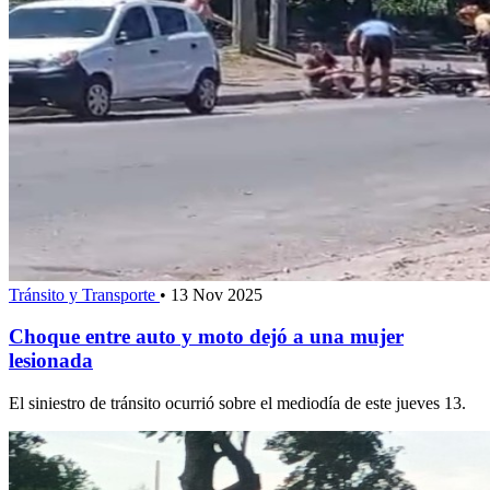
Tránsito y Transporte
•
13 Nov 2025
Choque entre auto y moto dejó a una mujer
lesionada
El siniestro de tránsito ocurrió sobre el mediodía de este jueves 13.