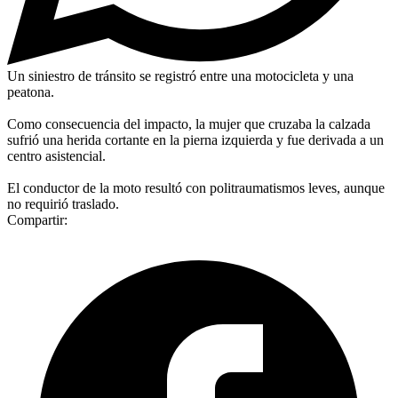
Un siniestro de tránsito se registró entre una motocicleta y una
peatona.
Como consecuencia del impacto, la mujer que cruzaba la calzada
sufrió una herida cortante en la pierna izquierda y fue derivada a un
centro asistencial.
El conductor de la moto resultó con politraumatismos leves, aunque
no requirió traslado.
Compartir: