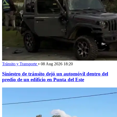
Tránsito y Transporte
•
08 Aug 2026 18:20
Siniestro de tránsito dejó un automóvil dentro del
predio de un edificio en Punta del Este