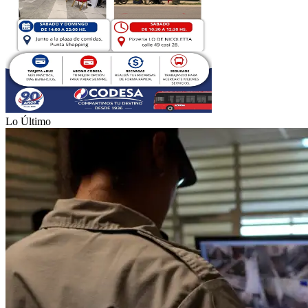
Lo Último