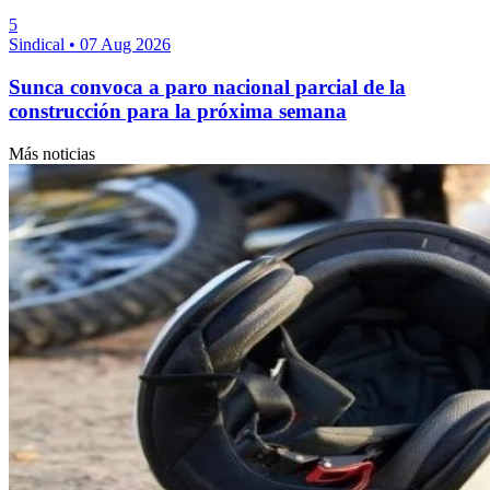
5
Sindical
•
07 Aug 2026
Sunca convoca a paro nacional parcial de la
construcción para la próxima semana
Más noticias