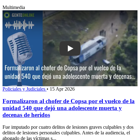
Multimedia
Play: Formalizaron al chofer de Copsa 
Policiales y Judiciales
•
15 Apr 2026
Formalizaron al chofer de Copsa por el vuelco de la
unidad 540 que dejó una adolescente muerta y
decenas de heridos
Fue imputado por cuatro delitos de lesiones graves culpables y dos
delitos de lesiones personales culpables. Antes de la audiencia, el
abogado de las víctimas s...