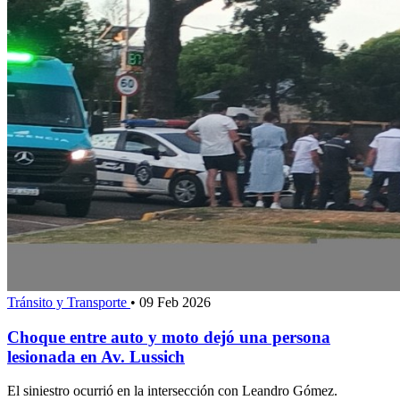
Tránsito y Transporte
•
09 Feb 2026
Choque entre auto y moto dejó una persona
lesionada en Av. Lussich
El siniestro ocurrió en la intersección con Leandro Gómez.