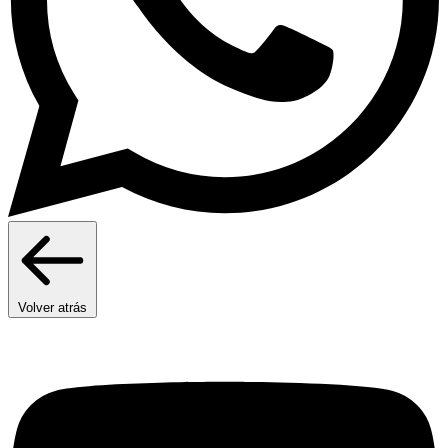
Volver atrás