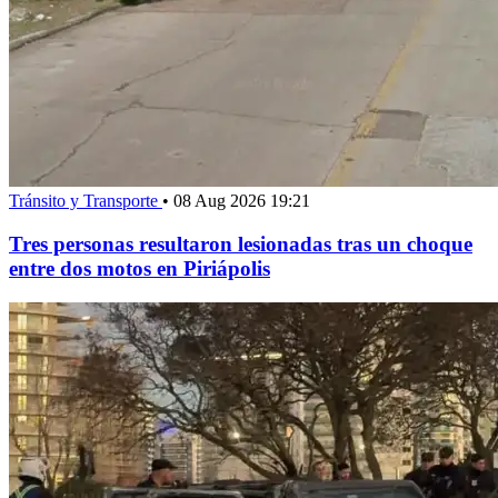
Tránsito y Transporte
•
08 Aug 2026 19:21
Tres personas resultaron lesionadas tras un choque
entre dos motos en Piriápolis