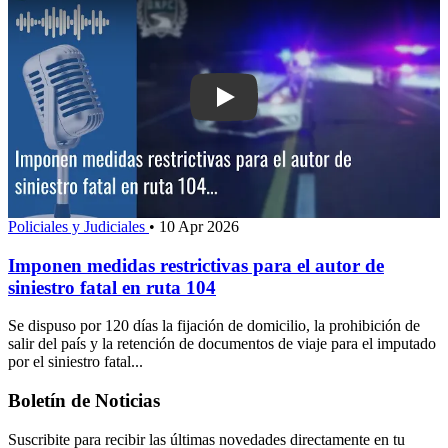
Play: Imponen medidas restrictivas para
Policiales y Judiciales
•
10 Apr 2026
Imponen medidas restrictivas para el autor de
siniestro fatal en ruta 104
Se dispuso por 120 días la fijación de domicilio, la prohibición de
salir del país y la retención de documentos de viaje para el imputado
por el siniestro fatal...
Boletín de Noticias
Suscribite para recibir las últimas novedades directamente en tu