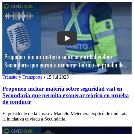
Play: Proponen incluir materi
Tránsito y Transporte
•
15 Jul 2025
Proponen incluir materia sobre seguridad vial en
Secundaria que permita exonerar teórico en prueba
de conducir
El presidente de la Unasev Marcelo Metediera explicó de qué trata
la iniciativa enviada a Secundaria.