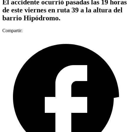
El accidente ocurrió pasadas las 19 horas
de este viernes en ruta 39 a la altura del
barrio Hipódromo.
Compartir: