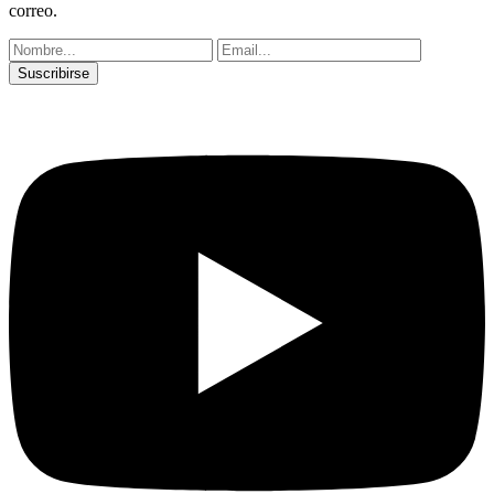
correo.
Suscribirse