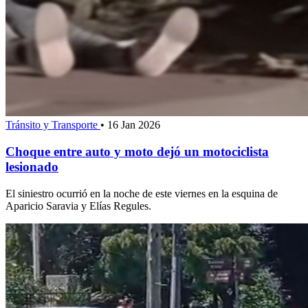
Tránsito y Transporte
•
16 Jan 2026
Choque entre auto y moto dejó un motociclista
lesionado
El siniestro ocurrió en la noche de este viernes en la esquina de
Aparicio Saravia y Elías Regules.