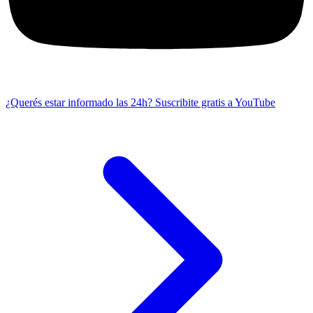
¿Querés estar informado las 24h?
Suscribite gratis a YouTube