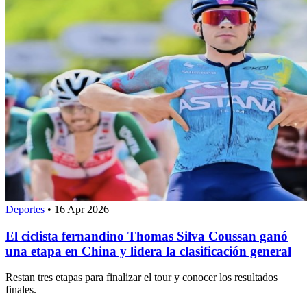
Deportes
•
16 Apr 2026
El ciclista fernandino Thomas Silva Coussan ganó
una etapa en China y lidera la clasificación general
Restan tres etapas para finalizar el tour y conocer los resultados
finales.