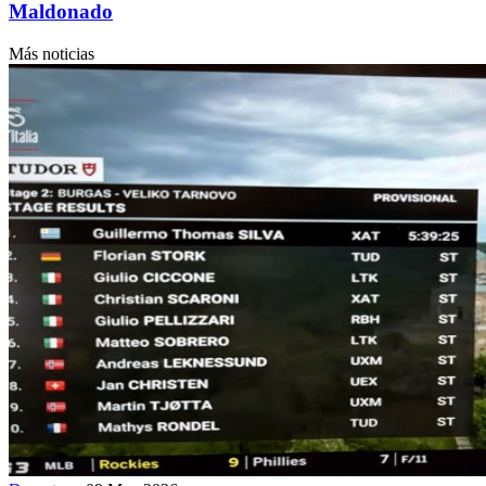
Maldonado
Más noticias