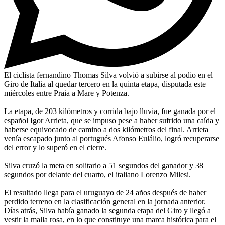
El ciclista fernandino Thomas Silva volvió a subirse al podio en el
Giro de Italia al quedar tercero en la quinta etapa, disputada este
miércoles entre Praia a Mare y Potenza.
La etapa, de 203 kilómetros y corrida bajo lluvia, fue ganada por el
español Igor Arrieta, que se impuso pese a haber sufrido una caída y
haberse equivocado de camino a dos kilómetros del final. Arrieta
venía escapado junto al portugués Afonso Eulálio, logró recuperarse
del error y lo superó en el cierre.
Silva cruzó la meta en solitario a 51 segundos del ganador y 38
segundos por delante del cuarto, el italiano Lorenzo Milesi.
El resultado llega para el uruguayo de 24 años después de haber
perdido terreno en la clasificación general en la jornada anterior.
Días atrás, Silva había ganado la segunda etapa del Giro y llegó a
vestir la malla rosa, en lo que constituye una marca histórica para el