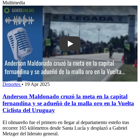
Multimedia
Play: Anderson Maldonado cruzó la met
Deportes
•
19 Apr 2025
Anderson Maldonado cruzó la meta en la capital
fernandina y se adueñó de la malla oro en la Vuelta
Ciclista del Uruguay
El olimareño fue el primero en llegar al departamento esteño tras
recorrer 165 kilómetros desde Santa Lucía y desplazó a Gabriel
Metzger del liderato general.