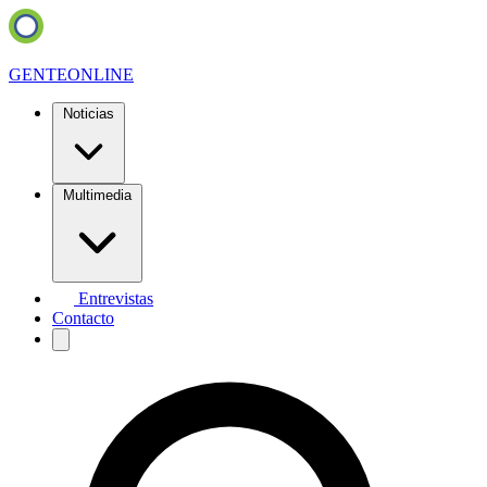
GENTE
ONLINE
Noticias
Multimedia
Entrevistas
Contacto