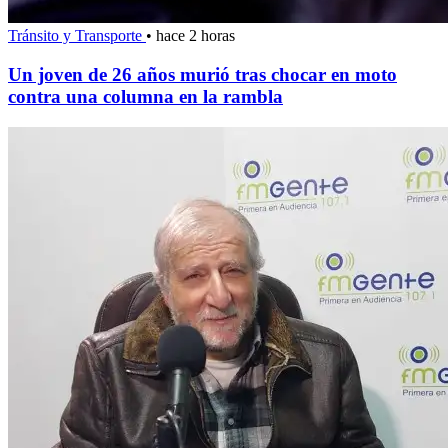
Tránsito y Transporte
•
hace 2 horas
Un joven de 26 años murió tras chocar en moto
contra una columna en la rambla