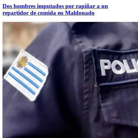
Dos hombres imputados por rapiñar a un
repartidor de comida en Maldonado