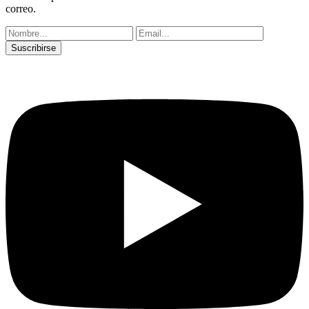
correo.
Suscribirse