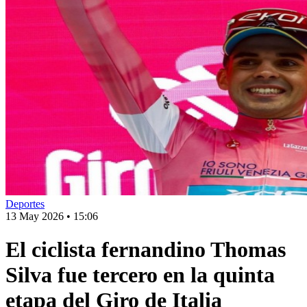
Deportes
13 May 2026
•
15:06
El ciclista fernandino Thomas
Silva fue tercero en la quinta
etapa del Giro de Italia