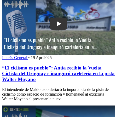
Play: “El ciclismo es pueblo”: Antía rec
Interés General
•
19 Apr 2025
“El ciclismo es pueblo”: Antía recibió la Vuelta
Ciclista del Uruguay e inauguró cartelería en la pista
Walter Moyano
El intendente de Maldonado destacó la importancia de la pista de
ciclismo como espacio de formación y homenajeó al exciclista
Walter Moyano al presentar la nuev...