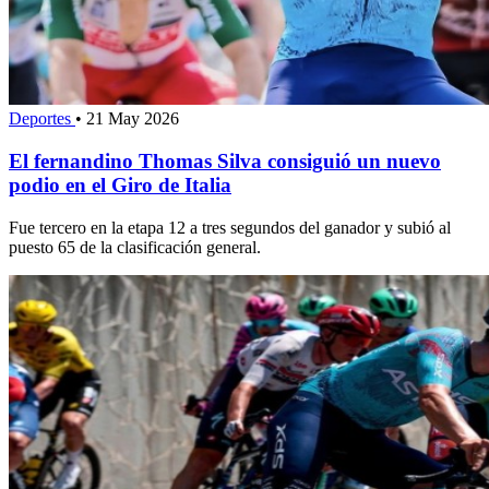
Deportes
•
21 May 2026
El fernandino Thomas Silva consiguió un nuevo
podio en el Giro de Italia
Fue tercero en la etapa 12 a tres segundos del ganador y subió al
puesto 65 de la clasificación general.