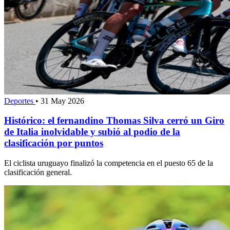
Deportes
•
31 May 2026
Histórico: el fernandino Thomas Silva cerró un Giro
de Italia inolvidable y subió al podio de la
clasificación por puntos
El ciclista uruguayo finalizó la competencia en el puesto 65 de la
clasificación general.