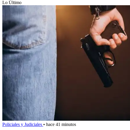
Lo Último
Policiales y Judiciales
•
hace 41 minutos