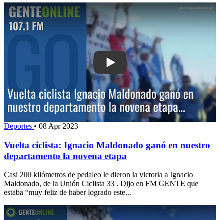
Play: Vuelta ciclista: Ignacio Maldon
Deportes
•
08 Apr 2023
Vuelta ciclista: Ignacio Maldonado ganó en nuestro
departamento la novena etapa
Casi 200 kilómetros de pedaleo le dieron la victoria a Ignacio
Maldonado, de la Unión Ciclista 33 . Dijo en FM GENTE que
estaba “muy feliz de haber logrado este...