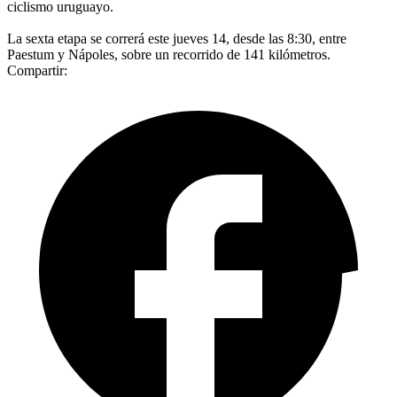
ciclismo uruguayo.
La sexta etapa se correrá este jueves 14, desde las 8:30, entre
Paestum y Nápoles, sobre un recorrido de 141 kilómetros.
Compartir: