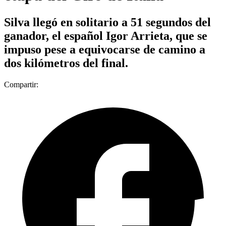
Silva llegó en solitario a 51 segundos del
ganador, el español Igor Arrieta, que se
impuso pese a equivocarse de camino a
dos kilómetros del final.
Compartir: